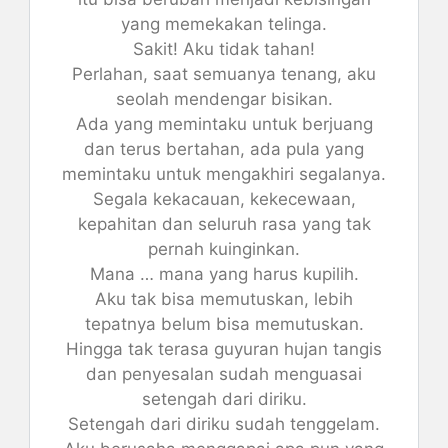
yang memekakan telinga.
Sakit! Aku tidak tahan!
Perlahan, saat semuanya tenang, aku
seolah mendengar bisikan.
Ada yang memintaku untuk berjuang
dan terus bertahan, ada pula yang
memintaku untuk mengakhiri segalanya.
Segala kekacauan, kekecewaan,
kepahitan dan seluruh rasa yang tak
pernah kuinginkan.
Mana … mana yang harus kupilih.
Aku tak bisa memutuskan, lebih
tepatnya belum bisa memutuskan.
Hingga tak terasa guyuran hujan tangis
dan penyesalan sudah menguasai
setengah dari diriku.
Setengah dari diriku sudah tenggelam.