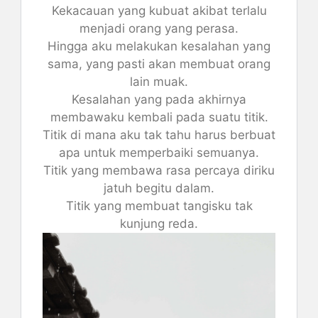
Kekacauan yang kubuat akibat terlalu
menjadi orang yang perasa.
Hingga aku melakukan kesalahan yang
sama, yang pasti akan membuat orang
lain muak.
Kesalahan yang pada akhirnya
membawaku kembali pada suatu titik.
Titik di mana aku tak tahu harus berbuat
apa untuk memperbaiki semuanya.
Titik yang membawa rasa percaya diriku
jatuh begitu dalam.
Titik yang membuat tangisku tak
kunjung reda.