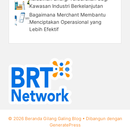
Kawasan Industri Berkelanjutan
Bagaimana Merchant Membantu
Menciptakan Operasional yang
Lebih Efektif
© 2026 Beranda Gilang Galing Blog
• Dibangun dengan
GeneratePress