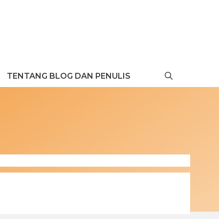
TENTANG BLOG DAN PENULIS