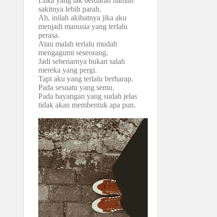
Luka yang tak berdarah namun
sakitnya lebih parah.
Ah, inilah akibatnya jika aku
menjadi manusia yang terlalu
perasa.
Atau malah terlalu mudah
mengagumi seseorang.
Jadi sebenarnya bukan salah
mereka yang pergi.
Tapi aku yang terlalu berharap.
Pada sesuatu yang semu.
Pada bayangan yang sudah jelas
tidak akan membentuk apa pun.