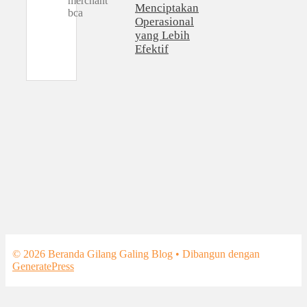
Menciptakan
Operasional
yang Lebih
Efektif
© 2026 Beranda Gilang Galing Blog
• Dibangun dengan
GeneratePress