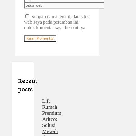
Situs
web
Simpan nama, email, dan situs
web saya pada peramban ini
untuk komentar saya berikutnya.
Recent
posts
Lift
Rumah
Premium
Aritco:
Solusi
Mewah