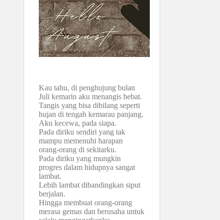
Kau tahu, di penghujung bulan
Juli kemarin aku menangis hebat.
Tangis yang bisa dibilang seperti
hujan di tengah kemarau panjang.
Aku kecewa, pada siapa.
Pada diriku sendiri yang tak
mampu memenuhi harapan
orang-orang di sekitarku.
Pada diriku yang mungkin
progres dalam hidupnya sangat
lambat.
Lebih lambat dibandingkan siput
berjalan.
Hingga membuat orang-orang
merasa gemas dan berusaha untuk