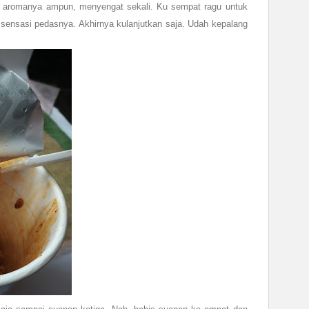
n aromanya ampun, menyengat sekali. Ku sempat ragu untuk
sensasi pedasnya. Akhirnya kulanjutkan saja. Udah kepalang