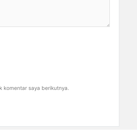
k komentar saya berikutnya.