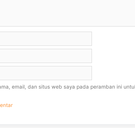
ma, email, dan situs web saya pada peramban ini untu