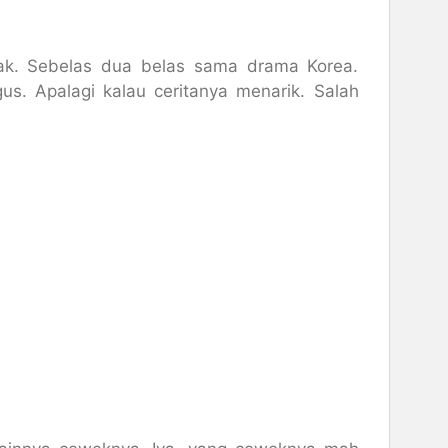
ak. Sebelas dua belas sama drama Korea.
s. Apalagi kalau ceritanya menarik. Salah