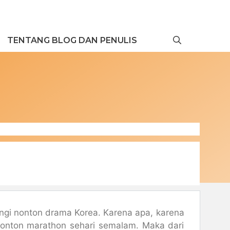
TENTANG BLOG DAN PENULIS
ngi nonton drama Korea. Karena apa, karena
tonton marathon sehari semalam. Maka dari