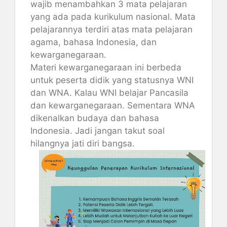
wajib menambahkan 3 mata pelajaran
yang ada pada kurikulum nasional. Mata
pelajarannya terdiri atas mata pelajaran
agama, bahasa Indonesia, dan
kewarganegaraan.
Materi kewarganegaraan ini berbeda
untuk peserta didik yang statusnya WNI
dan WNA. Kalau WNI belajar Pancasila
dan kewarganegaraan. Sementara WNA
dikenalkan budaya dan bahasa
Indonesia. Jadi jangan takut soal
hilangnya jati diri bangsa.