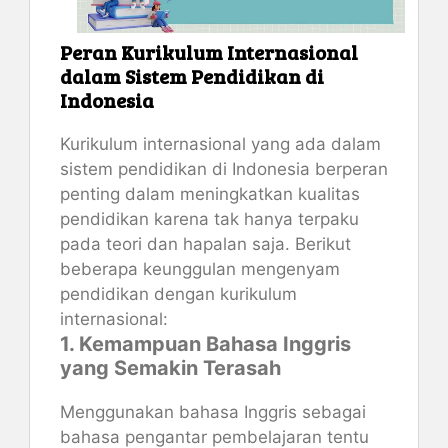
Peran Kurikulum Internasional
dalam Sistem Pendidikan di
Indonesia
Kurikulum internasional yang ada dalam
sistem pendidikan di Indonesia berperan
penting dalam meningkatkan kualitas
pendidikan karena tak hanya terpaku
pada teori dan hapalan saja. Berikut
beberapa keunggulan mengenyam
pendidikan dengan kurikulum
internasional:
1. Kemampuan Bahasa Inggris
yang Semakin Terasah
Menggunakan bahasa Inggris sebagai
bahasa pengantar pembelajaran tentu