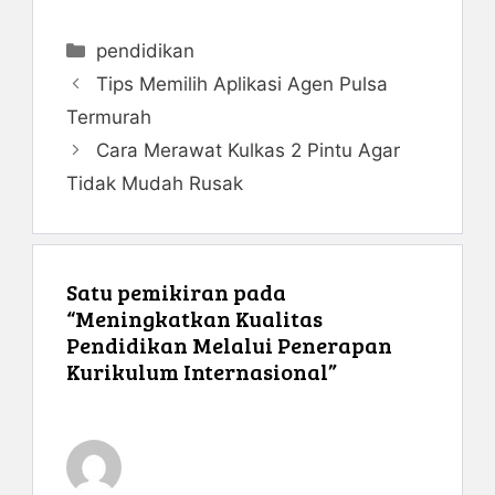
Kategori
pendidikan
Tips Memilih Aplikasi Agen Pulsa
Termurah
Cara Merawat Kulkas 2 Pintu Agar
Tidak Mudah Rusak
Satu pemikiran pada
“Meningkatkan Kualitas
Pendidikan Melalui Penerapan
Kurikulum Internasional”