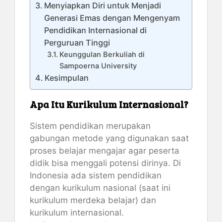
Menyiapkan Diri untuk Menjadi
Generasi Emas dengan Mengenyam
Pendidikan Internasional di
Perguruan Tinggi
Keunggulan Berkuliah di
Sampoerna University
Kesimpulan
Apa Itu Kurikulum Internasional?
Sistem pendidikan merupakan
gabungan metode yang digunakan saat
proses belajar mengajar agar peserta
didik bisa menggali potensi dirinya. Di
Indonesia ada sistem pendidikan
dengan kurikulum nasional (saat ini
kurikulum merdeka belajar) dan
kurikulum internasional.