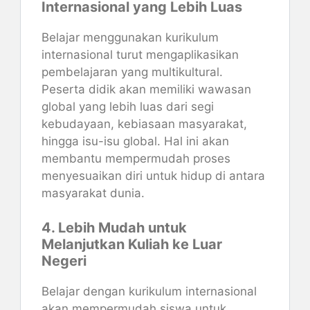
Internasional yang Lebih Luas
Belajar menggunakan kurikulum
internasional turut mengaplikasikan
pembelajaran yang multikultural.
Peserta didik akan memiliki wawasan
global yang lebih luas dari segi
kebudayaan, kebiasaan masyarakat,
hingga isu-isu global. Hal ini akan
membantu mempermudah proses
menyesuaikan diri untuk hidup di antara
masyarakat dunia.
4. Lebih Mudah untuk
Melanjutkan Kuliah ke Luar
Negeri
Belajar dengan kurikulum internasional
akan mempermudah siswa untuk