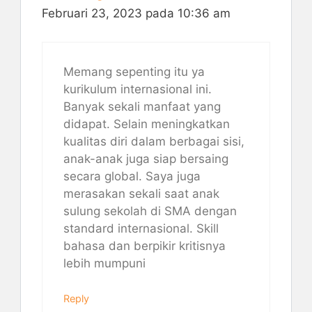
Februari 23, 2023 pada 10:36 am
Memang sepenting itu ya
kurikulum internasional ini.
Banyak sekali manfaat yang
didapat. Selain meningkatkan
kualitas diri dalam berbagai sisi,
anak-anak juga siap bersaing
secara global. Saya juga
merasakan sekali saat anak
sulung sekolah di SMA dengan
standard internasional. Skill
bahasa dan berpikir kritisnya
lebih mumpuni
Reply