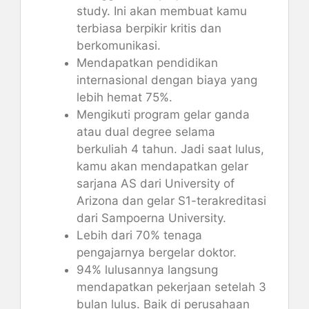
study. Ini akan membuat kamu
terbiasa berpikir kritis dan
berkomunikasi.
Mendapatkan pendidikan
internasional dengan biaya yang
lebih hemat 75%.
Mengikuti program gelar ganda
atau dual degree selama
berkuliah 4 tahun. Jadi saat lulus,
kamu akan mendapatkan gelar
sarjana AS dari University of
Arizona dan gelar S1-terakreditasi
dari Sampoerna University.
Lebih dari 70% tenaga
pengajarnya bergelar doktor.
94% lulusannya langsung
mendapatkan pekerjaan setelah 3
bulan lulus. Baik di perusahaan