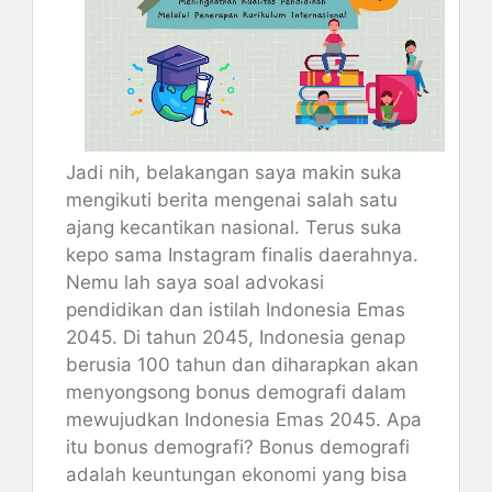
Jadi nih, belakangan saya makin suka
mengikuti berita mengenai salah satu
ajang kecantikan nasional. Terus suka
kepo sama Instagram finalis daerahnya.
Nemu lah saya soal advokasi
pendidikan dan istilah Indonesia Emas
2045. Di tahun 2045, Indonesia genap
berusia 100 tahun dan diharapkan akan
menyongsong bonus demografi dalam
mewujudkan Indonesia Emas 2045. Apa
itu bonus demografi? Bonus demografi
adalah keuntungan ekonomi yang bisa