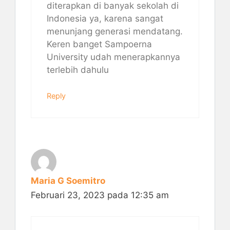
diterapkan di banyak sekolah di
Indonesia ya, karena sangat
menunjang generasi mendatang.
Keren banget Sampoerna
University udah menerapkannya
terlebih dahulu
Reply
Maria G Soemitro
Februari 23, 2023 pada 12:35 am