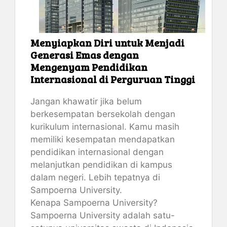
Menyiapkan Diri untuk Menjadi
Generasi Emas dengan
Mengenyam Pendidikan
Internasional di Perguruan Tinggi
Jangan khawatir jika belum
berkesempatan bersekolah dengan
kurikulum internasional. Kamu masih
memiliki kesempatan mendapatkan
pendidikan internasional dengan
melanjutkan pendidikan di kampus
dalam negeri. Lebih tepatnya di
Sampoerna University.
Kenapa Sampoerna University?
Sampoerna University adalah satu-