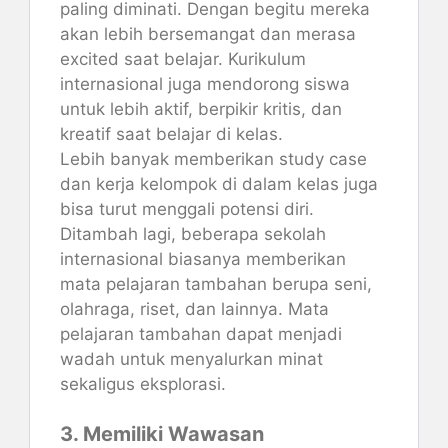
paling diminati. Dengan begitu mereka
akan lebih bersemangat dan merasa
excited saat belajar. Kurikulum
internasional juga mendorong siswa
untuk lebih aktif, berpikir kritis, dan
kreatif saat belajar di kelas.
Lebih banyak memberikan study case
dan kerja kelompok di dalam kelas juga
bisa turut menggali potensi diri.
Ditambah lagi, beberapa sekolah
internasional biasanya memberikan
mata pelajaran tambahan berupa seni,
olahraga, riset, dan lainnya. Mata
pelajaran tambahan dapat menjadi
wadah untuk menyalurkan minat
sekaligus eksplorasi.
3. Memiliki Wawasan