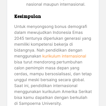
nasional maupun internasional.
Kesimpulan
Untuk menyongsong bonus demografi
dalam mewujudkan Indonesia Emas
2045 tentunya diperlukan generasi yang
memiliki kompetensi bekerja di
bidangnya. Nah pendidikan dengan
menggunakan
kurikulum internasional
bisa turut mendorong pertumbuhan
calon pemimpin masa depan yang
cerdas, mampu bersosialisasi, dan tetap
unggul meski bersaing secara global.
Saat ini, pendidikan internasional
menggunakan kurikulum Amerika Serikat
bisa kamu dapatkan dengan berkuliah
di Sampoerna University.