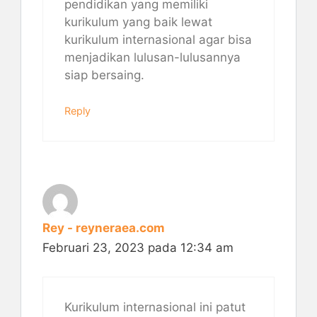
pendidikan yang memiliki
kurikulum yang baik lewat
kurikulum internasional agar bisa
menjadikan lulusan-lulusannya
siap bersaing.
Reply
Rey - reyneraea.com
Februari 23, 2023 pada 12:34 am
Kurikulum internasional ini patut