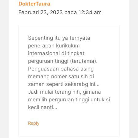
DokterTaura
Februari 23, 2023 pada 12:34 am
Sepenting itu ya ternyata
penerapan kurikulum
internasional di tingkat
perguruan tinggi (terutama).
Penguasaan bahasa asing
memang nomer satu sih di
zaman seperti sekarabg ini…
Jadi mulai terang nih, gimana
memilih perguruan tinggi untuk si
kecil nanti…
Reply