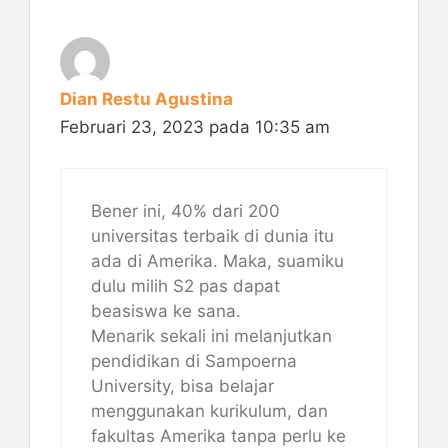
Dian Restu Agustina
Februari 23, 2023 pada 10:35 am
Bener ini, 40% dari 200
universitas terbaik di dunia itu
ada di Amerika. Maka, suamiku
dulu milih S2 pas dapat
beasiswa ke sana.
Menarik sekali ini melanjutkan
pendidikan di Sampoerna
University, bisa belajar
menggunakan kurikulum, dan
fakultas Amerika tanpa perlu ke