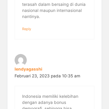
terasah dalam bersaing di dunia
nasional maupun internasional
nantinya.
Reply
lendyagasshi
Februari 23, 2023 pada 10:35 am
Indonesia memiliki kelebihan
dengan adanya bonus
demografi, sehingga bisa