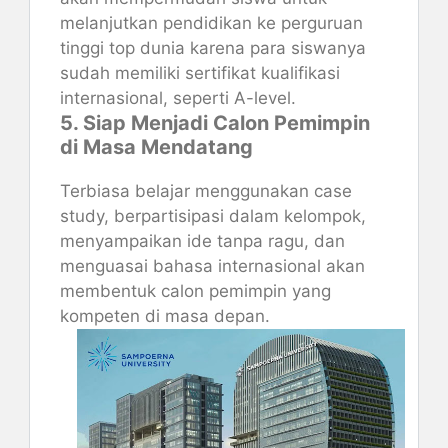
melanjutkan pendidikan ke perguruan
tinggi top dunia karena para siswanya
sudah memiliki sertifikat kualifikasi
internasional, seperti A-level.
5. Siap Menjadi Calon Pemimpin
di Masa Mendatang
Terbiasa belajar menggunakan case
study, berpartisipasi dalam kelompok,
menyampaikan ide tanpa ragu, dan
menguasai bahasa internasional akan
membentuk calon pemimpin yang
kompeten di masa depan.