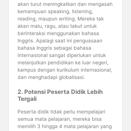
akan turut meningkatkan dan mengasah
kemampuan speaking, listening,
reading, maupun writing. Mereka tak
akan malu, ragu, atau takut untuk
berinteraksi menggunakan bahasa
Inggris. Apalagi saat ini penguasaan
bahasa Inggris sebagai bahasa
internasional sangat diperlukan untuk
melanjutkan pendidikan ke luar negeri,
kampus dengan kurikulum internasional,
dan menghadapi globalisasi.
2. Potensi Peserta Didik Lebih
Tergali
Peserta didik tidak perlu mempelajari
semua mata pelajaran, mereka bisa
memilih 3 hingga 4 mata pelajaran yang