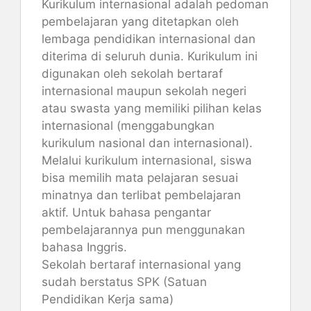
Kurikulum internasional adalah pedoman
pembelajaran yang ditetapkan oleh
lembaga pendidikan internasional dan
diterima di seluruh dunia. Kurikulum ini
digunakan oleh sekolah bertaraf
internasional maupun sekolah negeri
atau swasta yang memiliki pilihan kelas
internasional (menggabungkan
kurikulum nasional dan internasional).
Melalui kurikulum internasional, siswa
bisa memilih mata pelajaran sesuai
minatnya dan terlibat pembelajaran
aktif. Untuk bahasa pengantar
pembelajarannya pun menggunakan
bahasa Inggris.
Sekolah bertaraf internasional yang
sudah berstatus SPK (Satuan
Pendidikan Kerja sama)