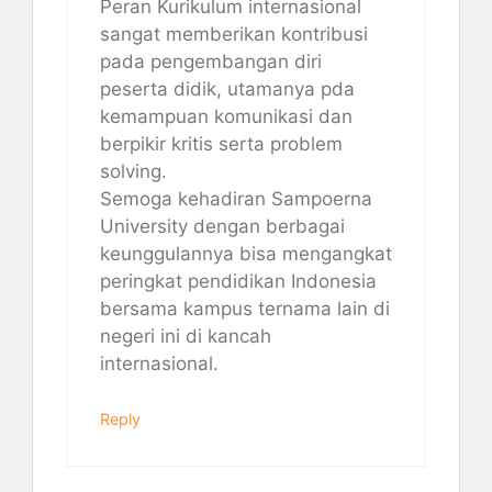
Peran Kurikulum internasional
sangat memberikan kontribusi
pada pengembangan diri
peserta didik, utamanya pda
kemampuan komunikasi dan
berpikir kritis serta problem
solving.
Semoga kehadiran Sampoerna
University dengan berbagai
keunggulannya bisa mengangkat
peringkat pendidikan Indonesia
bersama kampus ternama lain di
negeri ini di kancah
internasional.
Reply