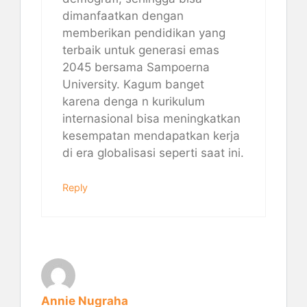
dimanfaatkan dengan
memberikan pendidikan yang
terbaik untuk generasi emas
2045 bersama Sampoerna
University. Kagum banget
karena denga n kurikulum
internasional bisa meningkatkan
kesempatan mendapatkan kerja
di era globalisasi seperti saat ini.
Reply
Annie Nugraha