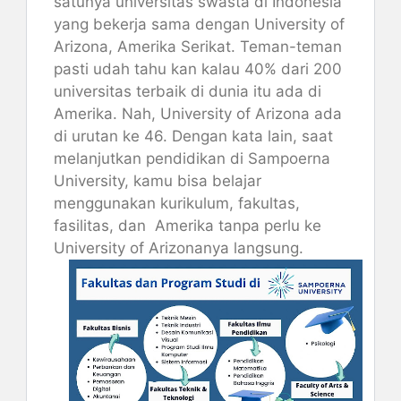
satunya universitas swasta di Indonesia
yang bekerja sama dengan University of
Arizona, Amerika Serikat. Teman-teman
pasti udah tahu kan kalau 40% dari 200
universitas terbaik di dunia itu ada di
Amerika. Nah, University of Arizona ada
di urutan ke 46. Dengan kata lain, saat
melanjutkan pendidikan di Sampoerna
University, kamu bisa belajar
menggunakan kurikulum, fakultas,
fasilitas, dan Amerika tanpa perlu ke
University of Arizonanya langsung.