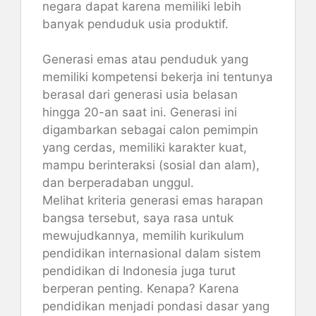
negara dapat karena memiliki lebih
banyak penduduk usia produktif.
Generasi emas atau penduduk yang
memiliki kompetensi bekerja ini tentunya
berasal dari generasi usia belasan
hingga 20-an saat ini. Generasi ini
digambarkan sebagai calon pemimpin
yang cerdas, memiliki karakter kuat,
mampu berinteraksi (sosial dan alam),
dan berperadaban unggul.
Melihat kriteria generasi emas harapan
bangsa tersebut, saya rasa untuk
mewujudkannya, memilih kurikulum
pendidikan internasional dalam sistem
pendidikan di Indonesia juga turut
berperan penting. Kenapa? Karena
pendidikan menjadi pondasi dasar yang