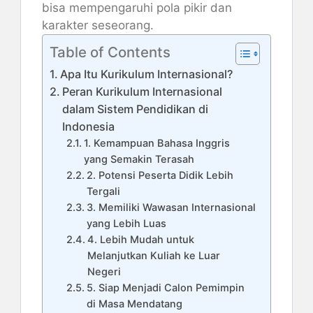
bisa mempengaruhi pola pikir dan
karakter seseorang.
Table of Contents
Apa Itu Kurikulum Internasional?
Peran Kurikulum Internasional
dalam Sistem Pendidikan di
Indonesia
1. Kemampuan Bahasa Inggris
yang Semakin Terasah
2. Potensi Peserta Didik Lebih
Tergali
3. Memiliki Wawasan Internasional
yang Lebih Luas
4. Lebih Mudah untuk
Melanjutkan Kuliah ke Luar
Negeri
5. Siap Menjadi Calon Pemimpin
di Masa Mendatang