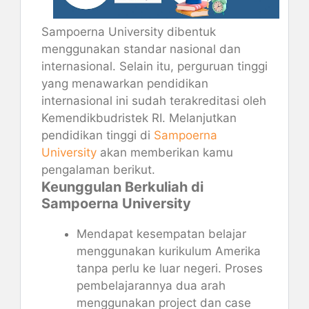
Sampoerna University dibentuk
menggunakan standar nasional dan
internasional. Selain itu, perguruan tinggi
yang menawarkan pendidikan
internasional ini sudah terakreditasi oleh
Kemendikbudristek RI. Melanjutkan
pendidikan tinggi di
Sampoerna
University
akan memberikan kamu
pengalaman berikut.
Keunggulan Berkuliah di
Sampoerna University
Mendapat kesempatan belajar
menggunakan kurikulum Amerika
tanpa perlu ke luar negeri. Proses
pembelajarannya dua arah
menggunakan project dan case