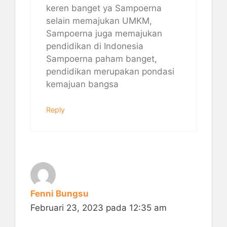
keren banget ya Sampoerna
selain memajukan UMKM,
Sampoerna juga memajukan
pendidikan di Indonesia
Sampoerna paham banget,
pendidikan merupakan pondasi
kemajuan bangsa
Reply
Fenni Bungsu
Februari 23, 2023 pada 12:35 am