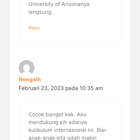
University of Arizonanya
langsung.
Reply
Nengsih
Februari 23, 2023 pada 10:35 am
Cocok banget kak. Aku
mendukung sih adanya
kurikulum internasional ini. Biar
anak-anak kita udah makin