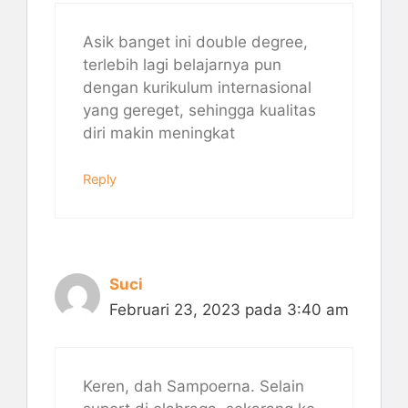
Asik banget ini double degree,
terlebih lagi belajarnya pun
dengan kurikulum internasional
yang gereget, sehingga kualitas
diri makin meningkat
Reply
Suci
Februari 23, 2023 pada 3:40 am
Keren, dah Sampoerna. Selain