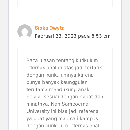
Siska Dwyta
Februari 23, 2023 pada 8:53 pm
Baca ulasan tentang kurikulum
internasional di atas jadi tertarik
dengan kurikulumnya karena
punya banyak keunggulan
terutama mendukung anak
belajar sesuai dengan bakat dan
minatnya. Nah Sampoerna
University ini bisa jadi referensi
ya buat yang mau cari kampus
dengan kurikulum internasional