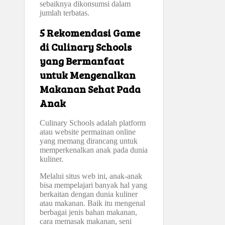
sebaiknya dikonsumsi dalam
jumlah terbatas.
5 Rekomendasi Game
di Culinary Schools
yang Bermanfaat
untuk Mengenalkan
Makanan Sehat Pada
Anak
Culinary Schools adalah platform
atau website permainan online
yang memang dirancang untuk
memperkenalkan anak pada dunia
kuliner.
Melalui situs web ini, anak-anak
bisa mempelajari banyak hal yang
berkaitan dengan dunia kuliner
atau makanan. Baik itu mengenal
berbagai jenis bahan makanan,
cara memasak makanan, seni