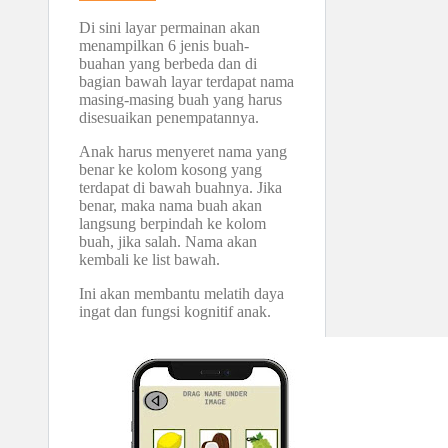
Di sini layar permainan akan
menampilkan 6 jenis buah-
buahan yang berbeda dan di
bagian bawah layar terdapat nama
masing-masing buah yang harus
disesuaikan penempatannya.
Anak harus menyeret nama yang
benar ke kolom kosong yang
terdapat di bawah buahnya. Jika
benar, maka nama buah akan
langsung berpindah ke kolom
buah, jika salah. Nama akan
kembali ke list bawah.
Ini akan membantu melatih daya
ingat dan fungsi kognitif anak.