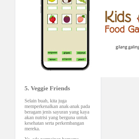
5. Veggie Friends
Selain buah, kita juga
memperkenalkan anak-anak pada
beragam jenis sayuran yang kaya
akan nutrisi yang berguna untuk
kesehatan serta perkembangan
mereka.