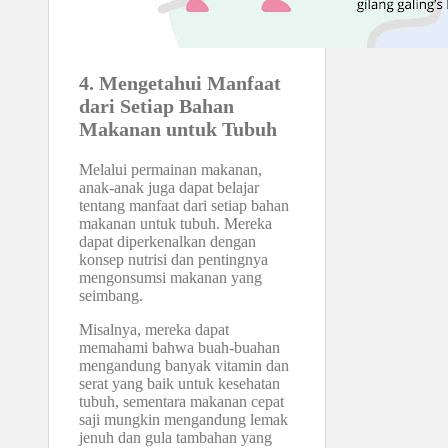
4. Mengetahui Manfaat
dari Setiap Bahan
Makanan untuk Tubuh
Melalui permainan makanan,
anak-anak juga dapat belajar
tentang manfaat dari setiap bahan
makanan untuk tubuh. Mereka
dapat diperkenalkan dengan
konsep nutrisi dan pentingnya
mengonsumsi makanan yang
seimbang.
Misalnya, mereka dapat
memahami bahwa buah-buahan
mengandung banyak vitamin dan
serat yang baik untuk kesehatan
tubuh, sementara makanan cepat
saji mungkin mengandung lemak
jenuh dan gula tambahan yang