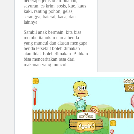
beberapa jenis buah-buahan,
sayuran, es krim, sosis, kue, kaus
kaki, ranting pohon, gelas,
serangga, baterai, kaca, dan
lainnya.
Sambil anak bermain, kita bisa
memberitahukan nama benda
yang muncul dan alasan mengapa
benda tersebut boleh dimakan
atau tidak boleh dimakan. Bahkan
bisa menceritakan rasa dari
makanan yang muncul.