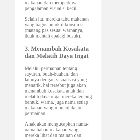
makanan dan memperkaya
pengalaman visual si kecil.
Selain itu, mereka tahu makanan
yang bagus untuk dikonsumsi
(matang pas sesuai warnanya,
tidak mentah apalagi busuk).
3. Menambah Kosakata
dan Melatih Daya Ingat
Melalui permainan tentang
sayuran, buah-buahan, dan
lainnya dengan visualisasi yang
menarik, hal tersebut juga akan
menambah kosakata anak dan
melatih daya ingat mereka tentang
bentuk, warna, juga nama setiap
makanan yang muncul dalam
permainan.
Anak akan mengucapkan nama-
nama bahan makanan yang
mereka lihat dan mainan dan