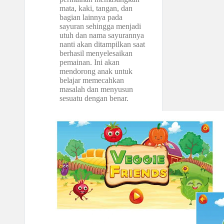
mata, kaki, tangan, dan
bagian lainnya pada
sayuran sehingga menjadi
utuh dan nama sayurannya
nanti akan ditampilkan saat
berhasil menyelesaikan
pemainan. Ini akan
mendorong anak untuk
belajar memecahkan
masalah dan menyusun
sesuatu dengan benar.