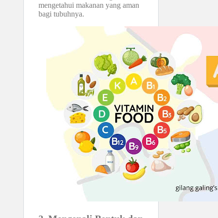
mengetahui makanan yang aman
bagi tubuhnya.