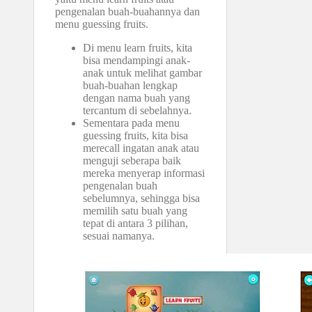
pengenalan buah-buahannya dan
menu guessing fruits.
Di menu learn fruits, kita
bisa mendampingi anak-
anak untuk melihat gambar
buah-buahan lengkap
dengan nama buah yang
tercantum di sebelahnya.
Sementara pada menu
guessing fruits, kita bisa
merecall ingatan anak atau
menguji seberapa baik
mereka menyerap informasi
pengenalan buah
sebelumnya, sehingga bisa
memilih satu buah yang
tepat di antara 3 pilihan,
sesuai namanya.