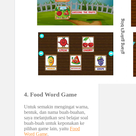
4. Food Word Game
Untuk semakin mengingat warna,
bentuk, dan nama buah-buahan,
saya melanjutkan sesi belajar soal
buah-buah untuk keponakan ke
pilihan game lain, yaitu
Food
Word Game
.