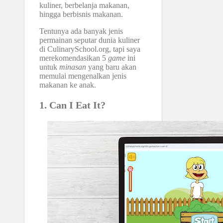
kuliner, berbelanja makanan,
hingga berbisnis makanan.
Tentunya ada banyak jenis
permainan seputar dunia kuliner
di CulinarySchool.org, tapi saya
merekomendasikan 5
game
ini
untuk
minasan
yang baru akan
memulai mengenalkan jenis
makanan ke anak.
1. Can I Eat It?