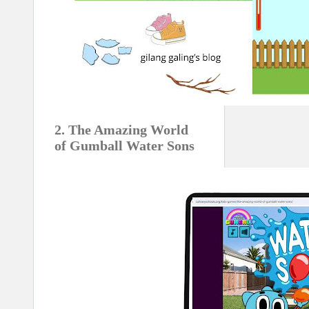
2. The Amazing World
of Gumball Water Sons