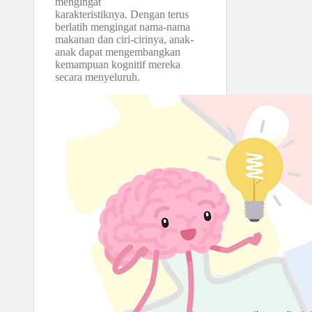
mengingat
karakteristiknya. Dengan terus
berlatih mengingat nama-nama
makanan dan ciri-cirinya, anak-
anak dapat mengembangkan
kemampuan kognitif mereka
secara menyeluruh.