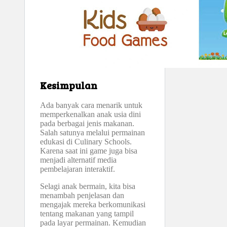
Kesimpulan
Ada banyak cara menarik untuk
memperkenalkan anak usia dini
pada berbagai jenis makanan.
Salah satunya melalui permainan
edukasi di Culinary Schools.
Karena saat ini game juga bisa
menjadi alternatif media
pembelajaran interaktif.
Selagi anak bermain, kita bisa
menambah penjelasan dan
mengajak mereka berkomunikasi
tentang makanan yang tampil
pada layar permainan. Kemudian