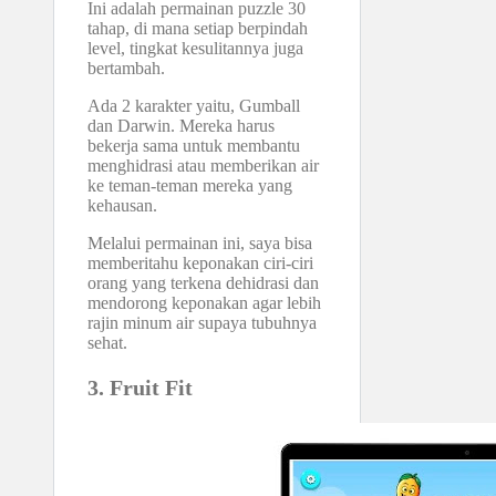
Ini adalah permainan puzzle 30
tahap, di mana setiap berpindah
level, tingkat kesulitannya juga
bertambah.
Ada 2 karakter yaitu, Gumball
dan Darwin. Mereka harus
bekerja sama untuk membantu
menghidrasi atau memberikan air
ke teman-teman mereka yang
kehausan.
Melalui permainan ini, saya bisa
memberitahu keponakan ciri-ciri
orang yang terkena dehidrasi dan
mendorong keponakan agar lebih
rajin minum air supaya tubuhnya
sehat.
3. Fruit Fit