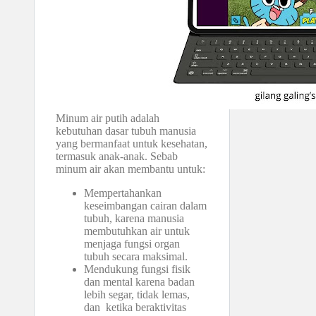
Minum air putih adalah
kebutuhan dasar tubuh manusia
yang bermanfaat untuk kesehatan,
termasuk anak-anak. Sebab
minum air akan membantu untuk:
Mempertahankan
keseimbangan cairan dalam
tubuh, karena manusia
membutuhkan air untuk
menjaga fungsi organ
tubuh secara maksimal.
Mendukung fungsi fisik
dan mental karena badan
lebih segar, tidak lemas,
dan ketika beraktivitas