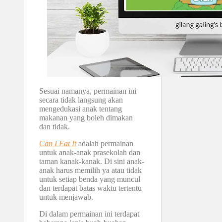
Sesuai namanya, permainan ini
secara tidak langsung akan
mengedukasi anak tentang
makanan yang boleh dimakan
dan tidak.
Can I Eat It
adalah permainan
untuk anak-anak prasekolah dan
taman kanak-kanak. Di sini anak-
anak harus memilih ya atau tidak
untuk setiap benda yang muncul
dan terdapat batas waktu tertentu
untuk menjawab.
Di dalam permainan ini terdapat