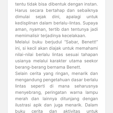
tentu tidak bisa dibentuk dengan instan.
Harus secara bertahap dan sebaiknya
dimulai sejak dini, apalagi untuk
kedisplinan dalam berlalu-lintas. Supaya
aman, nyaman, tertib dan tentunya jadi
memimalisir terjadinya kecelakaan.
Melalui buku berjudul “Sabar, Benett!”
ini, si kecil akan diajak untuk memahami
nilai-nilai berlalu lintas sesuai tahapan
usianya melalui karakter utama seekor
berang-berang bernama Benett.
Selain cerita yang ringan, menarik dan
mengandung pengetahuan dasar berlalu
lintas seperti di mana seharusnya
menyebrang, peringatan warna lampu
merah dan lainnya ditunjang dengan
ilustrasi apik dan juga menarik. Dalam
buku cerita dan aktivitas untuk