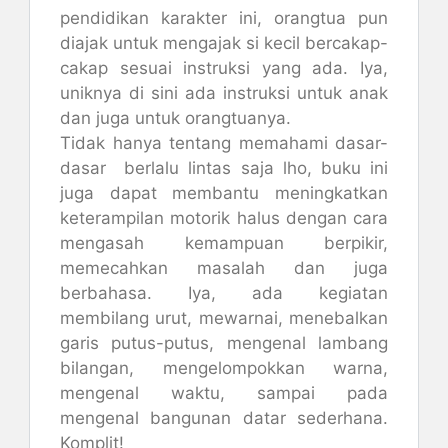
pendidikan karakter ini, orangtua pun
diajak untuk mengajak si kecil bercakap-
cakap sesuai instruksi yang ada. Iya,
uniknya di sini ada instruksi untuk anak
dan juga untuk orangtuanya.
Tidak hanya tentang memahami dasar-
dasar berlalu lintas saja lho, buku ini
juga dapat membantu meningkatkan
keterampilan motorik halus dengan cara
mengasah kemampuan berpikir,
memecahkan masalah dan juga
berbahasa. Iya, ada kegiatan
membilang urut, mewarnai, menebalkan
garis putus-putus, mengenal lambang
bilangan, mengelompokkan warna,
mengenal waktu, sampai pada
mengenal bangunan datar sederhana.
Komplit!