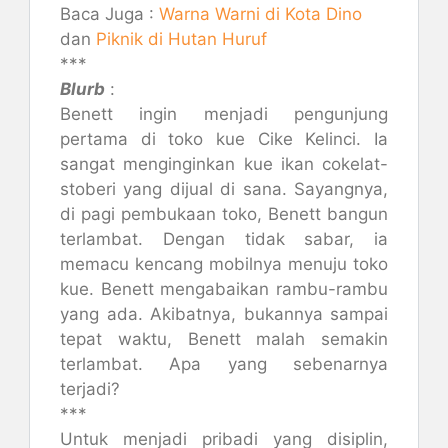
Baca Juga :
Warna Warni di Kota Dino
dan
Piknik di Hutan Huruf
***
Blurb
:
Benett ingin menjadi pengunjung
pertama di toko kue Cike Kelinci. Ia
sangat menginginkan kue ikan cokelat-
stoberi yang dijual di sana. Sayangnya,
di pagi pembukaan toko, Benett bangun
terlambat. Dengan tidak sabar, ia
memacu kencang mobilnya menuju toko
kue. Benett mengabaikan rambu-rambu
yang ada. Akibatnya, bukannya sampai
tepat waktu, Benett malah semakin
terlambat. Apa yang sebenarnya
terjadi?
***
Untuk menjadi pribadi yang disiplin,