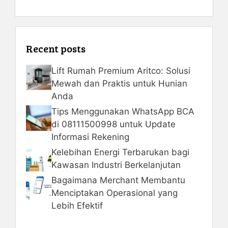
Recent posts
Lift Rumah Premium Aritco: Solusi
Mewah dan Praktis untuk Hunian
Anda
Tips Menggunakan WhatsApp BCA
di 08111500998 untuk Update
Informasi Rekening
Kelebihan Energi Terbarukan bagi
Kawasan Industri Berkelanjutan
Bagaimana Merchant Membantu
Menciptakan Operasional yang
Lebih Efektif