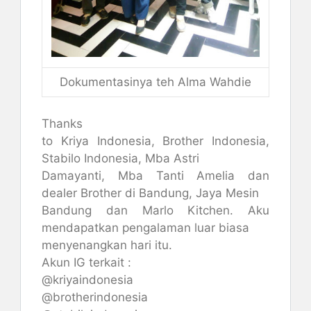
Dokumentasinya teh Alma Wahdie
Thanks
to Kriya Indonesia, Brother Indonesia,
Stabilo Indonesia, Mba Astri
Damayanti, Mba Tanti Amelia dan
dealer Brother di Bandung, Jaya Mesin
Bandung dan Marlo Kitchen. Aku
mendapatkan pengalaman luar biasa
menyenangkan hari itu.
Akun IG terkait :
@kriyaindonesia
@brotherindonesia