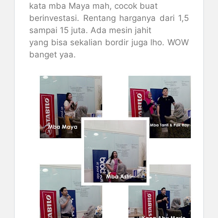
kata mba Maya mah, cocok buat
berinvestasi. Rentang harganya dari 1,5
sampai 15 juta. Ada mesin jahit
yang bisa sekalian bordir juga lho. WOW
banget yaa.