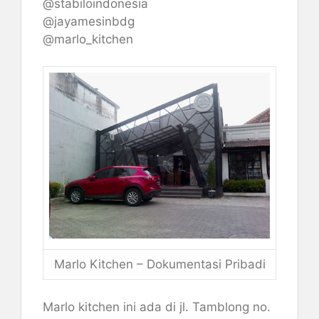
@stabiloindonesia
@jayamesinbdg
@marlo_kitchen
Marlo Kitchen – Dokumentasi Pribadi
Marlo kitchen ini ada di jl. Tamblong no.