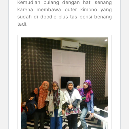
Kemudian pulang dengan hati senang
karena membawa outer kimono yang
sudah di doodle plus tas berisi benang
tadi.