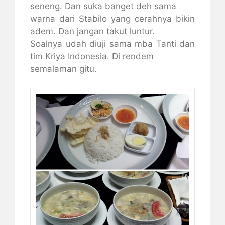
seneng. Dan suka banget deh sama
warna dari Stabilo yang cerahnya bikin
adem. Dan jangan takut luntur.
Soalnya udah diuji sama mba Tanti dan
tim Kriya Indonesia. Di rendem
semalaman gitu.