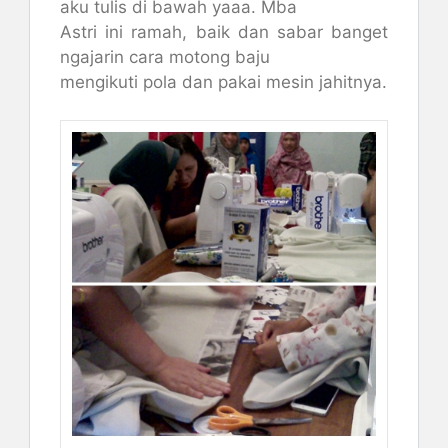
aku tulis di bawah yaaa. Mba
Astri ini ramah, baik dan sabar banget
ngajarin cara motong baju
mengikuti pola dan pakai mesin jahitnya.