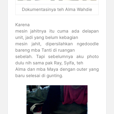
Dokumentasinya teh Alma Wahdie
Karena
mesin jahitnya itu cuma ada delapan
unit, jadi yang belum kebagian
mesin jahit, dipersilahkan ngedoodle
bareng mba Tanti di ruangan
sebelah. Tapi sebelumnya aku photo
dulu nih sama pak Ray, Syifa, teh
Alma dan mba Maya dengan outer yang
baru selesai di gunting.