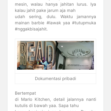
mesin, walau hanya jahitan lurus. Iya
kalau jahit pake jarum aja mah
udah sering, dulu. Waktu jamannya
mainan barbie #lawak yaa #tutupmuka
#nggakbisajahit.
Dokumentasi pribadi
Bertempat
di Marlo Kitchen, detail jalannya nanti
kutulis di bawah yaa. Sapa tahu