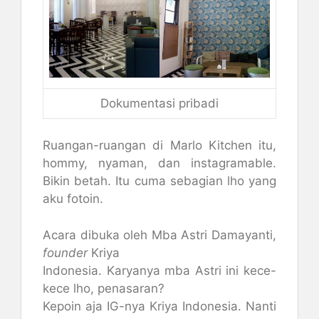
Dokumentasi pribadi
Ruangan-ruangan di Marlo Kitchen itu,
hommy, nyaman, dan instagramable.
Bikin betah. Itu cuma sebagian lho yang
aku fotoin.
Acara dibuka oleh Mba Astri Damayanti,
founder
Kriya
Indonesia. Karyanya mba Astri ini kece-
kece lho, penasaran?
Kepoin aja IG-nya Kriya Indonesia. Nanti