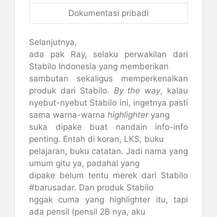
Dokumentasi pribadi
Selanjutnya,
ada pak Ray, selaku perwakilan dari
Stabilo Indonesia yang memberikan
sambutan sekaligus memperkenalkan
produk dari Stabilo.
By the way
, kalau
nyebut-nyebut Stabilo ini, ingetnya pasti
sama warna-warna
highlighter
yang
suka dipake buat nandain info-info
penting. Entah di koran, LKS, buku
pelajaran, buku catatan. Jadi nama yang
umum gitu ya, padahal yang
dipake belum tentu merek dari Stabilo
#barusadar. Dan produk Stabilo
nggak cuma yang highlighter itu, tapi
ada pensil (pensil 2B nya, aku