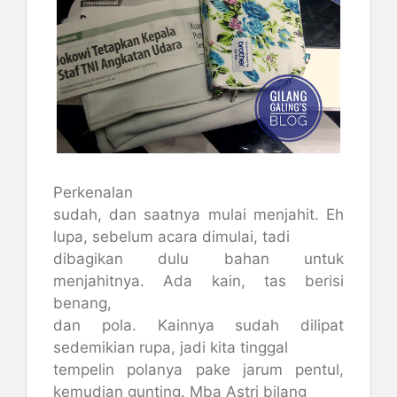
Perkenalan
sudah, dan saatnya mulai menjahit. Eh
lupa, sebelum acara dimulai, tadi
dibagikan dulu bahan untuk
menjahitnya. Ada kain, tas berisi
benang,
dan pola. Kainnya sudah dilipat
sedemikian rupa, jadi kita tinggal
tempelin polanya pake jarum pentul,
kemudian gunting. Mba Astri bilang