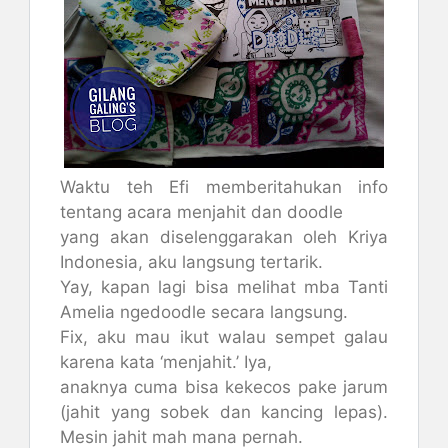
Waktu teh Efi memberitahukan info
tentang acara menjahit dan doodle
yang akan diselenggarakan oleh Kriya
Indonesia, aku langsung tertarik.
Yay, kapan lagi bisa melihat mba Tanti
Amelia ngedoodle secara langsung.
Fix, aku mau ikut walau sempet galau
karena kata ‘menjahit.’ Iya,
anaknya cuma bisa kekecos pake jarum
(jahit yang sobek dan kancing lepas).
Mesin jahit mah mana pernah.