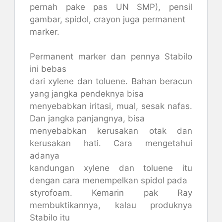
pernah pake pas UN SMP), pensil
gambar, spidol, crayon juga permanent
marker.
Permanent marker dan pennya Stabilo
ini bebas
dari xylene dan toluene. Bahan beracun
yang jangka pendeknya bisa
menyebabkan iritasi, mual, sesak nafas.
Dan jangka panjangnya, bisa
menyebabkan kerusakan otak dan
kerusakan hati. Cara mengetahui
adanya
kandungan xylene dan toluene itu
dengan cara menempelkan spidol pada
styrofoam. Kemarin pak Ray
membuktikannya, kalau produknya
Stabilo itu