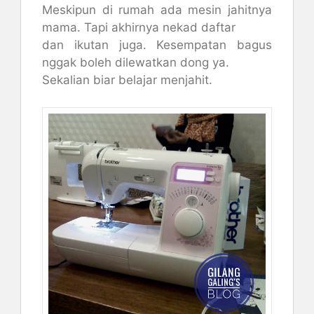
Meskipun di rumah ada mesin jahitnya
mama. Tapi akhirnya nekad daftar
dan ikutan juga. Kesempatan bagus
nggak boleh dilewatkan dong ya.
Sekalian biar belajar menjahit.