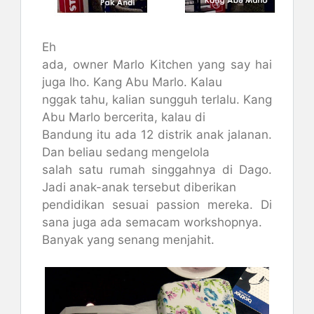
Eh
ada, owner Marlo Kitchen yang say hai
juga lho. Kang Abu Marlo. Kalau
nggak tahu, kalian sungguh terlalu. Kang
Abu Marlo bercerita, kalau di
Bandung itu ada 12 distrik anak jalanan.
Dan beliau sedang mengelola
salah satu rumah singgahnya di Dago.
Jadi anak-anak tersebut diberikan
pendidikan sesuai passion mereka. Di
sana juga ada semacam workshopnya.
Banyak yang senang menjahit.