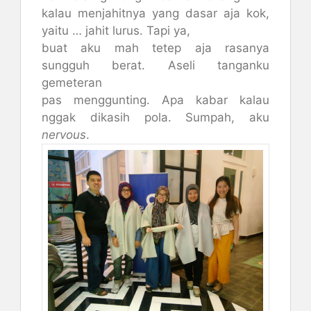
kalau menjahitnya yang dasar aja kok,
yaitu … jahit lurus. Tapi ya,
buat aku mah tetep aja rasanya
sungguh berat. Aseli tanganku
gemeteran
pas menggunting. Apa kabar kalau
nggak dikasih pola. Sumpah, aku
nervous
.