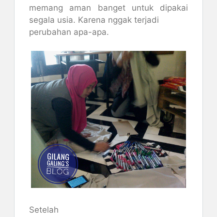
memang aman banget untuk dipakai
segala usia. Karena nggak terjadi
perubahan apa-apa.
Setelah