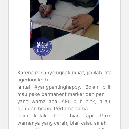
Karena mejanya nggak muat, jadilah kita
ngedoodle di
lantai #yangpentinghappy. Boleh pilih
mau pake permanent marker dan pen
yang warna apa. Aku pilih pink, hijau,
biru dan hitam. Pertama-tama
bikin kotak dulu, biar rapi. Pake
warnanya yang cerah, biar kalau salah