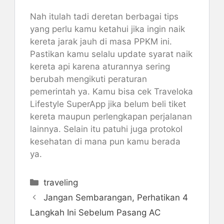
Nah itulah tadi deretan berbagai tips
yang perlu kamu ketahui jika ingin naik
kereta jarak jauh di masa PPKM ini.
Pastikan kamu selalu update syarat naik
kereta api karena aturannya sering
berubah mengikuti peraturan
pemerintah ya. Kamu bisa cek Traveloka
Lifestyle SuperApp jika belum beli tiket
kereta maupun perlengkapan perjalanan
lainnya. Selain itu patuhi juga protokol
kesehatan di mana pun kamu berada
ya.
Kategori
traveling
Jangan Sembarangan, Perhatikan 4
Langkah Ini Sebelum Pasang AC