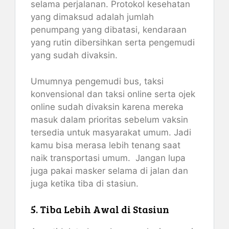
selama perjalanan. Protokol kesehatan
yang dimaksud adalah jumlah
penumpang yang dibatasi, kendaraan
yang rutin dibersihkan serta pengemudi
yang sudah divaksin.
Umumnya pengemudi bus, taksi
konvensional dan taksi online serta ojek
online sudah divaksin karena mereka
masuk dalam prioritas sebelum vaksin
tersedia untuk masyarakat umum. Jadi
kamu bisa merasa lebih tenang saat
naik transportasi umum. Jangan lupa
juga pakai masker selama di jalan dan
juga ketika tiba di stasiun.
5. Tiba Lebih Awal di Stasiun