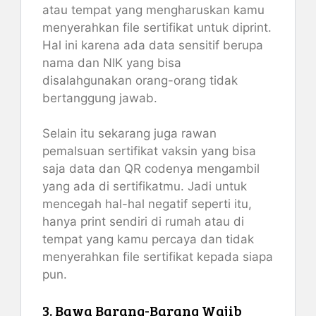
atau tempat yang mengharuskan kamu
menyerahkan file sertifikat untuk diprint.
Hal ini karena ada data sensitif berupa
nama dan NIK yang bisa
disalahgunakan orang-orang tidak
bertanggung jawab.
Selain itu sekarang juga rawan
pemalsuan sertifikat vaksin yang bisa
saja data dan QR codenya mengambil
yang ada di sertifikatmu. Jadi untuk
mencegah hal-hal negatif seperti itu,
hanya print sendiri di rumah atau di
tempat yang kamu percaya dan tidak
menyerahkan file sertifikat kepada siapa
pun.
3. Bawa Barang-Barang Wajib