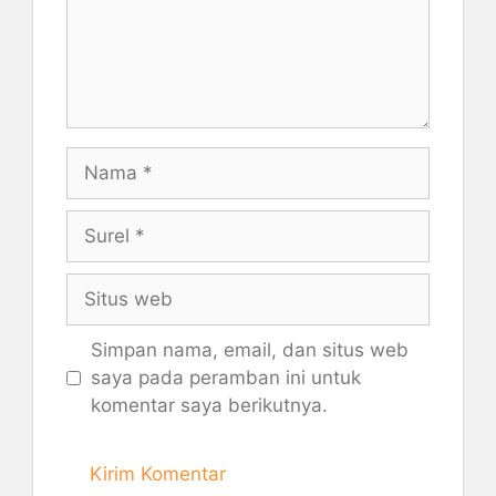
Nama
Surel
Situs
web
Simpan nama, email, dan situs web
saya pada peramban ini untuk
komentar saya berikutnya.