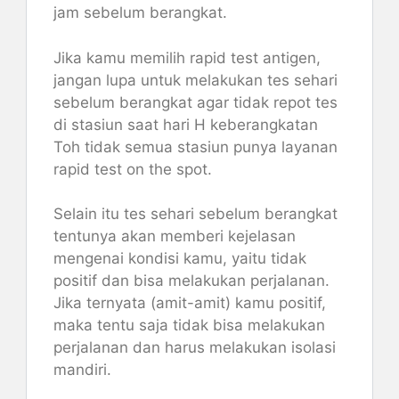
jam sebelum berangkat.
Jika kamu memilih rapid test antigen,
jangan lupa untuk melakukan tes sehari
sebelum berangkat agar tidak repot tes
di stasiun saat hari H keberangkatan
Toh tidak semua stasiun punya layanan
rapid test on the spot.
Selain itu tes sehari sebelum berangkat
tentunya akan memberi kejelasan
mengenai kondisi kamu, yaitu tidak
positif dan bisa melakukan perjalanan.
Jika ternyata (amit-amit) kamu positif,
maka tentu saja tidak bisa melakukan
perjalanan dan harus melakukan isolasi
mandiri.