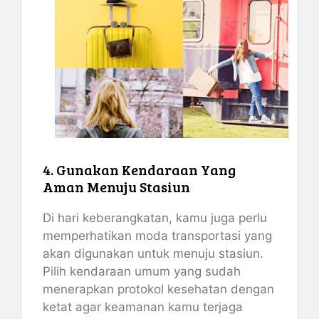
4. Gunakan Kendaraan Yang
Aman Menuju Stasiun
Di hari keberangkatan, kamu juga perlu
memperhatikan moda transportasi yang
akan digunakan untuk menuju stasiun.
Pilih kendaraan umum yang sudah
menerapkan protokol kesehatan dengan
ketat agar keamanan kamu terjaga