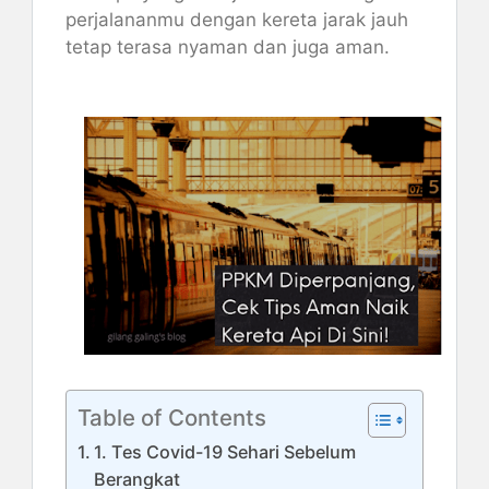
perjalananmu dengan kereta jarak jauh
tetap terasa nyaman dan juga aman.
Table of Contents
1. Tes Covid-19 Sehari Sebelum
Berangkat