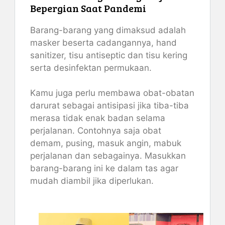
Bepergian Saat Pandemi
Barang-barang yang dimaksud adalah
masker beserta cadangannya, hand
sanitizer, tisu antiseptic dan tisu kering
serta desinfektan permukaan.
Kamu juga perlu membawa obat-obatan
darurat sebagai antisipasi jika tiba-tiba
merasa tidak enak badan selama
perjalanan. Contohnya saja obat
demam, pusing, masuk angin, mabuk
perjalanan dan sebagainya. Masukkan
barang-barang ini ke dalam tas agar
mudah diambil jika diperlukan.