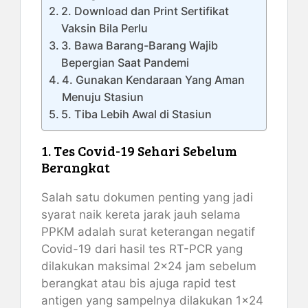
2. Download dan Print Sertifikat
Vaksin Bila Perlu
3. Bawa Barang-Barang Wajib
Bepergian Saat Pandemi
4. Gunakan Kendaraan Yang Aman
Menuju Stasiun
5. Tiba Lebih Awal di Stasiun
1. Tes Covid-19 Sehari Sebelum
Berangkat
Salah satu dokumen penting yang jadi
syarat naik kereta jarak jauh selama
PPKM adalah surat keterangan negatif
Covid-19 dari hasil tes RT-PCR yang
dilakukan maksimal 2×24 jam sebelum
berangkat atau bis ajuga rapid test
antigen yang sampelnya dilakukan 1×24