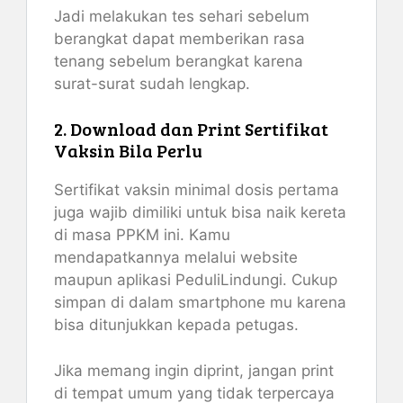
Jadi melakukan tes sehari sebelum
berangkat dapat memberikan rasa
tenang sebelum berangkat karena
surat-surat sudah lengkap.
2. Download dan Print Sertifikat
Vaksin Bila Perlu
Sertifikat vaksin minimal dosis pertama
juga wajib dimiliki untuk bisa naik kereta
di masa PPKM ini. Kamu
mendapatkannya melalui website
maupun aplikasi PeduliLindungi. Cukup
simpan di dalam smartphone mu karena
bisa ditunjukkan kepada petugas.
Jika memang ingin diprint, jangan print
di tempat umum yang tidak terpercaya