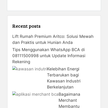
Recent posts
Lift Rumah Premium Aritco: Solusi Mewah
dan Praktis untuk Hunian Anda
Tips Menggunakan WhatsApp BCA di
08111500998 untuk Update Informasi
Rekening
Kelebihan Energi
Terbarukan bagi
Kawasan Industri
Berkelanjutan
Bagaimana
Merchant
Membantu