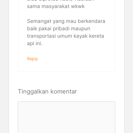
sama masyarakat wkwk
Semangat yang mau berkendara
baik pakai pribadi maupun
transportasi umum kayak kereta
api ini.
Reply
Tinggalkan komentar
Komentar