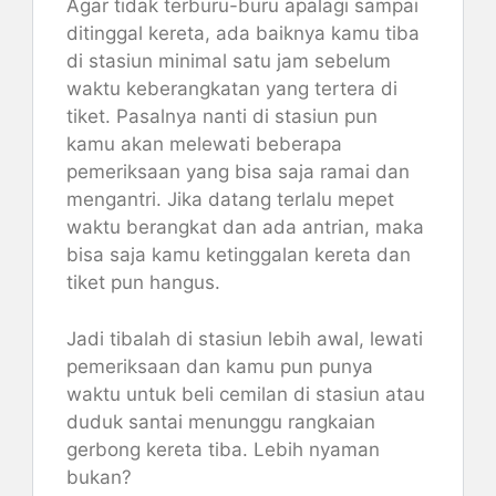
Agar tidak terburu-buru apalagi sampai
ditinggal kereta, ada baiknya kamu tiba
di stasiun minimal satu jam sebelum
waktu keberangkatan yang tertera di
tiket. Pasalnya nanti di stasiun pun
kamu akan melewati beberapa
pemeriksaan yang bisa saja ramai dan
mengantri. Jika datang terlalu mepet
waktu berangkat dan ada antrian, maka
bisa saja kamu ketinggalan kereta dan
tiket pun hangus.
Jadi tibalah di stasiun lebih awal, lewati
pemeriksaan dan kamu pun punya
waktu untuk beli cemilan di stasiun atau
duduk santai menunggu rangkaian
gerbong kereta tiba. Lebih nyaman
bukan?