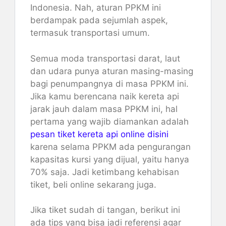
Indonesia. Nah, aturan PPKM ini
berdampak pada sejumlah aspek,
termasuk transportasi umum.
Semua moda transportasi darat, laut
dan udara punya aturan masing-masing
bagi penumpangnya di masa PPKM ini.
Jika kamu berencana naik kereta api
jarak jauh dalam masa PPKM ini, hal
pertama yang wajib diamankan adalah
pesan tiket kereta api online disini
karena selama PPKM ada pengurangan
kapasitas kursi yang dijual, yaitu hanya
70% saja. Jadi ketimbang kehabisan
tiket, beli online sekarang juga.
Jika tiket sudah di tangan, berikut ini
ada tips yang bisa jadi referensi agar