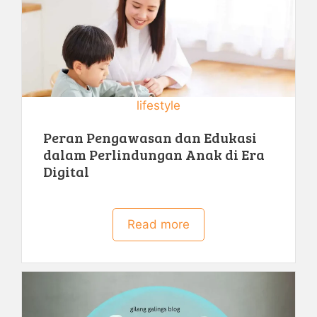
lifestyle
Peran Pengawasan dan Edukasi
dalam Perlindungan Anak di Era
Digital
Read more