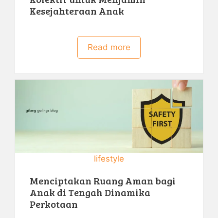
Kesejahteraan Anak
Read more
lifestyle
Menciptakan Ruang Aman bagi
Anak di Tengah Dinamika
Perkotaan