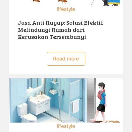
lifestyle
Jasa Anti Rayap: Solusi Efektif
Melindungi Rumah dari
Kerusakan Tersembunyi
Read more
lifestyle