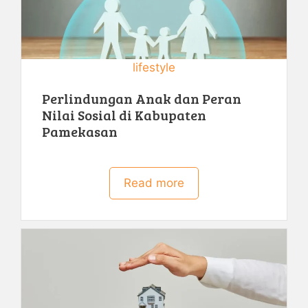
lifestyle
Perlindungan Anak dan Peran
Nilai Sosial di Kabupaten
Pamekasan
Read more