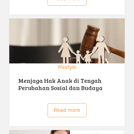
lifestyle
Menjaga Hak Anak di Tengah
Perubahan Sosial dan Budaya
Read more