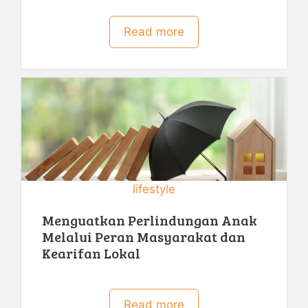
Read more
lifestyle
Menguatkan Perlindungan Anak
Melalui Peran Masyarakat dan
Kearifan Lokal
Read more