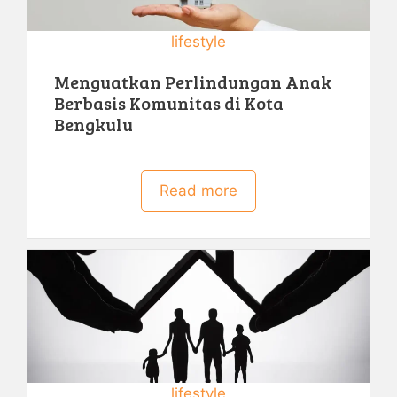
lifestyle
Menguatkan Perlindungan Anak
Berbasis Komunitas di Kota
Bengkulu
Read more
lifestyle