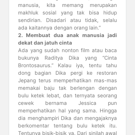
manusia, kita memang merupakan
makhluk sosial yang tak bisa hidup
sendirian. Disadari atau tidak, selalu
ada kaitannya dengan orang lain.”
2. Membuat dua anak manusia jadi
dekat dan jatuh cinta
Ada yang sudah nonton film atau baca
bukunya Raditya Dika yang “Cinta
Brontosaurus.” Kalau iya, tentu tahu
dong bagian Dika pergi ke restoran
Jepang terus memperhatikan mas-mas
memakai baju tak berlengan dengan
bulu ketek lebat, dan ternyata seorang
cewek bernama Jessica pun
memperhatikan hal yang sama. Hingga
dia menghampiri Dika dan mengajaknya
berkomentar tentang bulu ketek itu.
Tentunya bisik-bisik ya. Dari sinilah awal