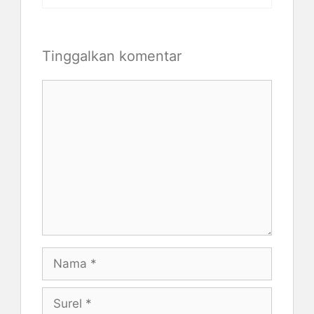
Tinggalkan komentar
Komentar
Nama
Surel