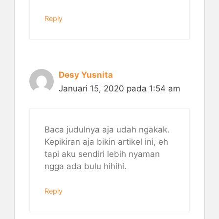
Reply
Desy Yusnita
Januari 15, 2020 pada 1:54 am
Baca judulnya aja udah ngakak.
Kepikiran aja bikin artikel ini, eh
tapi aku sendiri lebih nyaman
ngga ada bulu hihihi.
Reply