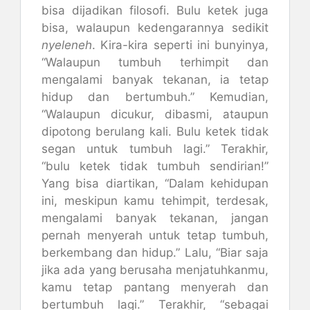
bisa dijadikan filosofi. Bulu ketek juga
bisa, walaupun kedengarannya sedikit
nyeleneh
. Kira-kira seperti ini bunyinya,
“Walaupun tumbuh terhimpit dan
mengalami banyak tekanan, ia tetap
hidup dan bertumbuh.” Kemudian,
“Walaupun dicukur, dibasmi, ataupun
dipotong berulang kali. Bulu ketek tidak
segan untuk tumbuh lagi.” Terakhir,
“bulu ketek tidak tumbuh sendirian!”
Yang bisa diartikan, “Dalam kehidupan
ini, meskipun kamu tehimpit, terdesak,
mengalami banyak tekanan, jangan
pernah menyerah untuk tetap tumbuh,
berkembang dan hidup.” Lalu, “Biar saja
jika ada yang berusaha menjatuhkanmu,
kamu tetap pantang menyerah dan
bertumbuh lagi.” Terakhir, “sebagai