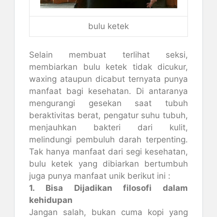
bulu ketek
Selain membuat terlihat seksi,
membiarkan bulu ketek tidak dicukur,
waxing ataupun dicabut ternyata punya
manfaat bagi kesehatan. Di antaranya
mengurangi gesekan saat tubuh
beraktivitas berat, pengatur suhu tubuh,
menjauhkan bakteri dari kulit,
melindungi pembuluh darah terpenting.
Tak hanya manfaat dari segi kesehatan,
bulu ketek yang dibiarkan bertumbuh
juga punya manfaat unik berikut ini :
1. Bisa Dijadikan filosofi dalam
kehidupan
Jangan salah, bukan cuma kopi yang