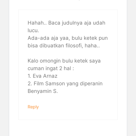
Hahah.. Baca judulnya aja udah
lucu.
Ada-ada aja yaa, bulu ketek pun
bisa dibuatkan filosofi, haha..
Kalo omongin bulu ketek saya
cuman ingat 2 hal :
1. Eva Arnaz
2. Film Samson yang diperanin
Benyamin S.
Reply