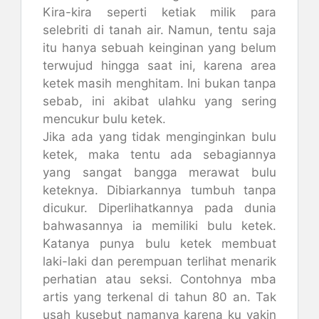
Kira-kira seperti ketiak milik para
selebriti di tanah air. Namun, tentu saja
itu hanya sebuah keinginan yang belum
terwujud hingga saat ini, karena area
ketek masih menghitam. Ini bukan tanpa
sebab, ini akibat ulahku yang sering
mencukur bulu ketek.
Jika ada yang tidak menginginkan bulu
ketek, maka tentu ada sebagiannya
yang sangat bangga merawat bulu
keteknya. Dibiarkannya tumbuh tanpa
dicukur. Diperlihatkannya pada dunia
bahwasannya ia memiliki bulu ketek.
Katanya punya bulu ketek membuat
laki-laki dan perempuan terlihat menarik
perhatian atau seksi. Contohnya mba
artis yang terkenal di tahun 80 an. Tak
usah kusebut namanya karena ku yakin