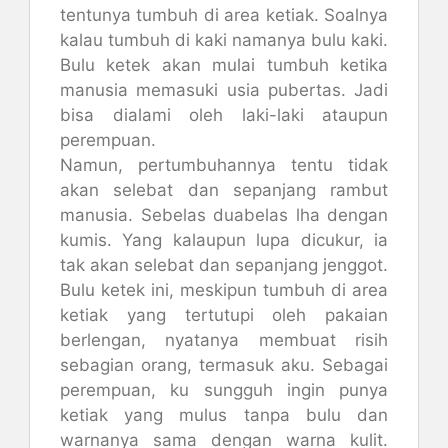
tentunya tumbuh di area ketiak. Soalnya
kalau tumbuh di kaki namanya bulu kaki.
Bulu ketek akan mulai tumbuh ketika
manusia memasuki usia pubertas. Jadi
bisa dialami oleh laki-laki ataupun
perempuan.
Namun, pertumbuhannya tentu tidak
akan selebat dan sepanjang rambut
manusia. Sebelas duabelas lha dengan
kumis. Yang kalaupun lupa dicukur, ia
tak akan selebat dan sepanjang jenggot.
Bulu ketek ini, meskipun tumbuh di area
ketiak yang tertutupi oleh pakaian
berlengan, nyatanya membuat risih
sebagian orang, termasuk aku. Sebagai
perempuan, ku sungguh ingin punya
ketiak yang mulus tanpa bulu dan
warnanya sama dengan warna kulit.