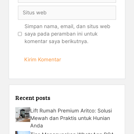
Situs
web
Simpan nama, email, dan situs web
saya pada peramban ini untuk
komentar saya berikutnya.
Recent posts
Lift Rumah Premium Aritco: Solusi
Mewah dan Praktis untuk Hunian
Anda