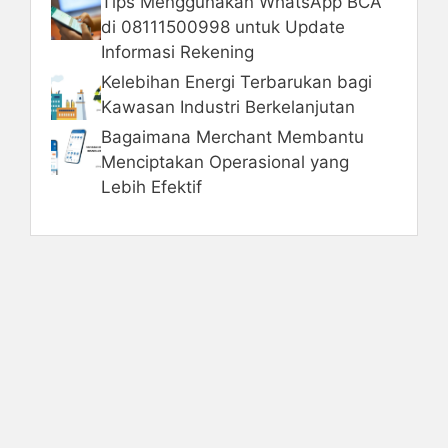
Tips Menggunakan WhatsApp BCA
di 08111500998 untuk Update
Informasi Rekening
Kelebihan Energi Terbarukan bagi
Kawasan Industri Berkelanjutan
Bagaimana Merchant Membantu
Menciptakan Operasional yang
Lebih Efektif