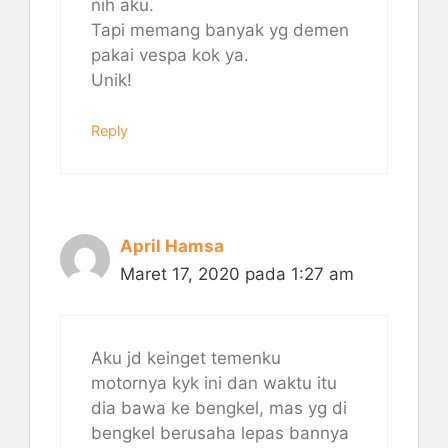
nih aku.
Tapi memang banyak yg demen
pakai vespa kok ya.
Unik!
Reply
April Hamsa
Maret 17, 2020 pada 1:27 am
Aku jd keinget temenku
motornya kyk ini dan waktu itu
dia bawa ke bengkel, mas yg di
bengkel berusaha lepas bannya