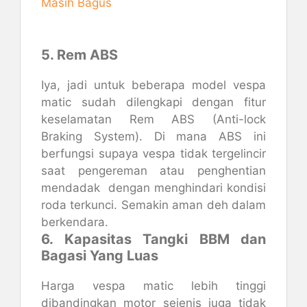
Masih Bagus
5. Rem ABS
Iya, jadi untuk beberapa model vespa
matic sudah dilengkapi dengan fitur
keselamatan Rem ABS (Anti-lock
Braking System). Di mana ABS ini
berfungsi supaya vespa tidak tergelincir
saat pengereman atau penghentian
mendadak dengan menghindari kondisi
roda terkunci. Semakin aman deh dalam
berkendara.
6. Kapasitas Tangki BBM dan
Bagasi Yang Luas
Harga vespa matic lebih tinggi
dibandingkan motor sejenis juga tidak