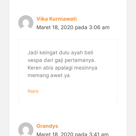
Vika Kurniawati
Maret 18, 2020 pada 3:06 am
Jadi keingat dulu ayah beli
vespa dari gaji pertamanya.
Keren abis apalagi mesinnya
memang awet ya
Reply
Grandys
Maret 18, 2020 pada 3:41 am