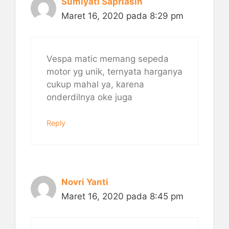
Sumiyati Sapriasih
Maret 16, 2020 pada 8:29 pm
Vespa matic memang sepeda
motor yg unik, ternyata harganya
cukup mahal ya, karena
onderdilnya oke juga
Reply
Novri Yanti
Maret 16, 2020 pada 8:45 pm