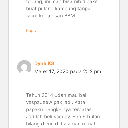
touring, ini mah bisa nih dipake
buat pulang kampung tanpa
takut kehabisan BBM
Reply
Dyah KS
Maret 17, 2020 pada 2:12 pm
Tahun 2014 udah mau beli
vespa..eew gak jadi. Kata
papaku bengkelnya terbatas.
Jadilah beli scoopy. Eeh 6 bulan
hilang dicuri di halaman rumah.