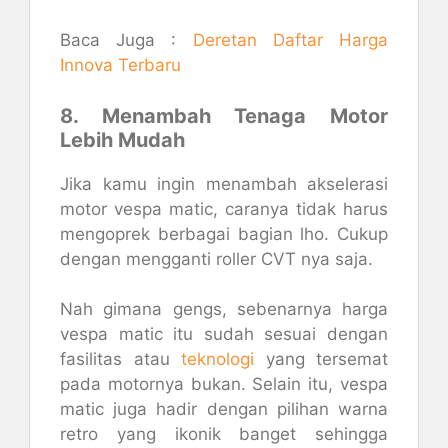
Baca Juga :
Deretan Daftar Harga
Innova Terbaru
8. Menambah Tenaga Motor
Lebih Mudah
Jika kamu ingin menambah akselerasi
motor vespa matic, caranya tidak harus
mengoprek berbagai bagian lho. Cukup
dengan mengganti roller CVT nya saja.
Nah gimana gengs, sebenarnya harga
vespa matic itu sudah sesuai dengan
fasilitas atau
teknologi
yang tersemat
pada motornya bukan. Selain itu, vespa
matic juga hadir dengan pilihan warna
retro yang ikonik banget sehingga