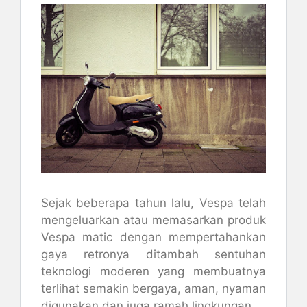
Sejak beberapa tahun lalu, Vespa telah
mengeluarkan atau memasarkan produk
Vespa matic dengan mempertahankan
gaya retronya ditambah sentuhan
teknologi moderen yang membuatnya
terlihat semakin bergaya, aman, nyaman
digunakan dan juga ramah lingkungan.