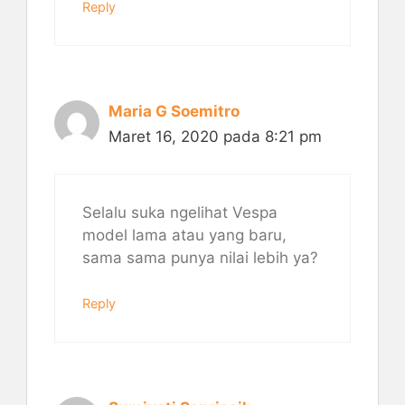
Reply
Maria G Soemitro
Maret 16, 2020 pada 8:21 pm
Selalu suka ngelihat Vespa
model lama atau yang baru,
sama sama punya nilai lebih ya?
Reply