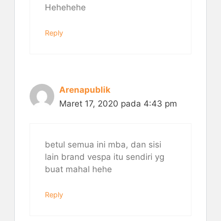
Hehehehe
Reply
Arenapublik
Maret 17, 2020 pada 4:43 pm
betul semua ini mba, dan sisi
lain brand vespa itu sendiri yg
buat mahal hehe
Reply