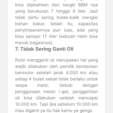
bisa dipisahkan dari tangki BBM nya
yang berukuran 7 hingga 9 liter. Jadi
tidak perlu sering bolak-balik mengisi
bahan bakar. Selain itu, kapasitas
penyimpanannya pun luas, ada yang
bisa sampai 17 liter (sebuah helm bisa
masuk bagasinya).
7. Tidak Sering Ganti Oli
Rutin mengganti oli merupakan hal yang
wajib dilakukan oleh pemilik kendaraan
bermotor setelah jarak 4.000 km atau
setiap 4 bulan sekali tidak berlaku untuk
vespa matic. Sebab dengan
penggunaan mesin i-get, penggantian
oli bisa dilakukan setelah mencapai
10.000 km. Tapi jika sebelum 10.000 km
mau diganti ya itu hak kamu ya gengs.