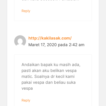
Reply
http://kakilasak.com/
Maret 17, 2020 pada 2:42 am
Andaikan bapak ku masih ada,
pasti akan aku belikan vespa
matic. Soalnya dr kecil kami
pakai vespa dan beliau suka
vespa
Reply