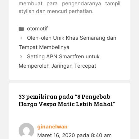
membuat para pengendaranya tampil
stylish dan mencuri perhatian.
Kategori
otomotif
Oleh-oleh Unik Khas Semarang dan
Tempat Membelinya
Setting APN Smartfren untuk
Memperoleh Jaringan Tercepat
33 pemikiran pada “8 Penyebab
Harga Vespa Matic Lebih Mahal”
ginanelwan
Maret 16, 2020 pada 8:40 am