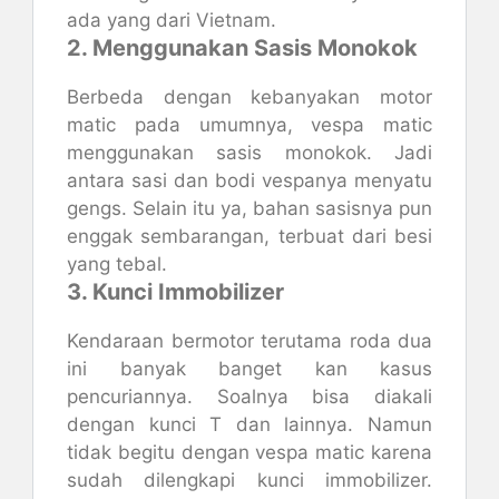
ada yang dari Vietnam.
2. Menggunakan Sasis Monokok
Berbeda dengan kebanyakan motor
matic pada umumnya, vespa matic
menggunakan sasis monokok. Jadi
antara sasi dan bodi vespanya menyatu
gengs. Selain itu ya, bahan sasisnya pun
enggak sembarangan, terbuat dari besi
yang tebal.
3. Kunci Immobilizer
Kendaraan bermotor terutama roda dua
ini banyak banget kan kasus
pencuriannya. Soalnya bisa diakali
dengan kunci T dan lainnya. Namun
tidak begitu dengan vespa matic karena
sudah dilengkapi kunci immobilizer.