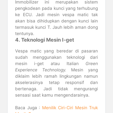
Immobilizer ini merupakan sistem
pengkodean pada kunci yang terhubung
ke ECU. Jadi mesin vespa matic tak
akan bisa dihidupkan dengan kunci lain
termasuk kunci T. Jauh lebih aman dong
tentunya.
4. Teknologi Mesin I-get
Vespa matic yang beredar di pasaran
sudah menggunakan teknologi dari
mesin i-get atau Italian
Green
Experience Technology.
Mesin yang
diklaim lebih ramah lingkungan namun
akselerasinya tetap responsif dan
bertenaga. Jadi tidak mengurangi
sensasi saat kamu mengendarainya.
Baca Juga :
Menilik Ciri-Ciri Mesin Truk