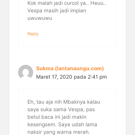
Kok malah jadi curcol ya.. Heuu..
Vespa masih jadi impian
uwuwuwu
Reply
Sukma (lantanaungu.com)
Maret 17, 2020 pada 2:41 pm
Eh, tau aja nih Mbaknya kalau
saya suka sama Vespa, pas
betul baca ini jadi makin
kesengsem. Saya udah lama
naksir yang warna merah.