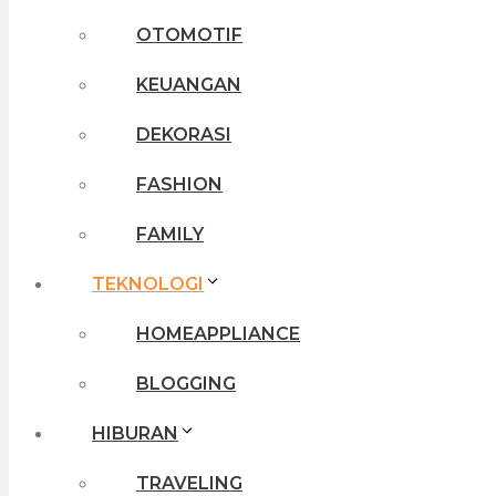
OTOMOTIF
KEUANGAN
DEKORASI
FASHION
FAMILY
TEKNOLOGI
HOMEAPPLIANCE
BLOGGING
HIBURAN
TRAVELING