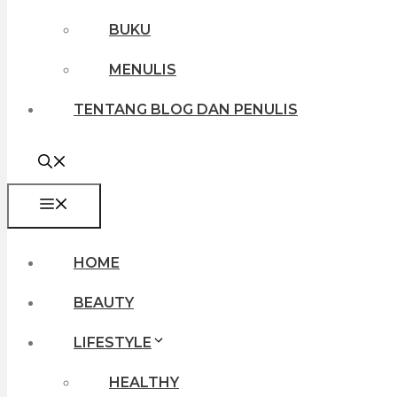
BUKU
MENULIS
TENTANG BLOG DAN PENULIS
MENU
HOME
BEAUTY
LIFESTYLE
HEALTHY