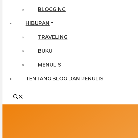
BLOGGING
HIBURAN
TRAVELING
BUKU
MENULIS
TENTANG BLOG DAN PENULIS