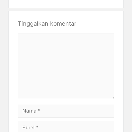
Tinggalkan komentar
Komentar
Nama
Surel