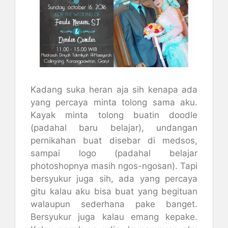
Kadang suka heran aja sih kenapa ada
yang percaya minta tolong sama aku.
Kayak minta tolong buatin doodle
(padahal baru belajar), undangan
pernikahan buat disebar di medsos,
sampai logo (padahal belajar
photoshopnya masih ngos-ngosan). Tapi
bersyukur juga sih, ada yang percaya
gitu kalau aku bisa buat yang begituan
walaupun sederhana pake banget.
Bersyukur juga kalau emang kepake.