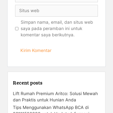
Situs
web
Simpan nama, email, dan situs web
saya pada peramban ini untuk
komentar saya berikutnya.
Recent posts
Lift Rumah Premium Aritco: Solusi Mewah
dan Praktis untuk Hunian Anda
Tips Menggunakan WhatsApp BCA di