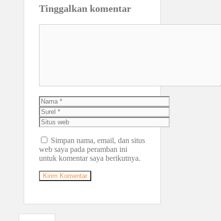
Tinggalkan komentar
Komentar
Nama
Surel
Situs
web
Simpan nama, email, dan situs
web saya pada peramban ini
untuk komentar saya berikutnya.