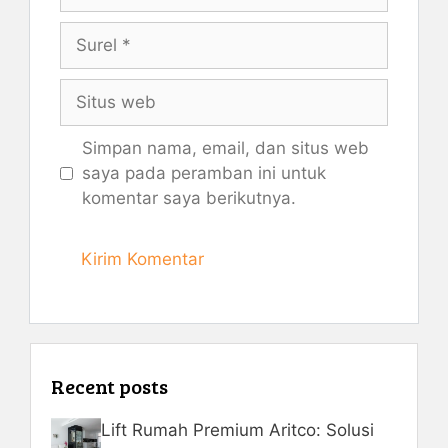
Surel
Situs
web
Simpan nama, email, dan situs web
saya pada peramban ini untuk
komentar saya berikutnya.
Recent posts
Lift Rumah Premium Aritco: Solusi