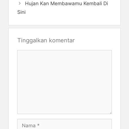
Hujan Kan Membawamu Kembali Di
Sini
Tinggalkan komentar
Komentar
Nama