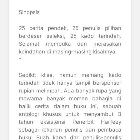
Sinopsis
25 cerita pendek, 25 penulis pilihan
berdasar seleksi, 25 kado terindah.
Selamat membuka dan merasakan
keindahan di masing-masing kisahnya.
*
Sedikit klise, namun memang kado
terindah tidak hanya tampil bersponsor
rupiah melimpah. Ada banyak rupa yang
mewarna banyak momen bahagia di
balik cerita dalam buku ini, sebuah
antologi khusus untuk menyambut 3
tahun eksistensi Penerbit Harfeey
sebagai rekanan penulis dan pembaca
buku. Buah karya dari penulis-penulis