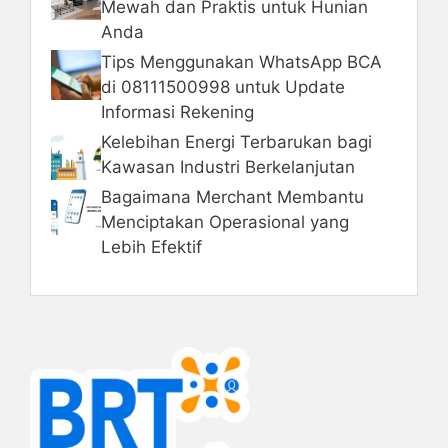
Mewah dan Praktis untuk Hunian
Anda
Tips Menggunakan WhatsApp BCA
di 08111500998 untuk Update
Informasi Rekening
Kelebihan Energi Terbarukan bagi
Kawasan Industri Berkelanjutan
Bagaimana Merchant Membantu
Menciptakan Operasional yang
Lebih Efektif