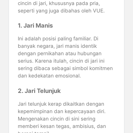
cincin di jari, khususnya pada pria,
seperti yang juga dibahas oleh VUE.
1. Jari Manis
Ini adalah posisi paling familiar. Di
banyak negara, jari manis identik
dengan pernikahan atau hubungan
serius. Karena itulah, cincin di jari ini
sering dibaca sebagai simbol komitmen
dan kedekatan emosional.
2. Jari Telunjuk
Jari telunjuk kerap dikaitkan dengan
kepemimpinan dan kepercayaan diri.
Mengenakan cincin di sini sering
memberi kesan tegas, ambisius, dan