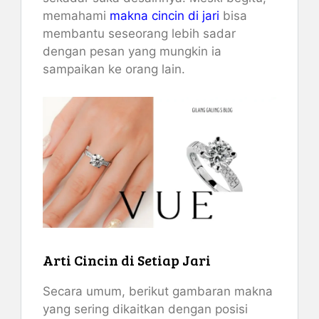
memahami
makna cincin di jari
bisa
membantu seseorang lebih sadar
dengan pesan yang mungkin ia
sampaikan ke orang lain.
Arti Cincin di Setiap Jari
Secara umum, berikut gambaran makna
yang sering dikaitkan dengan posisi