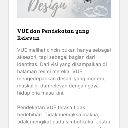
VUE dan Pendekatan yang
Relevan
VUE melihat cincin bukan hanya sebagai
aksesori, tapi sebagai bagian dari
identitas. Dari visi yang disampaikan di
halaman resmi mereka, VUE
mengedepankan desain yang modern,
maskulin, dan relevan dengan gaya
hidup pria masa kini.
Pendekatan VUE terasa tidak
berlebihan. Tidak memaksa makna,
tidak mengikat pada simbol kaku. Justru