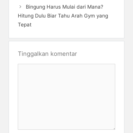
Bingung Harus Mulai dari Mana?
Hitung Dulu Biar Tahu Arah Gym yang
Tepat
Tinggalkan komentar
Komentar