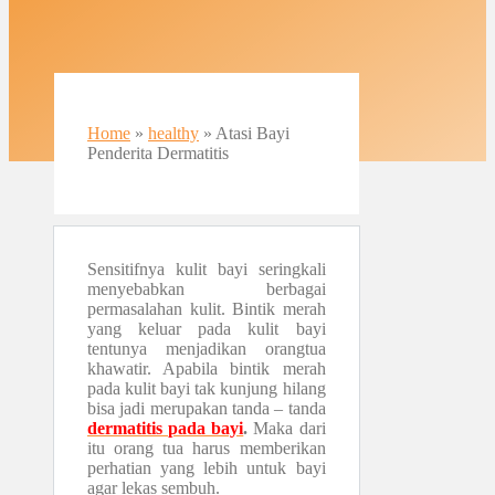
Home
»
healthy
»
Atasi Bayi
Penderita Dermatitis
Sensitifnya kulit bayi seringkali
menyebabkan berbagai
permasalahan kulit. Bintik merah
yang keluar pada kulit bayi
tentunya menjadikan orangtua
khawatir. Apabila bintik merah
pada kulit bayi tak kunjung hilang
bisa jadi merupakan tanda – tanda
dermatitis pada bayi
.
Maka dari
itu orang tua harus memberikan
perhatian yang lebih untuk bayi
agar lekas sembuh.