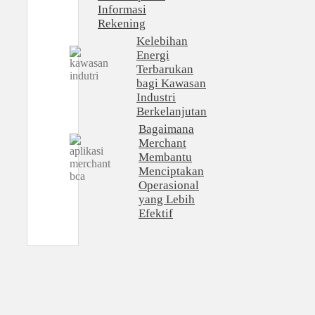
Informasi
Rekening
Kelebihan
Energi
Terbarukan
bagi Kawasan
Industri
Berkelanjutan
Bagaimana
Merchant
Membantu
Menciptakan
Operasional
yang Lebih
Efektif