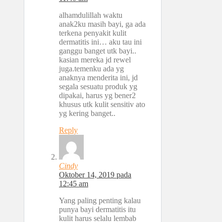
alhamdulillah waktu
anak2ku masih bayi, ga ada
terkena penyakit kulit
dermatitis ini… aku tau ini
ganggu banget utk bayi..
kasian mereka jd rewel
juga.temenku ada yg
anaknya menderita ini, jd
segala sesuatu produk yg
dipakai, harus yg bener2
khusus utk kulit sensitiv ato
yg kering banget..
Reply
Cindy
Oktober 14, 2019 pada
12:45 am
Yang paling penting kalau
punya bayi dermatitis itu
kulit harus selalu lembab