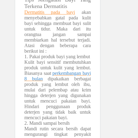
Terkena Dermatitis
Dermatitis pada bayi
akan
menyebabkan gatal pada kulit
bayi sehingga membuat bayi sulit
untuk tidur. Maka dari itu
orangtua jangan sampai
membiarkan hal tersebut terjadi.
Atasi dengan beberapa cara
berikut ini :
1. Pakai produk bayi yang lembut
Kulit bayi sensitif membutuhkan
produk untuk kulit yang lembut.
Biasanya saat
perkembangan bayi
8 bulan
dipakaikan berbagai
produk yang lembut oleh ibu,
mulai dari pelembap atau krim
hingga deterjen yang digunakan
untuk mencuci pakaian bayi.
Hindari penggunaan produk
deterjen yang tidak baik untuk
mencuci pakaian bayi.
2. Mandi sampai bersih
Mandi rutin secara bersih dapat
mengurangi tingkat penyakit