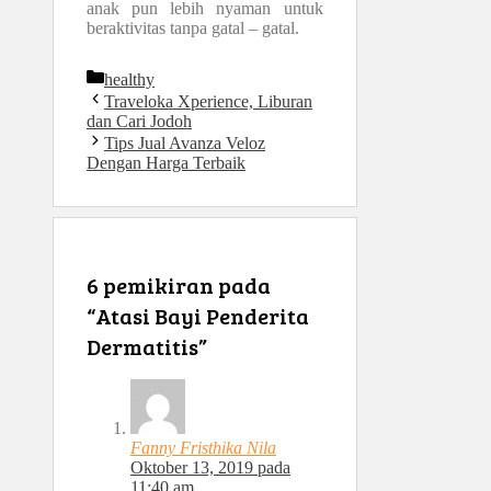
anak pun lebih nyaman untuk
beraktivitas tanpa gatal – gatal.
Kategori
healthy
Traveloka Xperience, Liburan
dan Cari Jodoh
Tips Jual Avanza Veloz
Dengan Harga Terbaik
6 pemikiran pada
“Atasi Bayi Penderita
Dermatitis”
Fanny Fristhika Nila
Oktober 13, 2019 pada
11:40 am