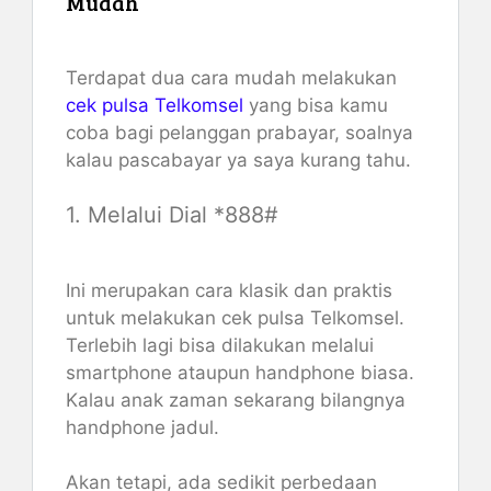
Mudah
Terdapat dua cara mudah melakukan
cek pulsa Telkomsel
yang bisa kamu
coba bagi pelanggan prabayar, soalnya
kalau pascabayar ya saya kurang tahu.
1. Melalui Dial *888#
Ini merupakan cara klasik dan praktis
untuk melakukan cek pulsa Telkomsel.
Terlebih lagi bisa dilakukan melalui
smartphone ataupun handphone biasa.
Kalau anak zaman sekarang bilangnya
handphone jadul.
Akan tetapi, ada sedikit perbedaan