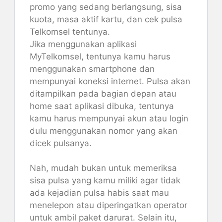
promo yang sedang berlangsung, sisa
kuota, masa aktif kartu, dan cek pulsa
Telkomsel tentunya.
Jika menggunakan aplikasi
MyTelkomsel, tentunya kamu harus
menggunakan smartphone dan
mempunyai koneksi internet. Pulsa akan
ditampilkan pada bagian depan atau
home saat aplikasi dibuka, tentunya
kamu harus mempunyai akun atau login
dulu menggunakan nomor yang akan
dicek pulsanya.
Nah, mudah bukan untuk memeriksa
sisa pulsa yang kamu miliki agar tidak
ada kejadian pulsa habis saat mau
menelepon atau diperingatkan operator
untuk ambil paket darurat. Selain itu,