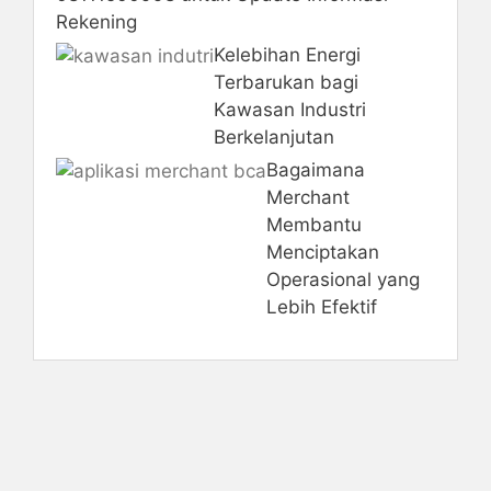
Rekening
Kelebihan Energi
Terbarukan bagi
Kawasan Industri
Berkelanjutan
Bagaimana
Merchant
Membantu
Menciptakan
Operasional yang
Lebih Efektif