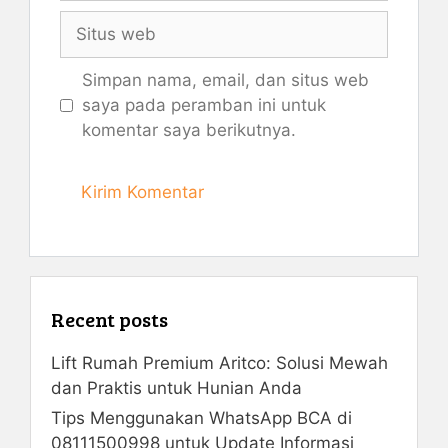
Situs
web
Simpan nama, email, dan situs web
saya pada peramban ini untuk
komentar saya berikutnya.
Recent posts
Lift Rumah Premium Aritco: Solusi Mewah
dan Praktis untuk Hunian Anda
Tips Menggunakan WhatsApp BCA di
08111500998 untuk Update Informasi