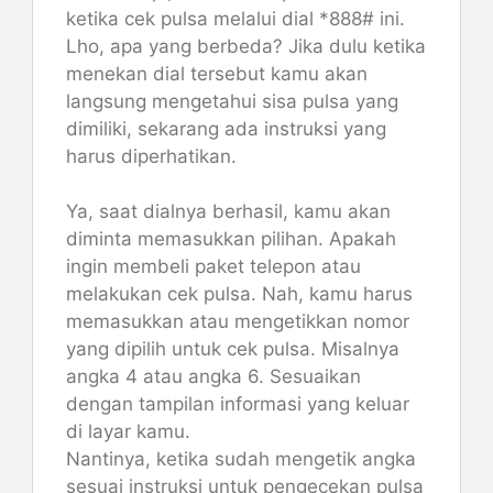
ketika cek pulsa melalui dial *888# ini.
Lho, apa yang berbeda? Jika dulu ketika
menekan dial tersebut kamu akan
langsung mengetahui sisa pulsa yang
dimiliki, sekarang ada instruksi yang
harus diperhatikan.
Ya, saat dialnya berhasil, kamu akan
diminta memasukkan pilihan. Apakah
ingin membeli paket telepon atau
melakukan cek pulsa. Nah, kamu harus
memasukkan atau mengetikkan nomor
yang dipilih untuk cek pulsa. Misalnya
angka 4 atau angka 6. Sesuaikan
dengan tampilan informasi yang keluar
di layar kamu.
Nantinya, ketika sudah mengetik angka
sesuai instruksi untuk pengecekan pulsa