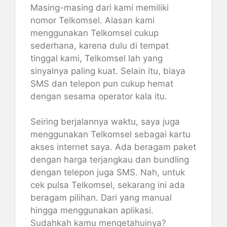
Masing-masing dari kami memiliki
nomor Telkomsel. Alasan kami
menggunakan Telkomsel cukup
sederhana, karena dulu di tempat
tinggal kami, Telkomsel lah yang
sinyalnya paling kuat. Selain itu, biaya
SMS dan telepon pun cukup hemat
dengan sesama operator kala itu.
Seiring berjalannya waktu, saya juga
menggunakan Telkomsel sebagai kartu
akses internet saya. Ada beragam paket
dengan harga terjangkau dan bundling
dengan telepon juga SMS. Nah, untuk
cek pulsa Telkomsel, sekarang ini ada
beragam pilihan. Dari yang manual
hingga menggunakan aplikasi.
Sudahkah kamu mengetahuinya?