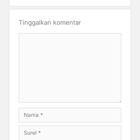
Tinggalkan komentar
Komentar
Nama
Surel