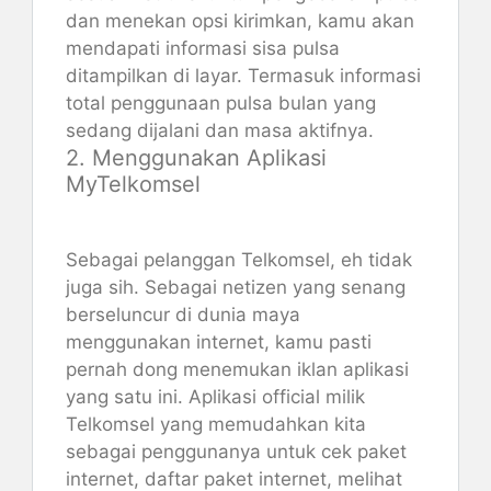
dan menekan opsi kirimkan, kamu akan
mendapati informasi sisa pulsa
ditampilkan di layar. Termasuk informasi
total penggunaan pulsa bulan yang
sedang dijalani dan masa aktifnya.
2. Menggunakan Aplikasi
MyTelkomsel
Sebagai pelanggan Telkomsel, eh tidak
juga sih. Sebagai netizen yang senang
berseluncur di dunia maya
menggunakan internet, kamu pasti
pernah dong menemukan iklan aplikasi
yang satu ini. Aplikasi official milik
Telkomsel yang memudahkan kita
sebagai penggunanya untuk cek paket
internet, daftar paket internet, melihat