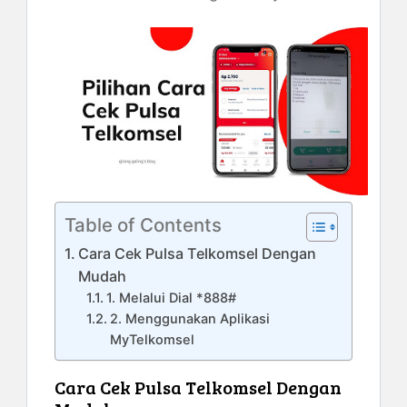
Table of Contents
Cara Cek Pulsa Telkomsel Dengan
Mudah
1. Melalui Dial *888#
2. Menggunakan Aplikasi
MyTelkomsel
Cara Cek Pulsa Telkomsel Dengan