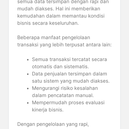
semua data tersimpan dengan rapi dan
mudah diakses. Hal ini memberikan
kemudahan dalam memantau kondisi
bisnis secara keseluruhan.
Beberapa manfaat pengelolaan
transaksi yang lebih terpusat antara lain:
Semua transaksi tercatat secara
otomatis dan sistematis.
Data penjualan tersimpan dalam
satu sistem yang mudah diakses.
Mengurangi risiko kesalahan
dalam pencatatan manual.
Mempermudah proses evaluasi
kinerja bisnis.
Dengan pengelolaan yang rapi,