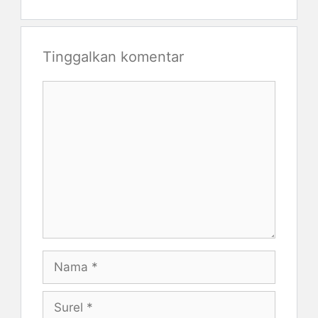
Tinggalkan komentar
Komentar
Nama
Surel