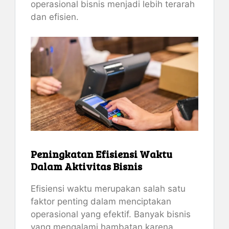
operasional bisnis menjadi lebih terarah
dan efisien.
Peningkatan Efisiensi Waktu
Dalam Aktivitas Bisnis
Efisiensi waktu merupakan salah satu
faktor penting dalam menciptakan
operasional yang efektif. Banyak bisnis
yang mengalami hambatan karena