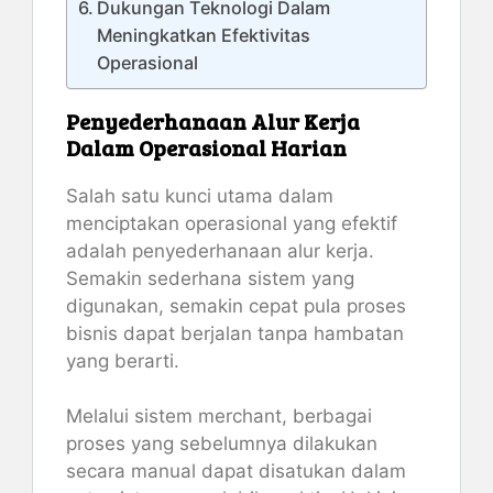
Dukungan Teknologi Dalam
Meningkatkan Efektivitas
Operasional
Penyederhanaan Alur Kerja
Dalam Operasional Harian
Salah satu kunci utama dalam
menciptakan operasional yang efektif
adalah penyederhanaan alur kerja.
Semakin sederhana sistem yang
digunakan, semakin cepat pula proses
bisnis dapat berjalan tanpa hambatan
yang berarti.
Melalui sistem merchant, berbagai
proses yang sebelumnya dilakukan
secara manual dapat disatukan dalam