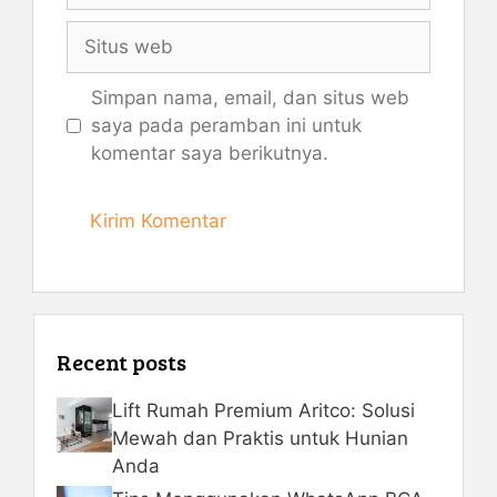
Situs
web
Simpan nama, email, dan situs web
saya pada peramban ini untuk
komentar saya berikutnya.
Recent posts
Lift Rumah Premium Aritco: Solusi
Mewah dan Praktis untuk Hunian
Anda