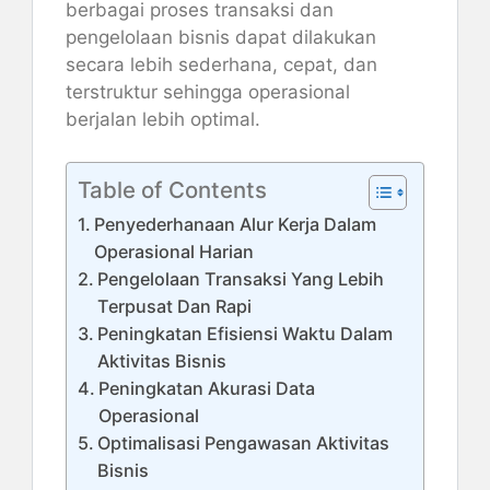
berbagai proses transaksi dan
pengelolaan bisnis dapat dilakukan
secara lebih sederhana, cepat, dan
terstruktur sehingga operasional
berjalan lebih optimal.
Table of Contents
Penyederhanaan Alur Kerja Dalam
Operasional Harian
Pengelolaan Transaksi Yang Lebih
Terpusat Dan Rapi
Peningkatan Efisiensi Waktu Dalam
Aktivitas Bisnis
Peningkatan Akurasi Data
Operasional
Optimalisasi Pengawasan Aktivitas
Bisnis