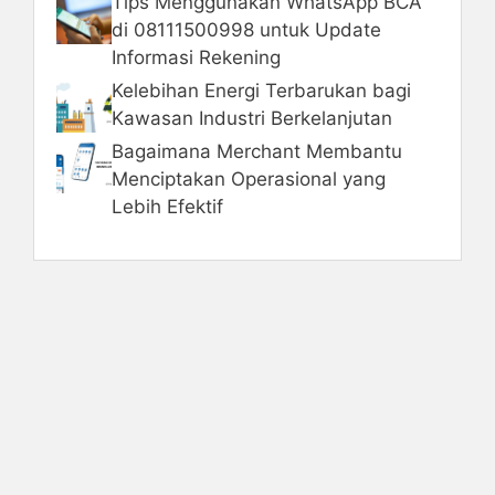
Tips Menggunakan WhatsApp BCA
di 08111500998 untuk Update
Informasi Rekening
Kelebihan Energi Terbarukan bagi
Kawasan Industri Berkelanjutan
Bagaimana Merchant Membantu
Menciptakan Operasional yang
Lebih Efektif