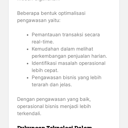
Beberapa bentuk optimalisasi
pengawasan yaitu:
Pemantauan transaksi secara
real-time.
Kemudahan dalam melihat
perkembangan penjualan harian.
Identifikasi masalah operasional
lebih cepat.
Pengawasan bisnis yang lebih
terarah dan jelas.
Dengan pengawasan yang baik,
operasional bisnis menjadi lebih
terkendali.
Dukungan Teknologi Dalam