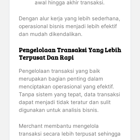
awal hingga akhir transaksi.
Dengan alur kerja yang lebih sederhana,
operasional bisnis menjadi lebih efektif
dan mudah dikendalikan.
Pengelolaan Transaksi Yang Lebih
Terpusat Dan Rapi
Pengelolaan transaksi yang baik
merupakan bagian penting dalam
menciptakan operasional yang efektif.
Tanpa sistem yang tepat, data transaksi
dapat menjadi tidak teratur dan sulit
digunakan untuk analisis bisnis.
Merchant membantu mengelola
transaksi secara lebih terpusat sehingga