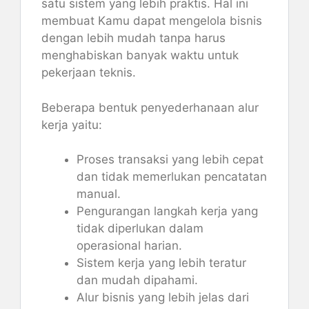
satu sistem yang lebih praktis. Hal ini
membuat Kamu dapat mengelola bisnis
dengan lebih mudah tanpa harus
menghabiskan banyak waktu untuk
pekerjaan teknis.
Beberapa bentuk penyederhanaan alur
kerja yaitu:
Proses transaksi yang lebih cepat
dan tidak memerlukan pencatatan
manual.
Pengurangan langkah kerja yang
tidak diperlukan dalam
operasional harian.
Sistem kerja yang lebih teratur
dan mudah dipahami.
Alur bisnis yang lebih jelas dari