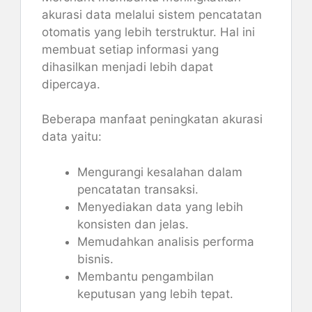
akurasi data melalui sistem pencatatan
otomatis yang lebih terstruktur. Hal ini
membuat setiap informasi yang
dihasilkan menjadi lebih dapat
dipercaya.
Beberapa manfaat peningkatan akurasi
data yaitu:
Mengurangi kesalahan dalam
pencatatan transaksi.
Menyediakan data yang lebih
konsisten dan jelas.
Memudahkan analisis performa
bisnis.
Membantu pengambilan
keputusan yang lebih tepat.