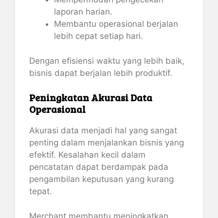
laporan harian.
Membantu operasional berjalan
lebih cepat setiap hari.
Dengan efisiensi waktu yang lebih baik,
bisnis dapat berjalan lebih produktif.
Peningkatan Akurasi Data
Operasional
Akurasi data menjadi hal yang sangat
penting dalam menjalankan bisnis yang
efektif. Kesalahan kecil dalam
pencatatan dapat berdampak pada
pengambilan keputusan yang kurang
tepat.
Merchant membantu meningkatkan