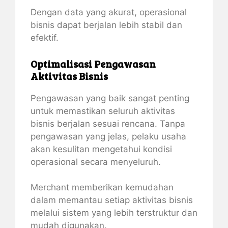
Dengan data yang akurat, operasional
bisnis dapat berjalan lebih stabil dan
efektif.
Optimalisasi Pengawasan
Aktivitas Bisnis
Pengawasan yang baik sangat penting
untuk memastikan seluruh aktivitas
bisnis berjalan sesuai rencana. Tanpa
pengawasan yang jelas, pelaku usaha
akan kesulitan mengetahui kondisi
operasional secara menyeluruh.
Merchant memberikan kemudahan
dalam memantau setiap aktivitas bisnis
melalui sistem yang lebih terstruktur dan
mudah digunakan.