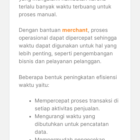
terlalu banyak waktu terbuang untuk
proses manual.
Dengan bantuan
merchant
, proses
operasional dapat dipercepat sehingga
waktu dapat digunakan untuk hal yang
lebih penting, seperti pengembangan
bisnis dan pelayanan pelanggan.
Beberapa bentuk peningkatan efisiensi
waktu yaitu:
Mempercepat proses transaksi di
setiap aktivitas penjualan.
Mengurangi waktu yang
dibutuhkan untuk pencatatan
data.
Mempermudah pengecekan