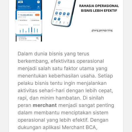
Dalam dunia bisnis yang terus
berkembang, efektivitas operasional
menjadi salah satu faktor utama yang
menentukan keberhasilan usaha. Setiap
pelaku bisnis tentu ingin menjalankan
aktivitas sehari-hari dengan lebih cepat,
rapi, dan minim hambatan. Di sinilah
peran
merchant
menjadi sangat penting
dalam membantu menciptakan sistem
operasional yang lebih efektif. Dengan
dukungan aplikasi Merchant BCA,