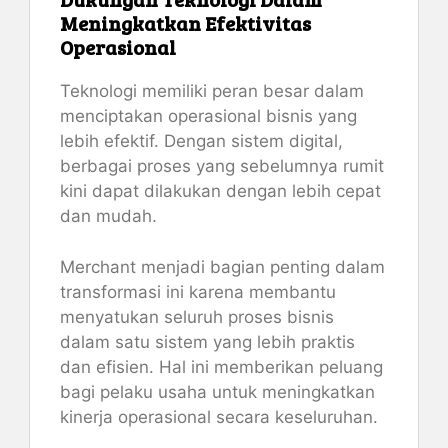
Meningkatkan Efektivitas
Operasional
Teknologi memiliki peran besar dalam
menciptakan operasional bisnis yang
lebih efektif. Dengan sistem digital,
berbagai proses yang sebelumnya rumit
kini dapat dilakukan dengan lebih cepat
dan mudah.
Merchant menjadi bagian penting dalam
transformasi ini karena membantu
menyatukan seluruh proses bisnis
dalam satu sistem yang lebih praktis
dan efisien. Hal ini memberikan peluang
bagi pelaku usaha untuk meningkatkan
kinerja operasional secara keseluruhan.