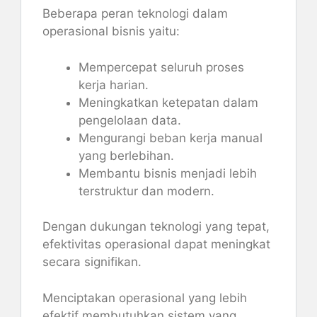
Beberapa peran teknologi dalam
operasional bisnis yaitu:
Mempercepat seluruh proses
kerja harian.
Meningkatkan ketepatan dalam
pengelolaan data.
Mengurangi beban kerja manual
yang berlebihan.
Membantu bisnis menjadi lebih
terstruktur dan modern.
Dengan dukungan teknologi yang tepat,
efektivitas operasional dapat meningkat
secara signifikan.
Menciptakan operasional yang lebih
efektif membutuhkan sistem yang