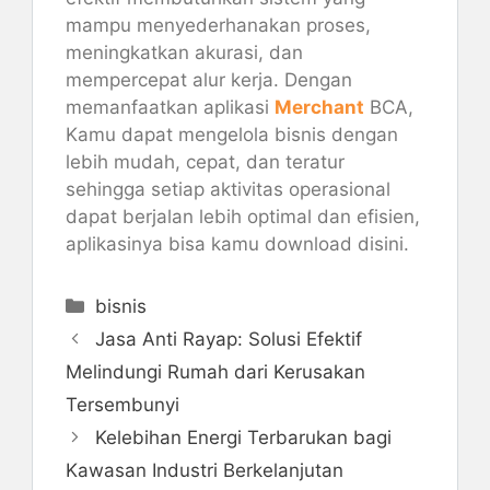
mampu menyederhanakan proses,
meningkatkan akurasi, dan
mempercepat alur kerja. Dengan
memanfaatkan aplikasi
Merchant
BCA,
Kamu dapat mengelola bisnis dengan
lebih mudah, cepat, dan teratur
sehingga setiap aktivitas operasional
dapat berjalan lebih optimal dan efisien,
aplikasinya bisa kamu download disini.
Kategori
bisnis
Jasa Anti Rayap: Solusi Efektif
Melindungi Rumah dari Kerusakan
Tersembunyi
Kelebihan Energi Terbarukan bagi
Kawasan Industri Berkelanjutan