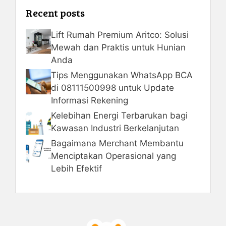
Recent posts
Lift Rumah Premium Aritco: Solusi
Mewah dan Praktis untuk Hunian
Anda
Tips Menggunakan WhatsApp BCA
di 08111500998 untuk Update
Informasi Rekening
Kelebihan Energi Terbarukan bagi
Kawasan Industri Berkelanjutan
Bagaimana Merchant Membantu
Menciptakan Operasional yang
Lebih Efektif