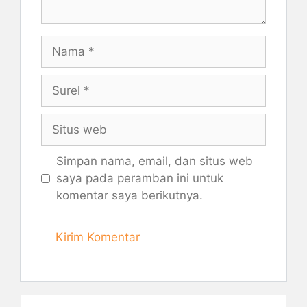
Nama
Surel
Situs
web
Simpan nama, email, dan situs web
saya pada peramban ini untuk
komentar saya berikutnya.