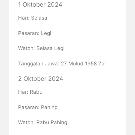
1 Oktober 2024
Hari: Selasa
Pasaran: Legi
Weton: Selasa Legi
Tanggalan Jawa: 27 Mulud 1958 Za’
2 Oktober 2024
Har: Rabu
Pasaran: Pahing
Weton: Rabu Pahing