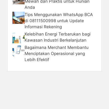
Mewah dan Praktis untuk Hunian
Anda
Tips Menggunakan WhatsApp BCA
di 08111500998 untuk Update
Informasi Rekening
Kelebihan Energi Terbarukan bagi
Kawasan Industri Berkelanjutan
Bagaimana Merchant Membantu
Menciptakan Operasional yang
Lebih Efektif