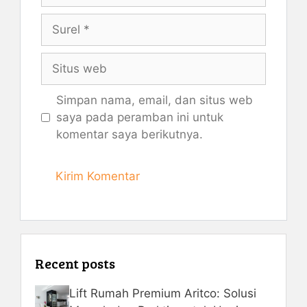
Surel
Situs
web
Simpan nama, email, dan situs web
saya pada peramban ini untuk
komentar saya berikutnya.
Recent posts
Lift Rumah Premium Aritco: Solusi