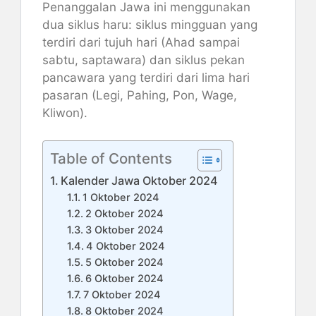
Penanggalan Jawa ini menggunakan
dua siklus haru: siklus mingguan yang
terdiri dari tujuh hari (Ahad sampai
sabtu, saptawara) dan siklus pekan
pancawara yang terdiri dari lima hari
pasaran (Legi, Pahing, Pon, Wage,
Kliwon).
Table of Contents
Kalender Jawa Oktober 2024
1 Oktober 2024
2 Oktober 2024
3 Oktober 2024
4 Oktober 2024
5 Oktober 2024
6 Oktober 2024
7 Oktober 2024
8 Oktober 2024