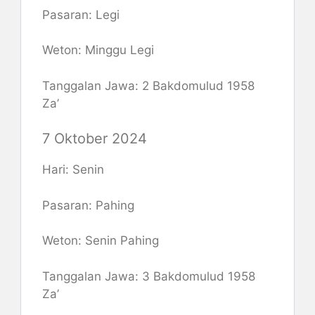
Pasaran: Legi
Weton: Minggu Legi
Tanggalan Jawa: 2 Bakdomulud 1958
Za’
7 Oktober 2024
Hari: Senin
Pasaran: Pahing
Weton: Senin Pahing
Tanggalan Jawa: 3 Bakdomulud 1958
Za’