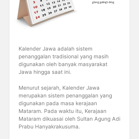
Kalender Jawa adalah sistem
penanggalan tradisional yang masih
digunakan oleh banyak masyarakat
Jawa hingga saat ini.
Menurut sejarah, Kalender Jawa
merupakan sistem penanggalan yang
digunakan pada masa kerajaan
Mataram. Pada waktu itu, Kerajaan
Mataram dikuasai oleh Sultan Agung Adi
Prabu Hanyakrakusuma.