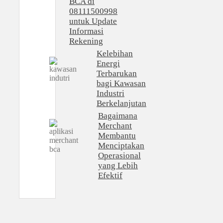
BCA di
08111500998
untuk Update
Informasi
Rekening
Kelebihan
Energi
Terbarukan
bagi Kawasan
Industri
Berkelanjutan
Bagaimana
Merchant
Membantu
Menciptakan
Operasional
yang Lebih
Efektif