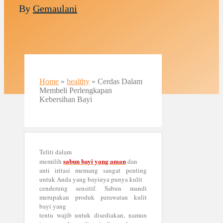
By
Gemaulani
Home
»
healthy
»
Cerdas Dalam
Membeli Perlengkapan
Kebersihan Bayi
Teliti dalam
sabun bayi yang aman
memilih
dan
anti iritasi memang sangat penting
untuk Anda yang bayinya punya kulit
cenderung sensitif. Sabun mandi
merupakan produk perawatan kulit
bayi yang
tentu wajib untuk disediakan, namun