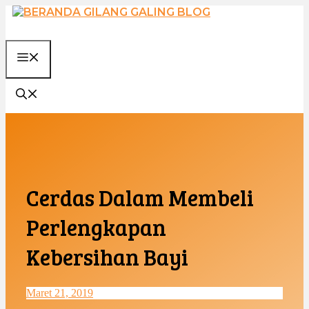
Langsung
ke
isi
MENU
Cerdas Dalam Membeli
Perlengkapan
Kebersihan Bayi
Maret 21, 2019