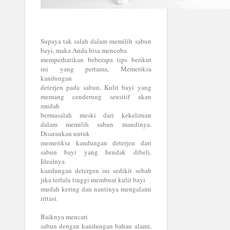
Supaya tak salah dalam memilih sabun
bayi, maka Anda bisa mencoba
memperhatikan beberapa tips berikut
ini yang pertama, Memeriksa
kandungan
deterjen pada sabun, Kulit bayi yang
memang cenderung sensitif akan
mudah
bermasalah meski dari kekeliruan
dalam memilih sabun mandinya.
Disarankan untuk
memeriksa kandungan deterjen dari
sabun bayi yang hendak dibeli.
Idealnya
kandungan detergen ini sedikit sebab
jika terlalu tinggi membuat kulit bayi
mudah kering dan nantinya mengalami
iritasi.
Baiknya mencari
sabun dengan kandungan bahan alami,