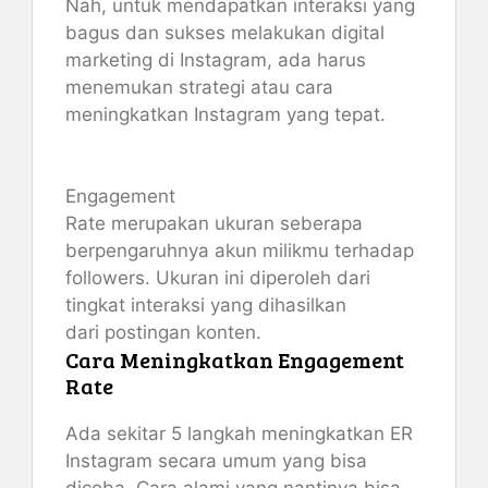
Nah, untuk mendapatkan interaksi yang
bagus dan sukses melakukan digital
marketing di Instagram, ada harus
menemukan strategi atau cara
meningkatkan Instagram yang tepat.
Engagement
Rate merupakan ukuran seberapa
berpengaruhnya akun milikmu terhadap
followers. Ukuran ini diperoleh dari
tingkat interaksi yang dihasilkan
dari postingan konten.
Cara Meningkatkan Engagement
Rate
Ada sekitar 5 langkah meningkatkan ER
Instagram secara umum yang bisa