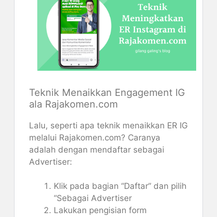
Teknik Menaikkan Engagement IG
ala Rajakomen.com
Lalu, seperti apa teknik menaikkan ER IG
melalui Rajakomen.com? Caranya
adalah dengan mendaftar sebagai
Advertiser:
Klik pada bagian “Daftar” dan pilih
“Sebagai Advertiser
Lakukan pengisian form