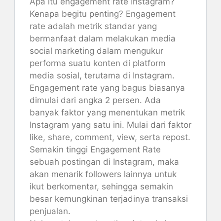
Apa itu engagement rate Instagram?
Kenapa begitu penting? Engagement
rate adalah metrik standar yang
bermanfaat dalam melakukan media
social marketing dalam mengukur
performa suatu konten di platform
media sosial, terutama di Instagram.
Engagement rate yang bagus biasanya
dimulai dari angka 2 persen. Ada
banyak faktor yang menentukan metrik
Instagram yang satu ini. Mulai dari faktor
like, share, comment, view, serta repost.
Semakin tinggi Engagement Rate
sebuah postingan di Instagram, maka
akan menarik followers lainnya untuk
ikut berkomentar, sehingga semakin
besar kemungkinan terjadinya transaksi
penjualan.