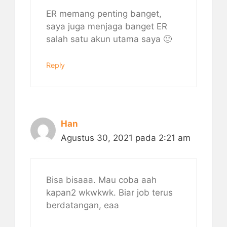
ER memang penting banget,
saya juga menjaga banget ER
salah satu akun utama saya 🙂
Reply
Han
Agustus 30, 2021 pada 2:21 am
Bisa bisaaa. Mau coba aah
kapan2 wkwkwk. Biar job terus
berdatangan, eaa