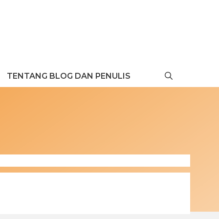
TENTANG BLOG DAN PENULIS