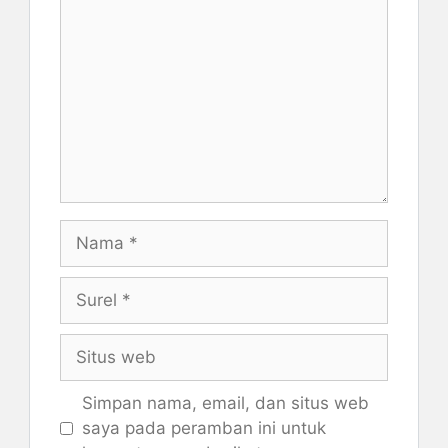
Nama
Surel
Situs
web
Simpan nama, email, dan situs web
saya pada peramban ini untuk