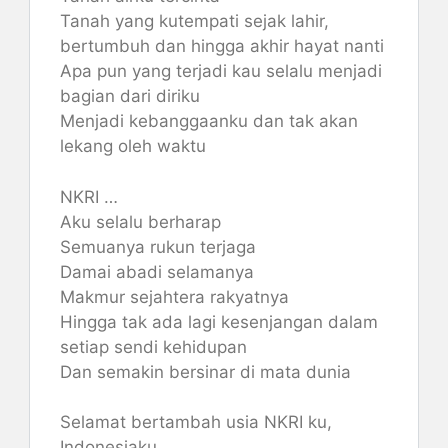
Tanah yang kutempati sejak lahir,
bertumbuh dan hingga akhir hayat nanti
Apa pun yang terjadi kau selalu menjadi
bagian dari diriku
Menjadi kebanggaanku dan tak akan
lekang oleh waktu
NKRI …
Aku selalu berharap
Semuanya rukun terjaga
Damai abadi selamanya
Makmur sejahtera rakyatnya
Hingga tak ada lagi kesenjangan dalam
setiap sendi kehidupan
Dan semakin bersinar di mata dunia
Selamat bertambah usia NKRI ku,
Indonesiaku