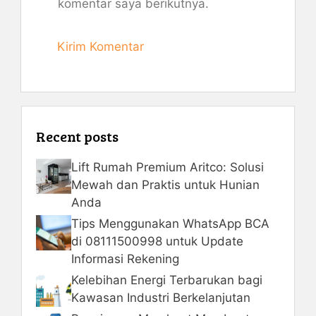
komentar saya berikutnya.
Recent posts
Lift Rumah Premium Aritco: Solusi
Mewah dan Praktis untuk Hunian
Anda
Tips Menggunakan WhatsApp BCA
di 08111500998 untuk Update
Informasi Rekening
Kelebihan Energi Terbarukan bagi
Kawasan Industri Berkelanjutan