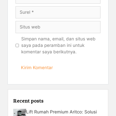
Surel
Situs
web
Simpan nama, email, dan situs web
saya pada peramban ini untuk
komentar saya berikutnya.
Recent posts
Lift Rumah Premium Aritco: Solusi