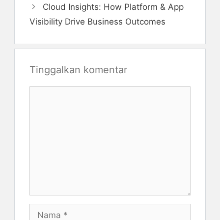
Cloud Insights: How Platform & App
Visibility Drive Business Outcomes
Tinggalkan komentar
Komentar
Nama