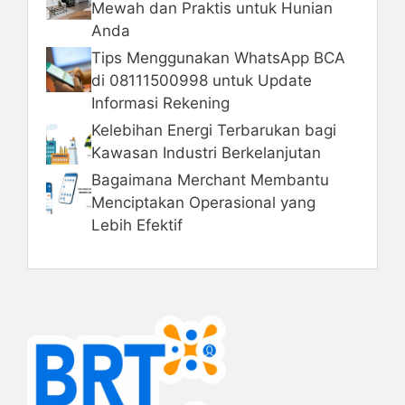
Mewah dan Praktis untuk Hunian
Anda
Tips Menggunakan WhatsApp BCA
di 08111500998 untuk Update
Informasi Rekening
Kelebihan Energi Terbarukan bagi
Kawasan Industri Berkelanjutan
Bagaimana Merchant Membantu
Menciptakan Operasional yang
Lebih Efektif