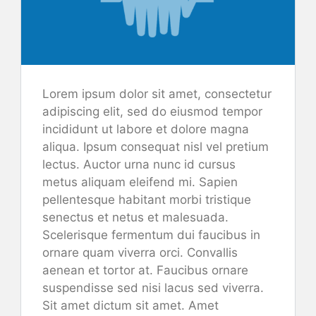
Lorem ipsum dolor sit amet, consectetur
adipiscing elit, sed do eiusmod tempor
incididunt ut labore et dolore magna
aliqua. Ipsum consequat nisl vel pretium
lectus. Auctor urna nunc id cursus
metus aliquam eleifend mi. Sapien
pellentesque habitant morbi tristique
senectus et netus et malesuada.
Scelerisque fermentum dui faucibus in
ornare quam viverra orci. Convallis
aenean et tortor at. Faucibus ornare
suspendisse sed nisi lacus sed viverra.
Sit amet dictum sit amet. Amet