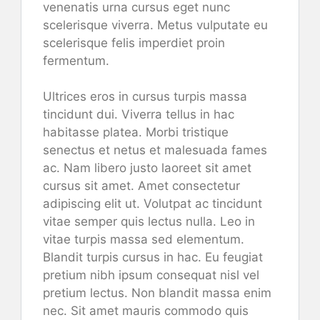
venenatis urna cursus eget nunc
scelerisque viverra. Metus vulputate eu
scelerisque felis imperdiet proin
fermentum.
Ultrices eros in cursus turpis massa
tincidunt dui. Viverra tellus in hac
habitasse platea. Morbi tristique
senectus et netus et malesuada fames
ac. Nam libero justo laoreet sit amet
cursus sit amet. Amet consectetur
adipiscing elit ut. Volutpat ac tincidunt
vitae semper quis lectus nulla. Leo in
vitae turpis massa sed elementum.
Blandit turpis cursus in hac. Eu feugiat
pretium nibh ipsum consequat nisl vel
pretium lectus. Non blandit massa enim
nec. Sit amet mauris commodo quis