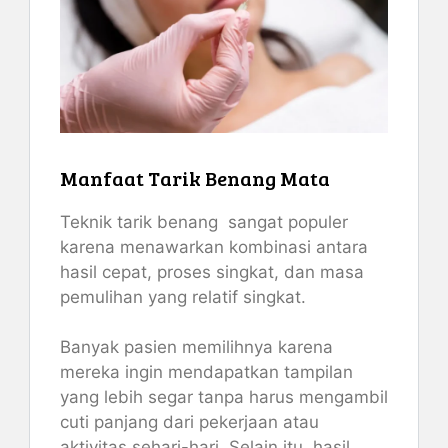
Manfaat Tarik Benang Mata
Teknik tarik benang sangat populer
karena menawarkan kombinasi antara
hasil cepat, proses singkat, dan masa
pemulihan yang relatif singkat.
Banyak pasien memilihnya karena
mereka ingin mendapatkan tampilan
yang lebih segar tanpa harus mengambil
cuti panjang dari pekerjaan atau
aktivitas sehari-hari. Selain itu, hasil