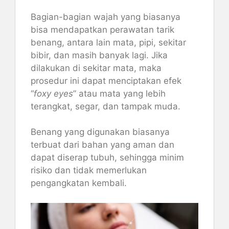
Bagian-bagian wajah yang biasanya
bisa mendapatkan perawatan tarik
benang, antara lain mata, pipi, sekitar
bibir, dan masih banyak lagi. Jika
dilakukan di sekitar mata, maka
prosedur ini dapat menciptakan efek
“
foxy eyes
” atau mata yang lebih
terangkat, segar, dan tampak muda.
Benang yang digunakan biasanya
terbuat dari bahan yang aman dan
dapat diserap tubuh, sehingga minim
risiko dan tidak memerlukan
pengangkatan kembali.