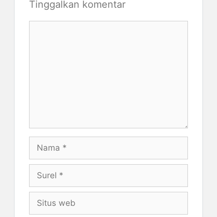
Tinggalkan komentar
Komentar
Nama
Surel
Situs
web