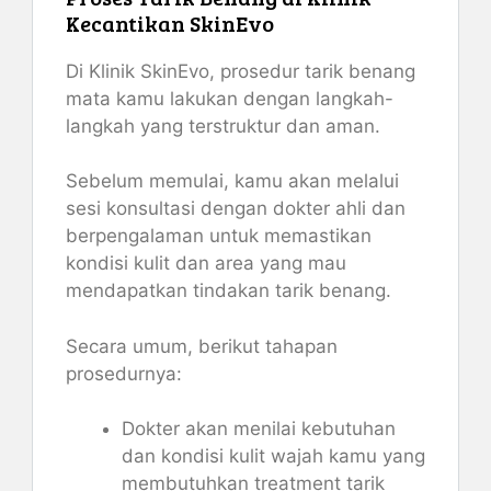
Kecantikan SkinEvo
Di Klinik SkinEvo, prosedur tarik benang
mata kamu lakukan dengan langkah-
langkah yang terstruktur dan aman.
Sebelum memulai, kamu akan melalui
sesi konsultasi dengan dokter ahli dan
berpengalaman untuk memastikan
kondisi kulit dan area yang mau
mendapatkan tindakan tarik benang.
Secara umum, berikut tahapan
prosedurnya:
Dokter akan menilai kebutuhan
dan kondisi kulit wajah kamu yang
membutuhkan treatment tarik