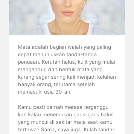
Mata adalah bagian wajah yang paling
cepat menunjukkan tanda-tanda
penuaan. Kerutan halus, kulit yang mulai
mengendur, dan bentuk mata yang
kurang segar sering kali menjadi keluhan
banyak orang, terutama setelah
memasuki usia 30-an.
Kamu pasti pernah merasa terganggu
kan kalau menemukan garis-garis halus
yang muncul di sekitar mata saat kamu
tertawa? Sama, saya juga. Itulah tanda-