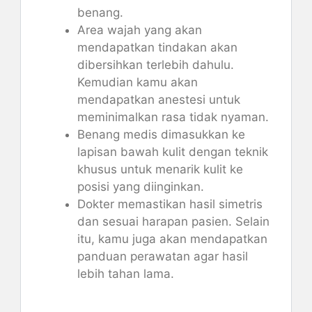
benang.
Area wajah yang akan
mendapatkan tindakan akan
dibersihkan terlebih dahulu.
Kemudian kamu akan
mendapatkan anestesi untuk
meminimalkan rasa tidak nyaman.
Benang medis dimasukkan ke
lapisan bawah kulit dengan teknik
khusus untuk menarik kulit ke
posisi yang diinginkan.
Dokter memastikan hasil simetris
dan sesuai harapan pasien. Selain
itu, kamu juga akan mendapatkan
panduan perawatan agar hasil
lebih tahan lama.