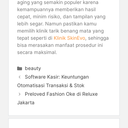
aging yang semakin populer karena
kemampuannya memberikan hasil
cepat, minim risiko, dan tampilan yang
lebih segar. Namun pastikan kamu
memilih klinik tarik benang mata yang
tepat seperti di
Klinik SkinEvo
, sehingga
bisa merasakan manfaat prosedur ini
secara maksimal.
Kategori
beauty
Software Kasir: Keuntungan
Otomatisasi Transaksi & Stok
Preloved Fashion Oke di Reluxe
Jakarta