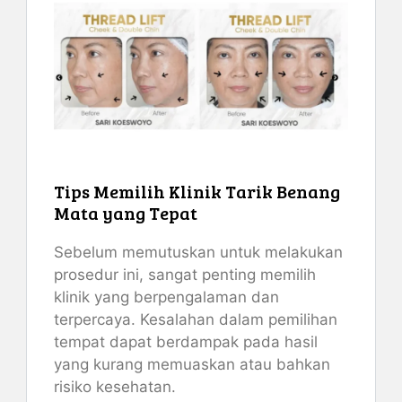
Tips Memilih Klinik Tarik Benang
Mata yang Tepat
Sebelum memutuskan untuk melakukan
prosedur ini, sangat penting memilih
klinik yang berpengalaman dan
terpercaya. Kesalahan dalam pemilihan
tempat dapat berdampak pada hasil
yang kurang memuaskan atau bahkan
risiko kesehatan.