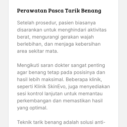
Perawatan Pasca Tarik Benang
Setelah prosedur, pasien biasanya
disarankan untuk menghindari aktivitas
berat, mengurangi gerakan wajah
berlebihan, dan menjaga kebersihan
area sekitar mata.
Mengikuti saran dokter sangat penting
agar benang tetap pada posisinya dan
hasil lebih maksimal. Beberapa klinik,
seperti Klinik SkinEvo, juga menyediakan
sesi kontrol lanjutan untuk memantau
perkembangan dan memastikan hasil
yang optimal.
Teknik tarik benang adalah solusi anti-