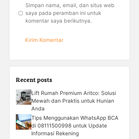
Simpan nama, email, dan situs web
saya pada peramban ini untuk
komentar saya berikutnya.
Recent posts
Lift Rumah Premium Aritco: Solusi
Mewah dan Praktis untuk Hunian
Anda
Tips Menggunakan WhatsApp BCA
di 08111500998 untuk Update
Informasi Rekening