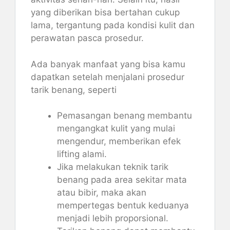
yang diberikan bisa bertahan cukup
lama, tergantung pada kondisi kulit dan
perawatan pasca prosedur.
Ada banyak manfaat yang bisa kamu
dapatkan setelah menjalani prosedur
tarik benang, seperti
Pemasangan benang membantu
mengangkat kulit yang mulai
mengendur, memberikan efek
lifting alami.
Jika melakukan teknik tarik
benang pada area sekitar mata
atau bibir, maka akan
mempertegas bentuk keduanya
menjadi lebih proporsional.