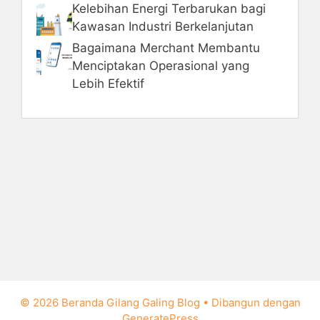
Kelebihan Energi Terbarukan bagi
Kawasan Industri Berkelanjutan
Bagaimana Merchant Membantu
Menciptakan Operasional yang
Lebih Efektif
© 2026 Beranda Gilang Galing Blog
• Dibangun dengan
GeneratePress