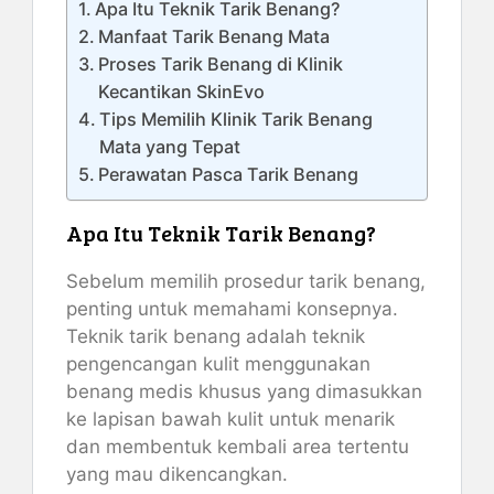
Apa Itu Teknik Tarik Benang?
Manfaat Tarik Benang Mata
Proses Tarik Benang di Klinik
Kecantikan SkinEvo
Tips Memilih Klinik Tarik Benang
Mata yang Tepat
Perawatan Pasca Tarik Benang
Apa Itu Teknik Tarik Benang?
Sebelum memilih prosedur tarik benang,
penting untuk memahami konsepnya.
Teknik tarik benang adalah teknik
pengencangan kulit menggunakan
benang medis khusus yang dimasukkan
ke lapisan bawah kulit untuk menarik
dan membentuk kembali area tertentu
yang mau dikencangkan.