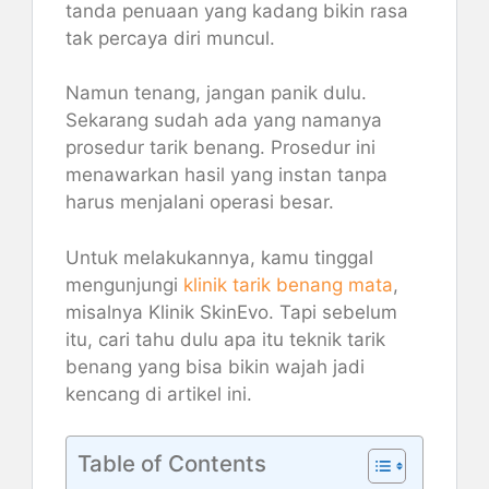
tanda penuaan yang kadang bikin rasa
tak percaya diri muncul.
Namun tenang, jangan panik dulu.
Sekarang sudah ada yang namanya
prosedur tarik benang. Prosedur ini
menawarkan hasil yang instan tanpa
harus menjalani operasi besar.
Untuk melakukannya, kamu tinggal
mengunjungi
klinik tarik benang mata
,
misalnya Klinik SkinEvo. Tapi sebelum
itu, cari tahu dulu apa itu teknik tarik
benang yang bisa bikin wajah jadi
kencang di artikel ini.
Table of Contents