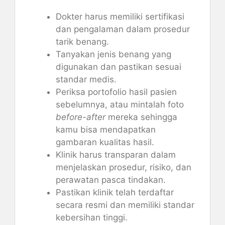
Dokter harus memiliki sertifikasi
dan pengalaman dalam prosedur
tarik benang.
Tanyakan jenis benang yang
digunakan dan pastikan sesuai
standar medis.
Periksa portofolio hasil pasien
sebelumnya, atau mintalah foto
before-after
mereka sehingga
kamu bisa mendapatkan
gambaran kualitas hasil.
Klinik harus transparan dalam
menjelaskan prosedur, risiko, dan
perawatan pasca tindakan.
Pastikan klinik telah terdaftar
secara resmi dan memiliki standar
kebersihan tinggi.