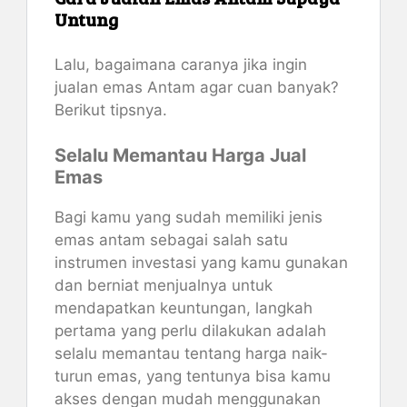
Untung
Lalu, bagaimana caranya jika ingin
jualan emas Antam agar cuan banyak?
Berikut tipsnya.
Selalu Memantau Harga Jual
Emas
Bagi kamu yang sudah memiliki jenis
emas antam sebagai salah satu
instrumen investasi yang kamu gunakan
dan berniat menjualnya untuk
mendapatkan keuntungan, langkah
pertama yang perlu dilakukan adalah
selalu memantau tentang harga naik-
turun emas, yang tentunya bisa kamu
akses dengan mudah menggunakan