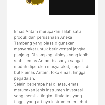
Emas Antam merupakan salah satu
produk dari perusahaan Aneka
Tambang yang biasa digunakan
masyarakat untuk berinvestasi jangka
panjang. Di samping nilainya yang lebih
stabil, emas Antam biasanya sangat
mudah diperoleh masyarakat, seperti di
butik emas Antam, toko emas, hingga
pegadaian.
Selain beberapa hal di atas, emas
merupakan jenis instrumen investasi
yang memiliki tingkat likuiditas yang
tinggi, yang artinya instrumen tersebut