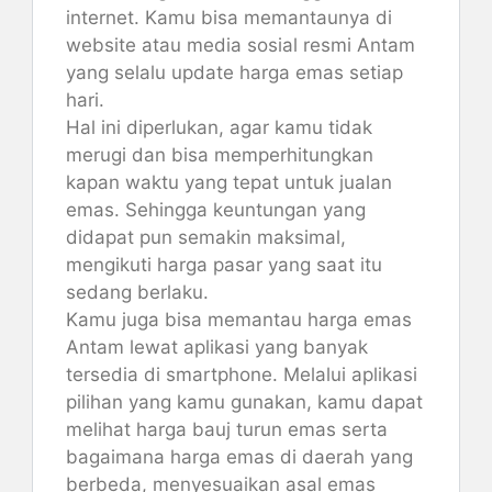
internet. Kamu bisa memantaunya di
website atau media sosial resmi Antam
yang selalu update harga emas setiap
hari.
Hal ini diperlukan, agar kamu tidak
merugi dan bisa memperhitungkan
kapan waktu yang tepat untuk jualan
emas. Sehingga keuntungan yang
didapat pun semakin maksimal,
mengikuti harga pasar yang saat itu
sedang berlaku.
Kamu juga bisa memantau harga emas
Antam lewat aplikasi yang banyak
tersedia di smartphone. Melalui aplikasi
pilihan yang kamu gunakan, kamu dapat
melihat harga bauj turun emas serta
bagaimana harga emas di daerah yang
berbeda, menyesuaikan asal emas