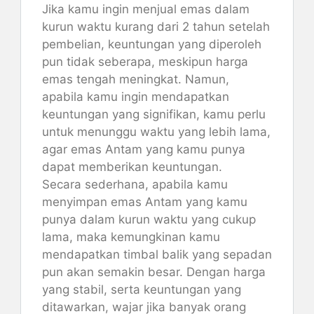
Jika kamu ingin menjual emas dalam
kurun waktu kurang dari 2 tahun setelah
pembelian, keuntungan yang diperoleh
pun tidak seberapa, meskipun harga
emas tengah meningkat. Namun,
apabila kamu ingin mendapatkan
keuntungan yang signifikan, kamu perlu
untuk menunggu waktu yang lebih lama,
agar emas Antam yang kamu punya
dapat memberikan keuntungan.
Secara sederhana, apabila kamu
menyimpan emas Antam yang kamu
punya dalam kurun waktu yang cukup
lama, maka kemungkinan kamu
mendapatkan timbal balik yang sepadan
pun akan semakin besar. Dengan harga
yang stabil, serta keuntungan yang
ditawarkan, wajar jika banyak orang