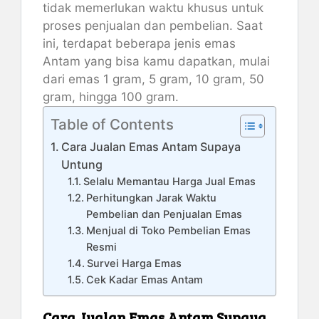
tidak memerlukan waktu khusus untuk
proses penjualan dan pembelian. Saat
ini, terdapat beberapa jenis emas
Antam yang bisa kamu dapatkan, mulai
dari emas 1 gram, 5 gram, 10 gram, 50
gram, hingga 100 gram.
Table of Contents
Cara Jualan Emas Antam Supaya
Untung
Selalu Memantau Harga Jual Emas
Perhitungkan Jarak Waktu
Pembelian dan Penjualan Emas
Menjual di Toko Pembelian Emas
Resmi
Survei Harga Emas
Cek Kadar Emas Antam
Cara Jualan Emas Antam Supaya