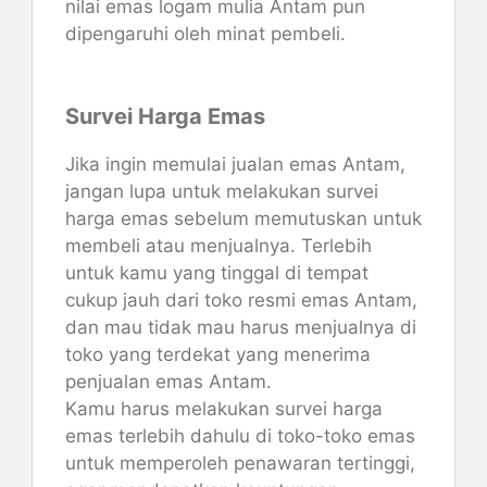
nilai emas logam mulia Antam pun
dipengaruhi oleh minat pembeli.
Survei Harga Emas
Jika ingin memulai jualan emas Antam,
jangan lupa untuk melakukan survei
harga emas sebelum memutuskan untuk
membeli atau menjualnya. Terlebih
untuk kamu yang tinggal di tempat
cukup jauh dari toko resmi emas Antam,
dan mau tidak mau harus menjualnya di
toko yang terdekat yang menerima
penjualan emas Antam.
Kamu harus melakukan survei harga
emas terlebih dahulu di toko-toko emas
untuk memperoleh penawaran tertinggi,