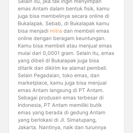
Selain itu, jika tak ingin menyimpan
emas Antam dalam bentuk fisik, kamu
juga bisa membelinya secara online di
Bukalapak. Sebab, di Bukalapak kamu
bisa menjadi
mitra
dan membeli emas
online dengan beragam keuntungan.
Kamu bisa membeli atau menjual emas
mulai dari 0,0001 gram. Selain itu, emas
yang dibeli di Bukalapak juga bisa
ditarik dan dikirim ke alamat pembeli.
Selain Pegadaian, toko emas, dan
marketplace, kamu juga bisa menjual
emas Antam langsung di PT Antam.
Sebagai produsen emas terbesar di
Indonesia, PT Antam memiliki butik
emas yang berada di gedung Antam
yang berlokasi di Jl. Simatupang,
Jakarta. Nantinya, naik dan turunnya