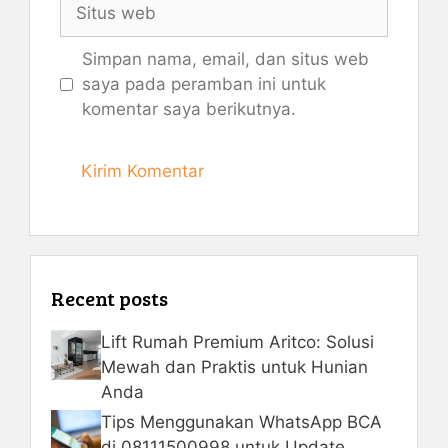
Situs
web
Simpan nama, email, dan situs web
saya pada peramban ini untuk
komentar saya berikutnya.
Recent posts
Lift Rumah Premium Aritco: Solusi
Mewah dan Praktis untuk Hunian
Anda
Tips Menggunakan WhatsApp BCA
di 08111500998 untuk Update