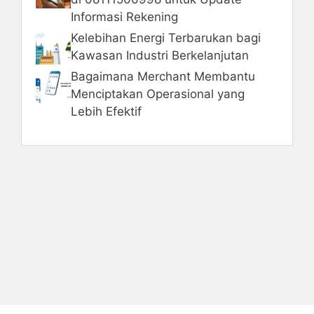
Informasi Rekening
Kelebihan Energi Terbarukan bagi
Kawasan Industri Berkelanjutan
Bagaimana Merchant Membantu
Menciptakan Operasional yang
Lebih Efektif