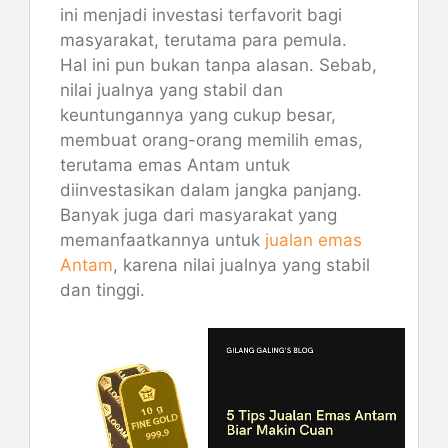
ini menjadi investasi terfavorit bagi
masyarakat, terutama para pemula.
Hal ini pun bukan tanpa alasan. Sebab,
nilai jualnya yang stabil dan
keuntungannya yang cukup besar,
membuat orang-orang memilih emas,
terutama emas Antam untuk
diinvestasikan dalam jangka panjang.
Banyak juga dari masyarakat yang
memanfaatkannya untuk
jualan emas
Antam
, karena nilai jualnya yang stabil
dan tinggi.