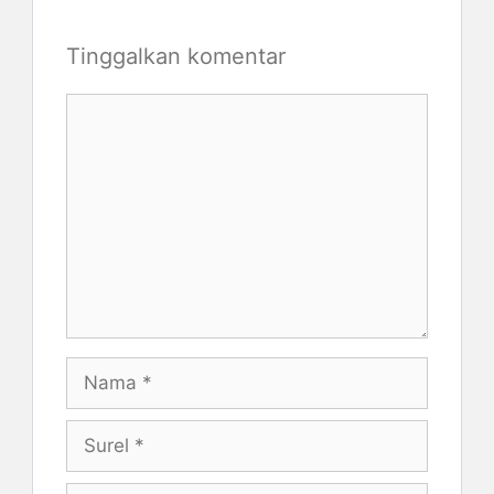
Tinggalkan komentar
Komentar
Nama
Surel