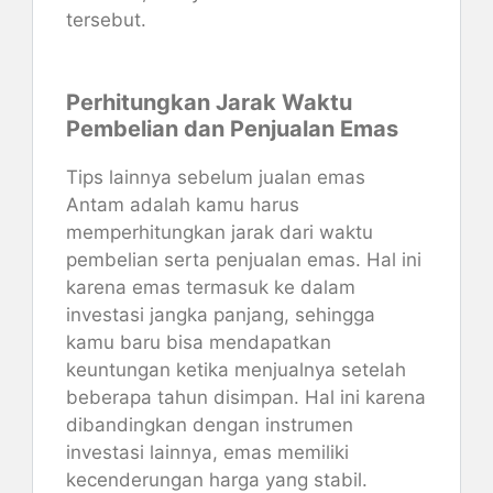
tersebut.
Perhitungkan Jarak Waktu
Pembelian dan Penjualan Emas
Tips lainnya sebelum jualan emas
Antam adalah kamu harus
memperhitungkan jarak dari waktu
pembelian serta penjualan emas. Hal ini
karena emas termasuk ke dalam
investasi jangka panjang, sehingga
kamu baru bisa mendapatkan
keuntungan ketika menjualnya setelah
beberapa tahun disimpan. Hal ini karena
dibandingkan dengan instrumen
investasi lainnya, emas memiliki
kecenderungan harga yang stabil.