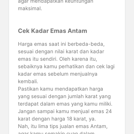
agar mendapatkan keuntungan
maksimal.
Cek Kadar Emas Antam
Harga emas saat ini berbeda-beda,
sesuai dengan nilai karat dan kadar
emas itu sendiri. Oleh karena itu,
sebaiknya kamu perhatikan dan cek lagi
kadar emas sebelum menjualnya
kembali.
Pastikan kamu mendapatkan harga
yang sesuai dengan jumlah karat yang
terdapat dalam emas yang kamu miliki.
Jangan sampai kamu menjual emas 24
karat dengan harga 18 karat, ya.
Nah, itu lima tips jualan emas Antam,
agar kamu semakin cuan dalam