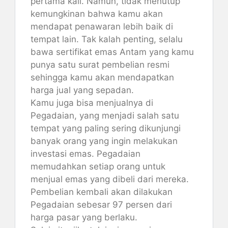
pertama kali. Namun, tidak menutup
kemungkinan bahwa kamu akan
mendapat penawaran lebih baik di
tempat lain. Tak kalah penting, selalu
bawa sertifikat emas Antam yang kamu
punya satu surat pembelian resmi
sehingga kamu akan mendapatkan
harga jual yang sepadan.
Kamu juga bisa menjualnya di
Pegadaian, yang menjadi salah satu
tempat yang paling sering dikunjungi
banyak orang yang ingin melakukan
investasi emas. Pegadaian
memudahkan setiap orang untuk
menjual emas yang dibeli dari mereka.
Pembelian kembali akan dilakukan
Pegadaian sebesar 97 persen dari
harga pasar yang berlaku.