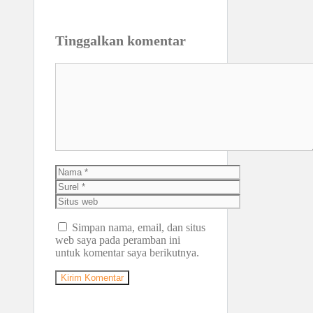
Tinggalkan komentar
Komentar
Nama
Surel
Situs
web
Simpan nama, email, dan situs
web saya pada peramban ini
untuk komentar saya berikutnya.