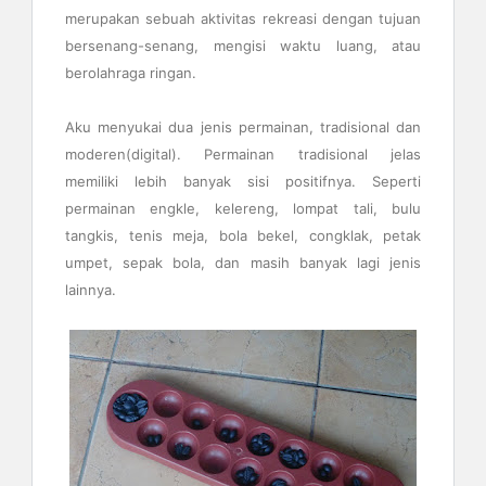
merupakan sebuah aktivitas rekreasi dengan tujuan
bersenang-senang, mengisi waktu luang, atau
berolahraga ringan.
Aku menyukai dua jenis permainan, tradisional dan
moderen(digital). Permainan tradisional jelas
memiliki lebih banyak sisi positifnya. Seperti
permainan engkle, kelereng, lompat tali, bulu
tangkis, tenis meja, bola bekel, congklak, petak
umpet
, sepak bola, dan masih banyak lagi jenis
lainnya.