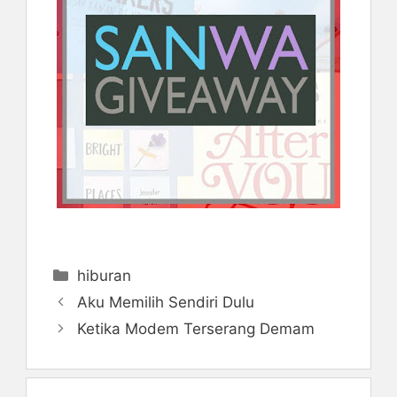
Kategori
hiburan
Aku Memilih Sendiri Dulu
Ketika Modem Terserang Demam