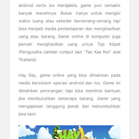
android serta ios merajalela,
game
pun semakin
banyak macamnya. Bukan hanya untuk mengisi
waktu luang atau sekedar bersenang-senang tapi
bisa menjadi media pembelajaran dan menghasilkan
uang atau barang.
Game
online di komputer juga
pernah menghasilkan uang untuk Top Ittipat
(Pengusaha camilan rumput laut “Tao Kae Noi” asal
Thailand)
Hay Day,
game
online yang bisa dimainkan pada
media bersistem operasi android dan ios.
Game
ini
dimainkan perorangan tapi bisa meminta bantuan
jika membutuhkan beberapa barang.
Game
yang
mengajarkan tanggung jawab dan menumbuhkan
jiwa seni.