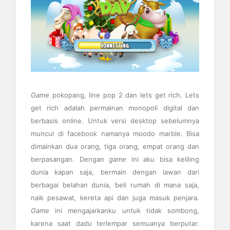
Game
pokopang, line pop 2 dan lets get rich. Lets
get rich adalah permainan monopoli digital dan
berbasis online. Untuk versi desktop sebelumnya
muncul di facebook namanya moodo marble. Bisa
dimainkan dua orang, tiga orang, empat orang dan
berpasangan. Dengan
game
ini aku bisa keliling
dunia kapan saja, bermain dengan lawan dari
berbagai belahan dunia, beli rumah di mana saja,
naik pesawat, kereta api dan juga masuk penjara.
Game
ini mengajarkanku untuk tidak sombong,
karena saat dadu terlempar semuanya berputar.