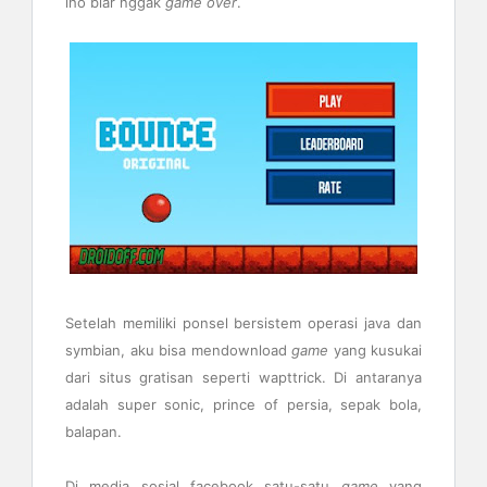
lho biar nggak
game over
.
Setelah memiliki ponsel bersistem operasi java dan
symbian, aku bisa mendownload
game
yang kusukai
dari situs gratisan seperti wapttrick. Di antaranya
adalah super sonic, prince of persia, sepak bola,
balapan.
Di media sosial facebook satu-satu
game
yang