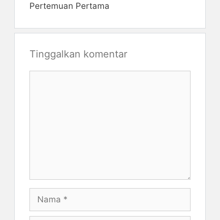
Pertemuan Pertama
Tinggalkan komentar
Komentar
Nama