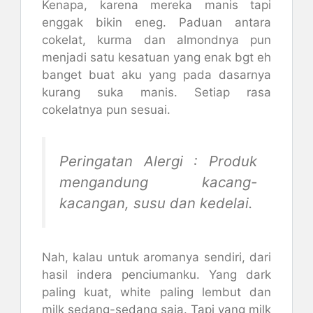
Kenapa, karena mereka manis tapi
enggak bikin eneg. Paduan antara
cokelat, kurma dan almondnya pun
menjadi satu kesatuan yang enak bgt eh
banget buat aku yang pada dasarnya
kurang suka manis. Setiap rasa
cokelatnya pun sesuai.
Peringatan Alergi : Produk
mengandung kacang-
kacangan, susu dan kedelai.
Nah, kalau untuk aromanya sendiri, dari
hasil indera penciumanku. Yang dark
paling kuat, white paling lembut dan
milk sedang-sedang saja. Tapi yang milk