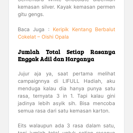
kemasan silver. Kayak kemasan permen
gitu gengs.
Baca Juga :
Keripik Kentang Berbalut
Cokelat – Oishi Opala
Jumlah Total Setiap Rasanya
Enggak Adil dan Harganya
Jujur aja ya, saat pertama melihat
campaignnya di LIFULL Hadiah, aku
menduga kalau dia hanya punya satu
rasa, ternyata 3 in 1. Tapi kalau gini
jadinya lebih asyik sih. Bisa mencoba
semua rasa dari satu kemasan karton.
Eits walaupun ada 3 rasa dalam satu,