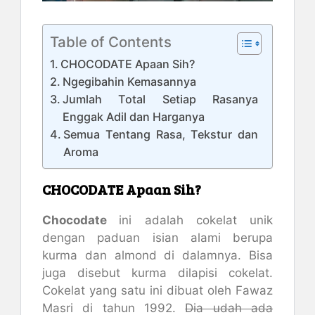
Table of Contents
CHOCODATE Apaan Sih?
Ngegibahin Kemasannya
Jumlah Total Setiap Rasanya
Enggak Adil dan Harganya
Semua Tentang Rasa, Tekstur dan
Aroma
CHOCODATE Apaan Sih?
Chocodate
ini adalah cokelat unik
dengan paduan isian alami berupa
kurma dan almond di dalamnya. Bisa
juga disebut kurma dilapisi cokelat.
Cokelat yang satu ini dibuat oleh Fawaz
Masri di tahun 1992.
Dia udah ada