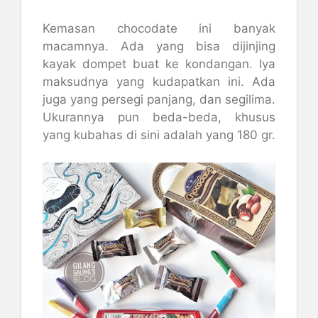
Kemasan chocodate ini banyak
macamnya. Ada yang bisa dijinjing
kayak dompet buat ke kondangan. Iya
maksudnya yang kudapatkan ini. Ada
juga yang persegi panjang, dan segilima.
Ukurannya pun beda-beda, khusus
yang kubahas di sini adalah yang 180 gr.