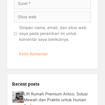
Surel
Situs
web
Simpan nama, email, dan situs web
saya pada peramban ini untuk
komentar saya berikutnya.
Recent posts
Lift Rumah Premium Aritco: Solusi
Mewah dan Praktis untuk Hunian