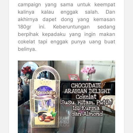
campaign yang sama untuk keempat
kalinya kalau enggak salah. Dan
akhirnya dapet dong yang kemasan
180gr ini. Keberuntungan sedang
berpihak kepadaku yang ingin makan
cokelat tapi enggak punya uang buat
belinya.