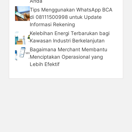
Anda
Tips Menggunakan WhatsApp BCA
di 08111500998 untuk Update
Informasi Rekening
Kelebihan Energi Terbarukan bagi
Kawasan Industri Berkelanjutan
Bagaimana Merchant Membantu
Menciptakan Operasional yang
Lebih Efektif