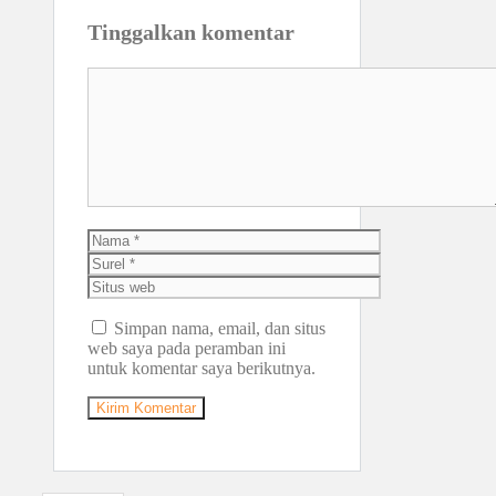
Tinggalkan komentar
Komentar
Nama
Surel
Situs
web
Simpan nama, email, dan situs
web saya pada peramban ini
untuk komentar saya berikutnya.