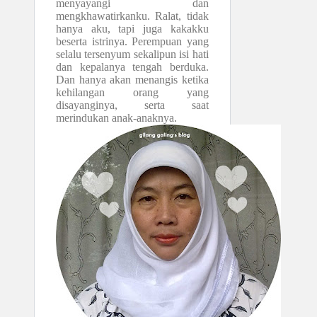
menyayangi dan
mengkhawatirkanku. Ralat, tidak
hanya aku, tapi juga kakakku
beserta istrinya. Perempuan yang
selalu tersenyum sekalipun isi hati
dan kepalanya tengah berduka.
Dan hanya akan menangis ketika
kehilangan orang yang
disayanginya, serta saat
merindukan anak-anaknya.