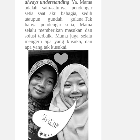
always understanding
. Ya, Mama
adalah satu-satunya pendengar
setia saat aku bahagia, sedih
ataupun gundah gulana.Tak
hanya pendengar setia, Mama
selalu memberikan masukan dan
solusi terbaik. Mama juga selalu
mengerti apa yang kusuka, dan
apa yang tak kusukai.