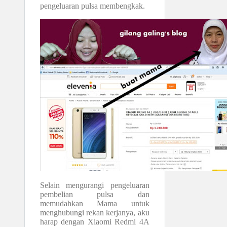
pengeluaran pulsa membengkak.
Selain mengurangi pengeluaran
pembelian pulsa dan
memudahkan Mama untuk
menghubungi rekan kerjanya, aku
harap dengan Xiaomi Redmi 4A