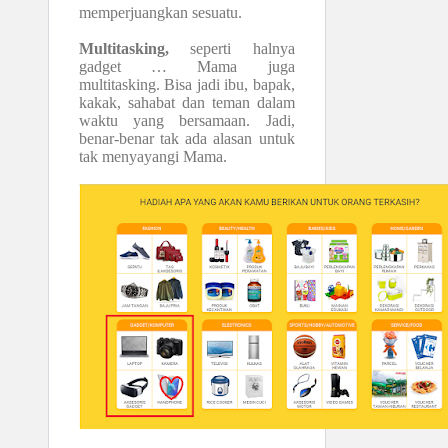
memperjuangkan sesuatu.
Multitasking,
seperti halnya
gadget … Mama juga
multitasking. Bisa jadi ibu, bapak,
kakak, sahabat dan teman dalam
waktu yang bersamaan. Jadi,
benar-benar tak ada alasan untuk
tak menyayangi Mama.