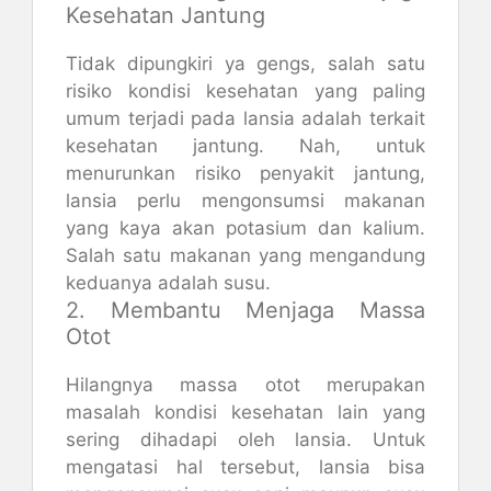
Kesehatan Jantung
Tidak dipungkiri ya gengs, salah satu
risiko kondisi kesehatan yang paling
umum terjadi pada lansia adalah terkait
kesehatan jantung. Nah, untuk
menurunkan risiko penyakit jantung,
lansia perlu mengonsumsi makanan
yang kaya akan potasium dan kalium.
Salah satu makanan yang mengandung
keduanya adalah susu.
2. Membantu Menjaga Massa
Otot
Hilangnya massa otot merupakan
masalah kondisi kesehatan lain yang
sering dihadapi oleh lansia. Untuk
mengatasi hal tersebut, lansia bisa