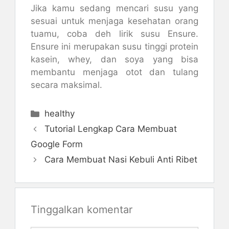
Jika kamu sedang mencari susu yang
sesuai untuk menjaga kesehatan orang
tuamu, coba deh lirik susu Ensure.
Ensure ini merupakan susu tinggi protein
kasein, whey, dan soya yang bisa
membantu menjaga otot dan tulang
secara maksimal.
Kategori
healthy
Tutorial Lengkap Cara Membuat
Google Form
Cara Membuat Nasi Kebuli Anti Ribet
Tinggalkan komentar