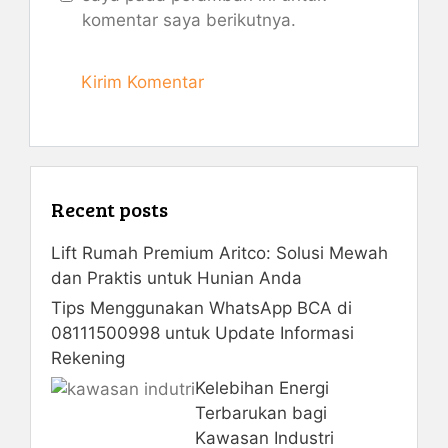
komentar saya berikutnya.
Recent posts
Lift Rumah Premium Aritco: Solusi Mewah
dan Praktis untuk Hunian Anda
Tips Menggunakan WhatsApp BCA di
08111500998 untuk Update Informasi
Rekening
Kelebihan Energi
Terbarukan bagi
Kawasan Industri