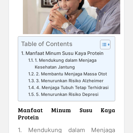
Table of Contents
Manfaat Minum Susu Kaya Protein
1. Mendukung dalam Menjaga
Kesehatan Jantung
2. Membantu Menjaga Massa Otot
3. Menurunkan Risiko Alzheimer
4. Menjaga Tubuh Tetap Terhidrasi
5. Menurunkan Risiko Depresi
Manfaat Minum Susu Kaya
Protein
1. Mendukung dalam Menjaga