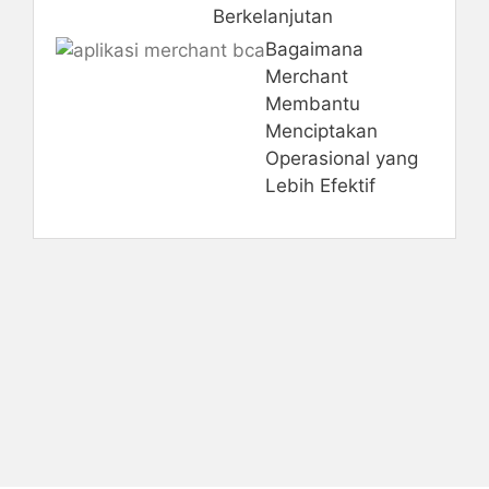
Berkelanjutan
Bagaimana
Merchant
Membantu
Menciptakan
Operasional yang
Lebih Efektif