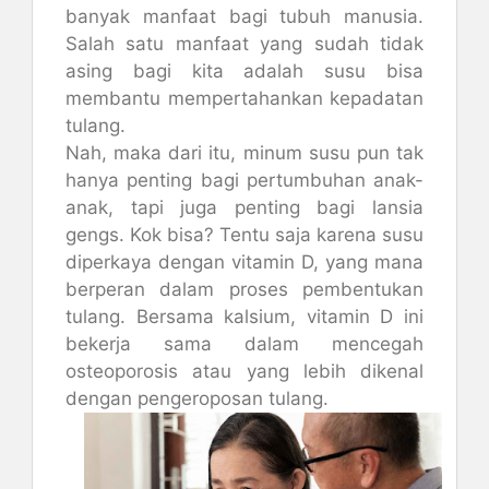
banyak manfaat bagi tubuh manusia.
Salah satu manfaat yang sudah tidak
asing bagi kita adalah susu bisa
membantu mempertahankan kepadatan
tulang.
Nah, maka dari itu, minum susu pun tak
hanya penting bagi pertumbuhan anak-
anak, tapi juga penting bagi lansia
gengs. Kok bisa? Tentu saja karena susu
diperkaya dengan vitamin D, yang mana
berperan dalam proses pembentukan
tulang. Bersama kalsium, vitamin D ini
bekerja sama dalam mencegah
osteoporosis atau yang lebih dikenal
dengan pengeroposan tulang.