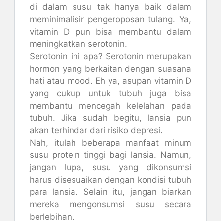
di dalam susu tak hanya baik dalam
meminimalisir pengeroposan tulang. Ya,
vitamin D pun bisa membantu dalam
meningkatkan serotonin.
Serotonin ini apa? Serotonin merupakan
hormon yang berkaitan dengan suasana
hati atau mood. Eh ya, asupan vitamin D
yang cukup untuk tubuh juga bisa
membantu mencegah kelelahan pada
tubuh. Jika sudah begitu, lansia pun
akan terhindar dari risiko depresi.
Nah, itulah beberapa manfaat minum
susu protein tinggi bagi lansia. Namun,
jangan lupa, susu yang dikonsumsi
harus disesuaikan dengan kondisi tubuh
para lansia. Selain itu, jangan biarkan
mereka mengonsumsi susu secara
berlebihan.