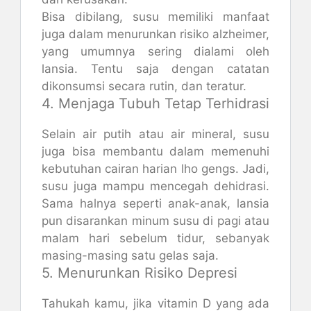
Bisa dibilang, susu memiliki manfaat
juga dalam menurunkan risiko alzheimer,
yang umumnya sering dialami oleh
lansia. Tentu saja dengan catatan
dikonsumsi secara rutin, dan teratur.
4. Menjaga Tubuh Tetap Terhidrasi
Selain air putih atau air mineral, susu
juga bisa membantu dalam memenuhi
kebutuhan cairan harian lho gengs. Jadi,
susu juga mampu mencegah dehidrasi.
Sama halnya seperti anak-anak, lansia
pun disarankan minum susu di pagi atau
malam hari sebelum tidur, sebanyak
masing-masing satu gelas saja.
5. Menurunkan Risiko Depresi
Tahukah kamu, jika vitamin D yang ada