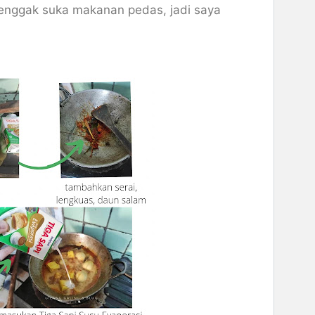
k enggak suka makanan pedas, jadi saya