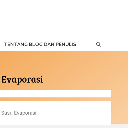
TENTANG BLOG DAN PENULIS
 Evaporasi
 Susu Evaporasi