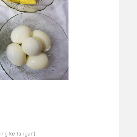
ning ke tangan)