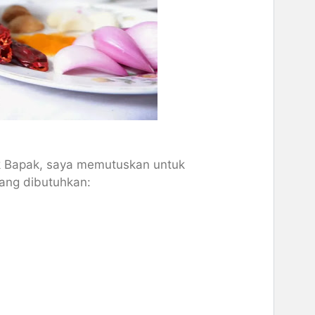
tuk Bapak, saya memutuskan untuk
ang dibutuhkan: