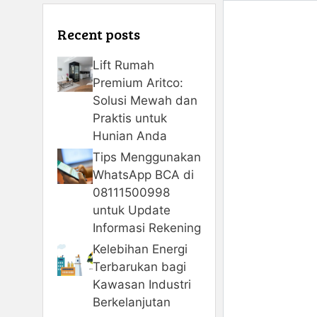
Recent posts
Lift Rumah
Premium Aritco:
Solusi Mewah dan
Praktis untuk
Hunian Anda
Tips Menggunakan
WhatsApp BCA di
08111500998
untuk Update
Informasi Rekening
Kelebihan Energi
Terbarukan bagi
Kawasan Industri
Berkelanjutan