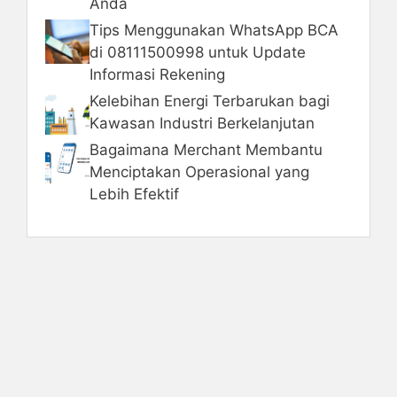
Anda
Tips Menggunakan WhatsApp BCA
di 08111500998 untuk Update
Informasi Rekening
Kelebihan Energi Terbarukan bagi
Kawasan Industri Berkelanjutan
Bagaimana Merchant Membantu
Menciptakan Operasional yang
Lebih Efektif