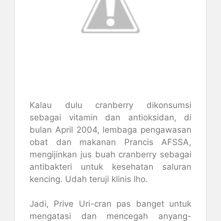
Kalau dulu cranberry dikonsumsi
sebagai vitamin dan antioksidan, di
bulan April 2004, lembaga pengawasan
obat dan makanan Prancis AFSSA,
mengijinkan jus buah cranberry sebagai
antibakteri untuk kesehatan saluran
kencing. Udah teruji klinis lho.
Jadi, Prive Uri-cran pas banget untuk
mengatasi dan mencegah anyang-