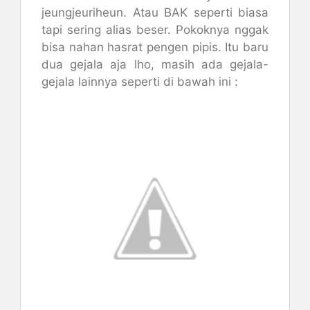
jeungjeuriheun. Atau BAK seperti biasa
tapi sering alias beser. Pokoknya nggak
bisa nahan hasrat pengen pipis. Itu baru
dua gejala aja lho, masih ada gejala-
gejala lainnya seperti di bawah ini :