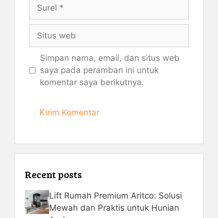
Surel
Situs
web
Simpan nama, email, dan situs web
saya pada peramban ini untuk
komentar saya berikutnya.
Recent posts
Lift Rumah Premium Aritco: Solusi
Mewah dan Praktis untuk Hunian