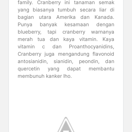
family. Cranberry ini tanaman semak
yang biasanya tumbuh secara liar di
bagian utara Amerika dan Kanada.
Punya banyak kesamaan dengan
blueberry, tapi cranberry warnanya
merah tua dan kaya vitamin. Kaya
vitamin c dan Proanthocyanidins,
Cranberry juga mengandung flavonoid
antosianidin, sianidin, peondin, dan
quercetin yang dapat membantu
membunuh kanker lho.