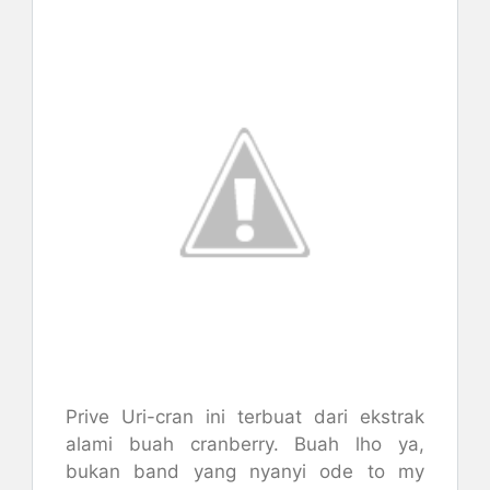
Prive Uri-cran ini terbuat dari ekstrak
alami buah cranberry. Buah lho ya,
bukan band yang nyanyi ode to my