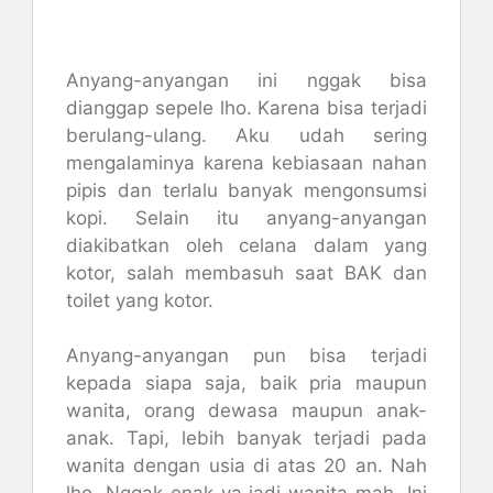
Anyang-anyangan ini nggak bisa
dianggap sepele lho. Karena bisa terjadi
berulang-ulang. Aku udah sering
mengalaminya karena kebiasaan nahan
pipis dan terlalu banyak mengonsumsi
kopi. Selain itu anyang-anyangan
diakibatkan oleh celana dalam yang
kotor, salah membasuh saat BAK dan
toilet yang kotor.
Anyang-anyangan pun bisa terjadi
kepada siapa saja, baik pria maupun
wanita, orang dewasa maupun anak-
anak. Tapi, lebih banyak terjadi pada
wanita dengan usia di atas 20 an. Nah