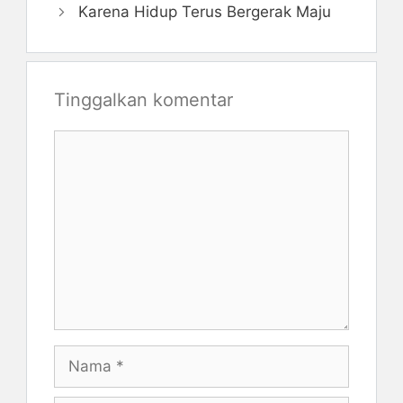
Karena Hidup Terus Bergerak Maju
Tinggalkan komentar
Komentar
Nama