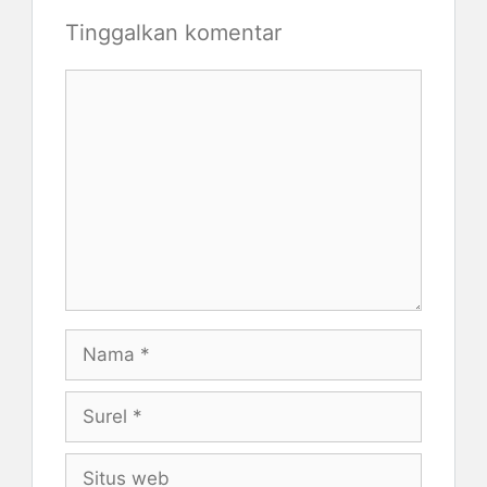
Tinggalkan komentar
Komentar
Nama
Surel
Situs