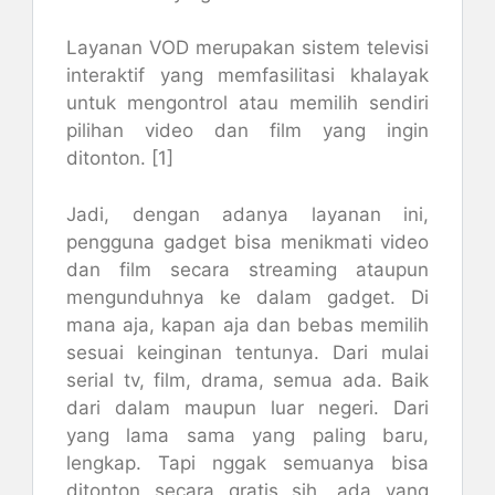
Layanan VOD merupakan sistem televisi
interaktif yang memfasilitasi khalayak
untuk mengontrol atau memilih sendiri
pilihan video dan film yang ingin
ditonton. [1]
Jadi, dengan adanya layanan ini,
pengguna gadget bisa menikmati video
dan film secara streaming ataupun
mengunduhnya ke dalam gadget. Di
mana aja, kapan aja dan bebas memilih
sesuai keinginan tentunya. Dari mulai
serial tv, film, drama, semua ada. Baik
dari dalam maupun luar negeri. Dari
yang lama sama yang paling baru,
lengkap. Tapi nggak semuanya bisa
ditonton secara gratis sih, ada yang