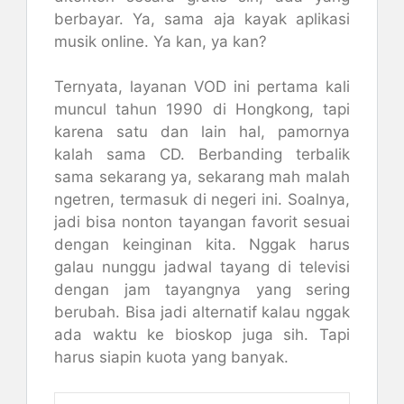
berbayar. Ya, sama aja kayak aplikasi
musik online. Ya kan, ya kan?
Ternyata, layanan VOD ini pertama kali
muncul tahun 1990 di Hongkong, tapi
karena satu dan lain hal, pamornya
kalah sama CD. Berbanding terbalik
sama sekarang ya, sekarang mah malah
ngetren, termasuk di negeri ini. Soalnya,
jadi bisa nonton tayangan favorit sesuai
dengan keinginan kita. Nggak harus
galau nunggu jadwal tayang di televisi
dengan jam tayangnya yang sering
berubah. Bisa jadi alternatif kalau nggak
ada waktu ke bioskop juga sih. Tapi
harus siapin kuota yang banyak.