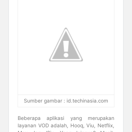
Sumber gambar : id.techinasia.com
Beberapa aplikasi yang merupakan
layanan VOD adalah, Hooq, Viu, Netflix,