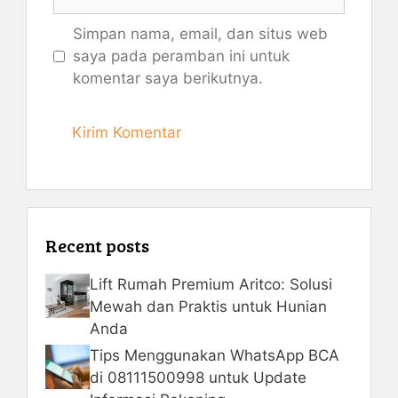
web
Simpan nama, email, dan situs web
saya pada peramban ini untuk
komentar saya berikutnya.
Recent posts
Lift Rumah Premium Aritco: Solusi
Mewah dan Praktis untuk Hunian
Anda
Tips Menggunakan WhatsApp BCA
di 08111500998 untuk Update