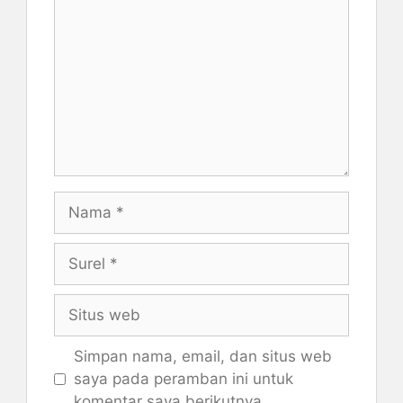
Nama
Surel
Situs
web
Simpan nama, email, dan situs web
saya pada peramban ini untuk
komentar saya berikutnya.