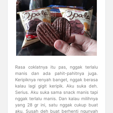
Rasa coklatnya itu pas, nggak terlalu
manis dan ada pahit-pahitnya juga.
Keripiknya renyah banget, nggak berasa
kalau lagi gigit keripik. Aku suka deh.
Serius. Aku suka sama snack manis tapi
nggak terlalu manis. Dan kalau milihnya
yang 28 gr ini, satu nggak cukup buat
aku. Susah deh buat berhenti ngunyah