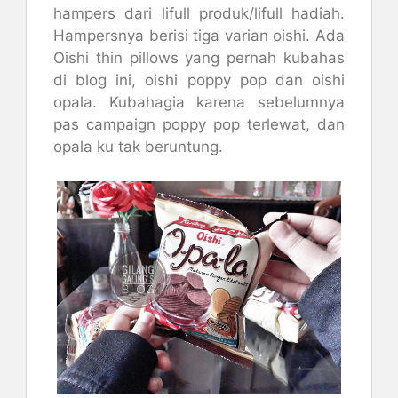
hampers dari lifull produk/lifull hadiah.
Hampersnya berisi tiga varian oishi. Ada
Oishi thin pillows yang pernah kubahas
di blog ini, oishi poppy pop dan oishi
opala. Kubahagia karena sebelumnya
pas campaign poppy pop terlewat, dan
opala ku tak beruntung.