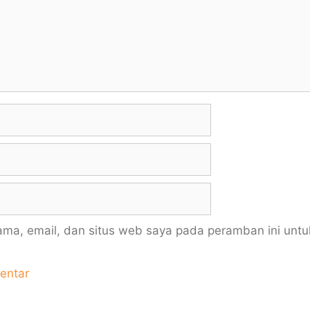
ma, email, dan situs web saya pada peramban ini untu