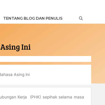
TENTANG BLOG DAN PENULIS
Asing Ini
Bahasa Asing Ini
 Hubungan Kerja (PHK) sepihak selama masa