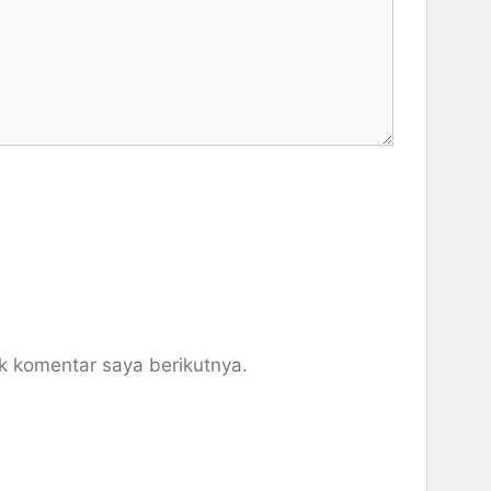
k komentar saya berikutnya.