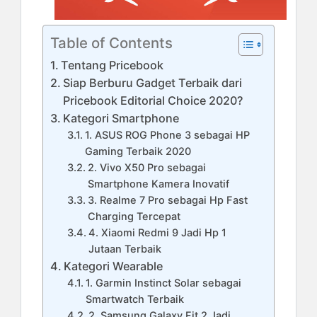
Table of Contents
Tentang Pricebook
Siap Berburu Gadget Terbaik dari
Pricebook Editorial Choice 2020?
Kategori Smartphone
1. ASUS ROG Phone 3 sebagai HP
Gaming Terbaik 2020
2. Vivo X50 Pro sebagai
Smartphone Kamera Inovatif
3. Realme 7 Pro sebagai Hp Fast
Charging Tercepat
4. Xiaomi Redmi 9 Jadi Hp 1
Jutaan Terbaik
Kategori Wearable
1. Garmin Instinct Solar sebagai
Smartwatch Terbaik
2. Samsung Galaxy Fit 2 Jadi