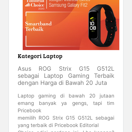
Kategori Laptop
Asus ROG Strix G15 G512L
sebagai Laptop Gaming Terbaik
dengan Harga di Bawah 20 Juta
Laptop gaming di bawah 20 jutaan
emang banyak ya gengs, tapi tim
Pricebook
memilih ROG Strix G15 G512L sebagai
yang terbaik di Pricebook Editorial