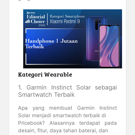
Kategori Wearable
1. Garmin Instinct Solar sebagai
Smartwatch Terbaik
Apa yang membuat Garmin Instinct
Solar menjadi smartwatch terbaik di
Pricebook? Alasannya terdapat pada
desain, fitur, daya tahan baterai, dan