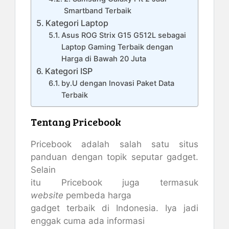
Smartband Terbaik
Kategori Laptop
Asus ROG Strix G15 G512L sebagai
Laptop Gaming Terbaik dengan
Harga di Bawah 20 Juta
Kategori ISP
by.U dengan Inovasi Paket Data
Terbaik
Tentang Pricebook
Pricebook adalah salah satu situs
panduan dengan topik seputar gadget.
Selain
itu Pricebook juga termasuk
website
pembeda harga
gadget
terbaik di Indonesia. Iya jadi
enggak cuma ada informasi