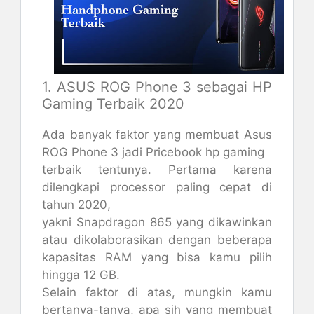
1. ASUS ROG Phone 3 sebagai HP
Gaming Terbaik 2020
Ada banyak faktor yang membuat Asus
ROG Phone 3 jadi Pricebook hp gaming
terbaik tentunya. Pertama karena
dilengkapi processor paling cepat di
tahun 2020,
yakni Snapdragon 865 yang dikawinkan
atau dikolaborasikan dengan beberapa
kapasitas RAM yang bisa kamu pilih
hingga 12 GB.
Selain faktor di atas, mungkin kamu
bertanya-tanya, apa sih yang membuat