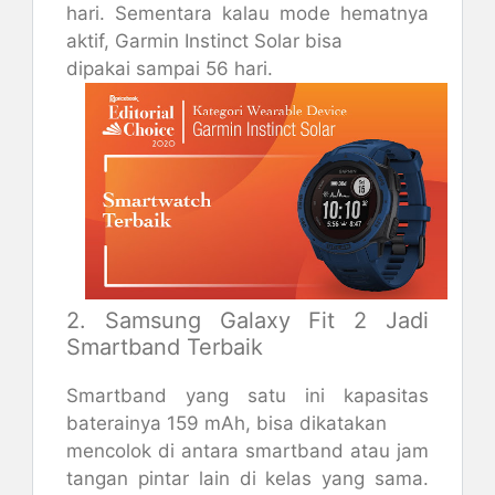
hari. Sementara kalau mode hematnya
aktif, Garmin Instinct Solar bisa
dipakai sampai 56 hari.
2. Samsung Galaxy Fit 2 Jadi
Smartband Terbaik
Smartband yang satu ini kapasitas
baterainya 159 mAh, bisa dikatakan
mencolok di antara smartband atau jam
tangan pintar lain di kelas yang sama.