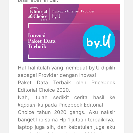
bisa lebih lancar.
Hal-hal itulah yang membuat by.U dipilih
sebagai Provider dengan Inovasi
Paket Data Terbaik oleh Pricebook
Editorial Choice 2020.
Nah, itulah sedikit cerita hasil ke
kepoan
-ku pada Pricebook Editorial
Choice tahun 2020 gengs. Aku naksir
banget lho sama Hp 1 jutaan terbaiknya,
laptop juga sih, dan kebetulan juga aku