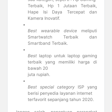
Terbaik, Hp 1 Jutaan Terbaik,
Hape Isi Daya Tercepat dan
Kamera Inovatif.
Best wearable device
meliputi
Smartwatch Terbaik dan
Smartband Terbaik.
Best
laptop untuk laptop gaming
terbaik yang memiliki harga di
bawah 20
juta rupiah.
Best special category
ISP yang
berisi penyedia layanan internet
terfavorit sepanjang tahun 2020.