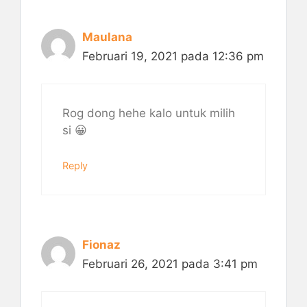
Maulana
Februari 19, 2021 pada 12:36 pm
Rog dong hehe kalo untuk milih
si 😀
Reply
Fionaz
Februari 26, 2021 pada 3:41 pm