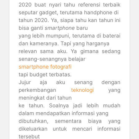
2020 buat nyari tahu referensi terbaik
seputar gadget, terutama handphone di
tahun 2020. Ya, siapa tahu kan tahun ini
bisa ganti
smartphone
baru
yang lebih mumpuni, terutama di baterai
dan kameranya. Tapi yang harganya
relevan sama aku. Ya gimana sedang
senang-senangnya belajar
smartphone fotografi
tapi budget terbatas.
Jujur aja aku senang dengan
perkembangan
teknologi
yang
meningkat dari tahun
ke tahun. Soalnya jadi lebih mudah
dalam mendapatkan informasi yang
dibutuhkan, sementara biaya yang
dikeluarkan untuk mencari informasi
tersebut