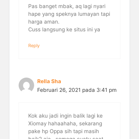
Pas banget mbak, aq lagi nyari
hape yang speknya lumayan tapi
harga aman.
Cuss langsung ke situs ini ya
Reply
Rella Sha
Februari 26, 2021 pada 3:41 pm
Kok aku jadi ingin balik lagi ke
Xiomay hahaahaha, sekarang
pake hp Oppa sih tapi masih