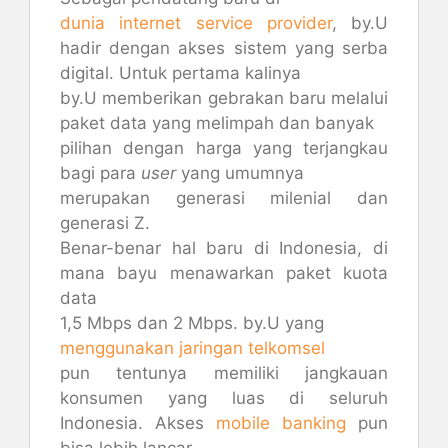
dunia internet service provider
, by.U
hadir dengan akses sistem yang serba
digital. Untuk pertama kalinya
by.U memberikan gebrakan baru melalui
paket data yang melimpah dan banyak
pilihan dengan harga yang terjangkau
bagi para
user
yang umumnya
merupakan generasi milenial dan
generasi Z.
Benar-benar hal baru di Indonesia, di
mana bayu menawarkan paket kuota
data
1,5 Mbps dan 2 Mbps. by.U yang
menggunakan jaringan telkomsel
pun tentunya memiliki jangkauan
konsumen yang luas di seluruh
Indonesia. Akses
mobile banking
pun