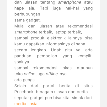
dan ulasan tentang
smartphone
atau
hape
aja. Tapi juga hal-hal yang
berhubungan
sama gadget.
Mulai dari ulasan atau rekomendasi
smartphone
terbaik, laptop terbaik,
sampai produk elektronik lainnya bisa
kamu dapatkan informasinya di sana
secara lengkap. Udah gitu ya, ada
panduan pembelian yang komplit,
soalnya
sampai rekomendasi lokasi ataupun
toko
online
juga
offline-
nya
ada gengs.
Selain dari portal berita di situs
Pricebook, beragam ulasan dan berita
seputar gadget pun bisa kita simak dari
media sosial