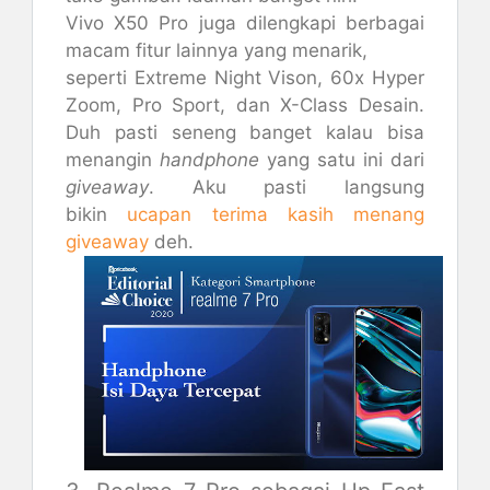
Vivo X50 Pro juga dilengkapi berbagai
macam fitur lainnya yang menarik,
seperti Extreme Night Vison, 60x Hyper
Zoom, Pro Sport, dan X-Class Desain.
Duh pasti seneng banget kalau bisa
menangin
handphone
yang satu ini dari
giveaway
. Aku pasti langsung
bikin
ucapan terima kasih menang
giveaway
deh.