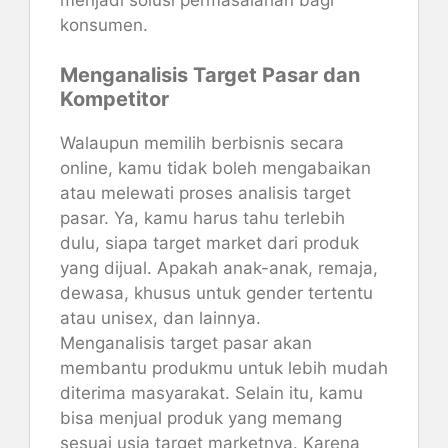
konsumen.
Menganalisis Target Pasar dan
Kompetitor
Walaupun memilih berbisnis secara
online, kamu tidak boleh mengabaikan
atau melewati proses analisis target
pasar. Ya, kamu harus tahu terlebih
dulu, siapa target market dari produk
yang dijual. Apakah anak-anak, remaja,
dewasa, khusus untuk gender tertentu
atau unisex, dan lainnya.
Menganalisis target pasar akan
membantu produkmu untuk lebih mudah
diterima masyarakat. Selain itu, kamu
bisa menjual produk yang memang
sesuai usia target marketnya. Karena