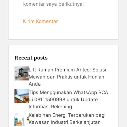
komentar saya berikutnya.
Recent posts
Lift Rumah Premium Aritco: Solusi
Mewah dan Praktis untuk Hunian
Anda
Tips Menggunakan WhatsApp BCA
di 08111500998 untuk Update
Informasi Rekening
Kelebihan Energi Terbarukan bagi
Kawasan Industri Berkelanjutan