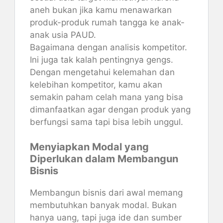
aneh bukan jika kamu menawarkan
produk-produk rumah tangga ke anak-
anak usia PAUD.
Bagaimana dengan analisis kompetitor.
Ini juga tak kalah pentingnya gengs.
Dengan mengetahui kelemahan dan
kelebihan kompetitor, kamu akan
semakin paham celah mana yang bisa
dimanfaatkan agar dengan produk yang
berfungsi sama tapi bisa lebih unggul.
Menyiapkan Modal yang
Diperlukan dalam Membangun
Bisnis
Membangun bisnis dari awal memang
membutuhkan banyak modal. Bukan
hanya uang, tapi juga ide dan sumber