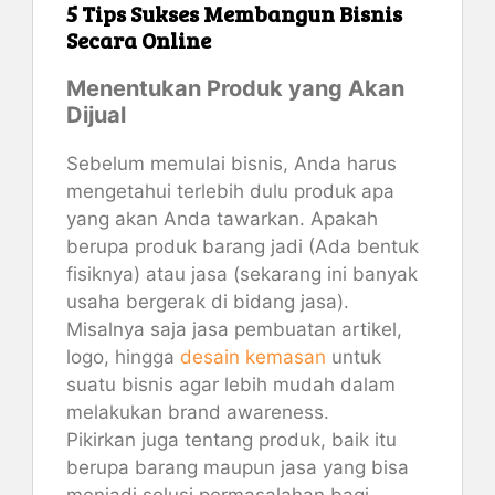
5 Tips Sukses Membangun Bisnis
Secara Online
Menentukan Produk yang Akan
Dijual
Sebelum memulai bisnis, Anda harus
mengetahui terlebih dulu produk apa
yang akan Anda tawarkan. Apakah
berupa produk barang jadi (Ada bentuk
fisiknya) atau jasa (sekarang ini banyak
usaha bergerak di bidang jasa).
Misalnya saja jasa pembuatan artikel,
logo, hingga
desain kemasan
untuk
suatu bisnis agar lebih mudah dalam
melakukan brand awareness.
Pikirkan juga tentang produk, baik itu
berupa barang maupun jasa yang bisa
menjadi solusi permasalahan bagi