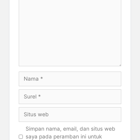
Komentar
Nama
Surel
Situs
web
Simpan nama, email, dan situs web
saya pada peramban ini untuk