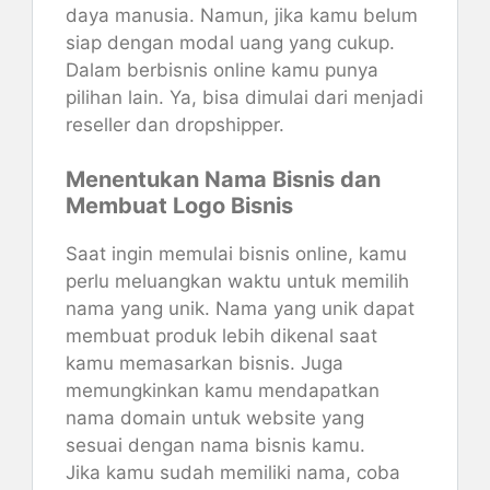
daya manusia. Namun, jika kamu belum
siap dengan modal uang yang cukup.
Dalam berbisnis online kamu punya
pilihan lain. Ya, bisa dimulai dari menjadi
reseller dan dropshipper.
Menentukan Nama Bisnis dan
Membuat Logo Bisnis
Saat ingin memulai bisnis online, kamu
perlu meluangkan waktu untuk memilih
nama yang unik. Nama yang unik dapat
membuat produk lebih dikenal saat
kamu memasarkan bisnis. Juga
memungkinkan kamu mendapatkan
nama domain untuk website yang
sesuai dengan nama bisnis kamu.
Jika kamu sudah memiliki nama, coba