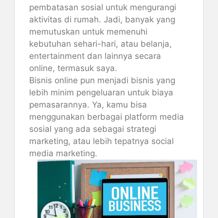
pembatasan sosial untuk mengurangi
aktivitas di rumah. Jadi, banyak yang
memutuskan untuk memenuhi
kebutuhan sehari-hari, atau belanja,
entertainment dan lainnya secara
online, termasuk saya.
Bisnis online pun menjadi bisnis yang
lebih minim pengeluaran untuk biaya
pemasarannya. Ya, kamu bisa
menggunakan berbagai platform media
sosial yang ada sebagai strategi
marketing, atau lebih tepatnya social
media marketing.