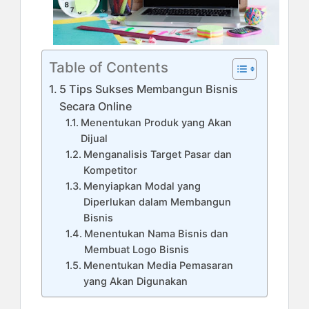
Table of Contents
5 Tips Sukses Membangun Bisnis
Secara Online
Menentukan Produk yang Akan
Dijual
Menganalisis Target Pasar dan
Kompetitor
Menyiapkan Modal yang
Diperlukan dalam Membangun
Bisnis
Menentukan Nama Bisnis dan
Membuat Logo Bisnis
Menentukan Media Pemasaran
yang Akan Digunakan