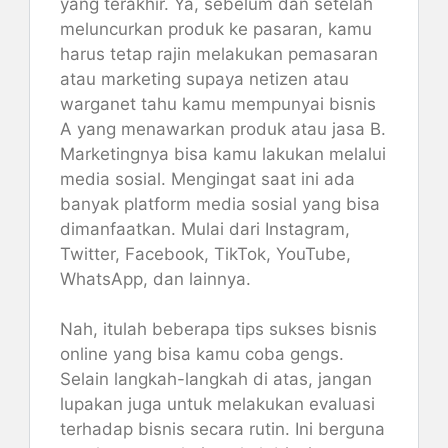
yang terakhir. Ya, sebelum dan setelah
meluncurkan produk ke pasaran, kamu
harus tetap rajin melakukan pemasaran
atau marketing supaya netizen atau
warganet tahu kamu mempunyai bisnis
A yang menawarkan produk atau jasa B.
Marketingnya bisa kamu lakukan melalui
media sosial. Mengingat saat ini ada
banyak platform media sosial yang bisa
dimanfaatkan. Mulai dari Instagram,
Twitter, Facebook, TikTok, YouTube,
WhatsApp, dan lainnya.
Nah, itulah beberapa tips sukses bisnis
online yang bisa kamu coba gengs.
Selain langkah-langkah di atas, jangan
lupakan juga untuk melakukan evaluasi
terhadap bisnis secara rutin. Ini berguna