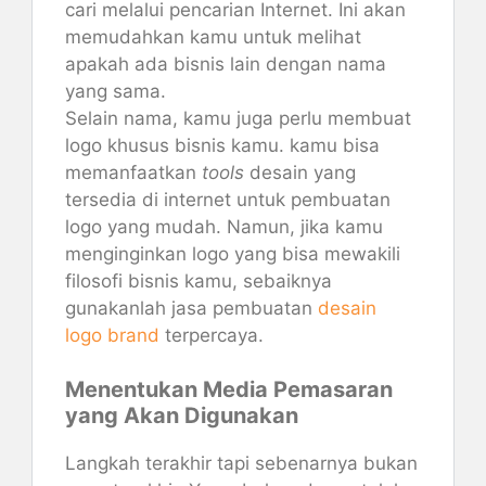
cari melalui pencarian Internet. Ini akan
memudahkan kamu untuk melihat
apakah ada bisnis lain dengan nama
yang sama.
Selain nama, kamu juga perlu membuat
logo khusus bisnis kamu. kamu bisa
memanfaatkan
tools
desain yang
tersedia di internet untuk pembuatan
logo yang mudah. Namun, jika kamu
menginginkan logo yang bisa mewakili
filosofi bisnis kamu, sebaiknya
gunakanlah jasa pembuatan
desain
logo brand
terpercaya.
Menentukan Media Pemasaran
yang Akan Digunakan
Langkah terakhir tapi sebenarnya bukan