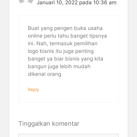
Januari 10, 2022 pada 10:36 am
Buat yang pengen buka usaha
online perlu tahu banget tipsnya
ini. Nah, termasuk pemilihan
logo bisnis itu juga penting
banget ya biar bisnis yang kita
bangun juga lebih mudah
dikenal orang
Reply
Tinggalkan komentar