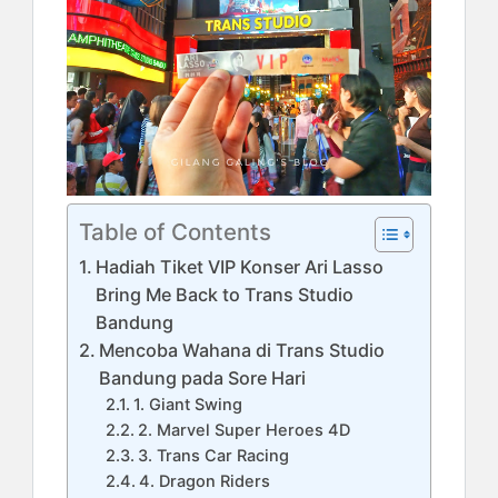
Table of Contents
Hadiah Tiket VIP Konser Ari Lasso
Bring Me Back to Trans Studio
Bandung
Mencoba Wahana di Trans Studio
Bandung pada Sore Hari
1. Giant Swing
2. Marvel Super Heroes 4D
3. Trans Car Racing
4. Dragon Riders