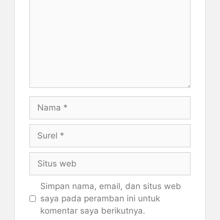
Nama
Surel
Situs
web
Simpan nama, email, dan situs web
saya pada peramban ini untuk
komentar saya berikutnya.