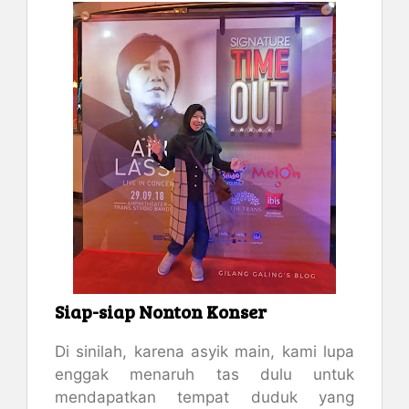
Siap-siap Nonton Konser
Di sinilah, karena asyik main, kami lupa
enggak menaruh tas dulu untuk
mendapatkan tempat duduk yang