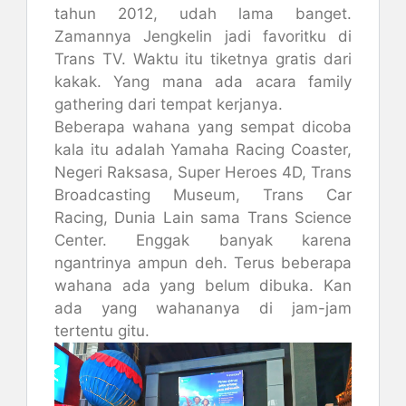
tahun 2012, udah lama banget.
Zamannya Jengkelin jadi favoritku di
Trans TV. Waktu itu tiketnya gratis dari
kakak. Yang mana ada acara family
gathering dari tempat kerjanya.
Beberapa wahana yang sempat dicoba
kala itu adalah Yamaha Racing Coaster,
Negeri Raksasa, Super Heroes 4D, Trans
Broadcasting Museum, Trans Car
Racing, Dunia Lain sama Trans Science
Center. Enggak banyak karena
ngantrinya ampun deh. Terus beberapa
wahana ada yang belum dibuka. Kan
ada yang wahananya di jam-jam
tertentu gitu.