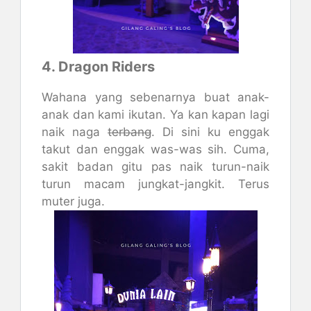
4. Dragon Riders
Wahana yang sebenarnya buat anak-
anak dan kami ikutan. Ya kan kapan lagi
naik naga
terbang
. Di sini ku enggak
takut dan enggak was-was sih. Cuma,
sakit badan gitu pas naik turun-naik
turun macam jungkat-jangkit. Terus
muter juga.