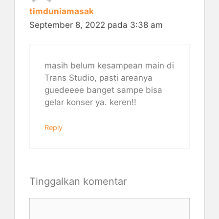
timduniamasak
September 8, 2022 pada 3:38 am
masih belum kesampean main di
Trans Studio, pasti areanya
guedeeee banget sampe bisa
gelar konser ya. keren!!
Reply
Tinggalkan komentar
Komentar