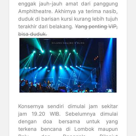
enggak jauh-jauh amat dari panggung
Amphitheatre. Akhirnya ya terima nasib,
duduk di barisan kursi kurang lebih tujuh
terakhir dari belakang.
Yang penting VIP,
bisa duduk.
Konsernya sendiri dimulai jam sekitar
jam 19.20 WIB. Sebelumnya dimulai
dengan doa bersama untuk yang
terkena bencana di Lombok maupun