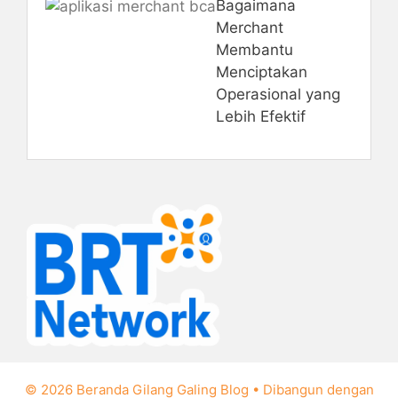
Bagaimana
Merchant
Membantu
Menciptakan
Operasional yang
Lebih Efektif
© 2026 Beranda Gilang Galing Blog
• Dibangun dengan