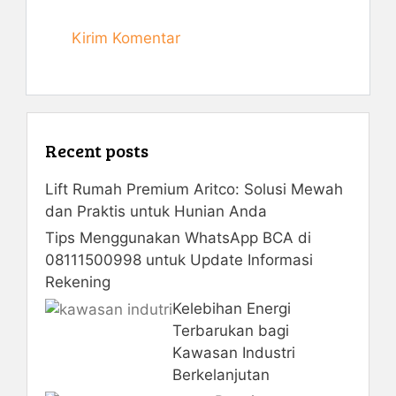
Recent posts
Lift Rumah Premium Aritco: Solusi Mewah
dan Praktis untuk Hunian Anda
Tips Menggunakan WhatsApp BCA di
08111500998 untuk Update Informasi
Rekening
Kelebihan Energi
Terbarukan bagi
Kawasan Industri
Berkelanjutan