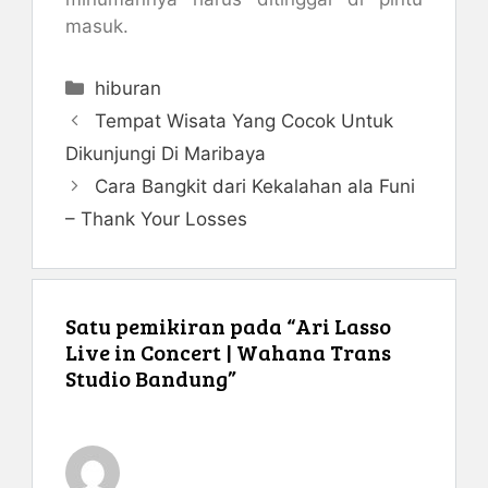
masuk.
Kategori
hiburan
Tempat Wisata Yang Cocok Untuk
Dikunjungi Di Maribaya
Cara Bangkit dari Kekalahan ala Funi
– Thank Your Losses
Satu pemikiran pada “Ari Lasso
Live in Concert | Wahana Trans
Studio Bandung”