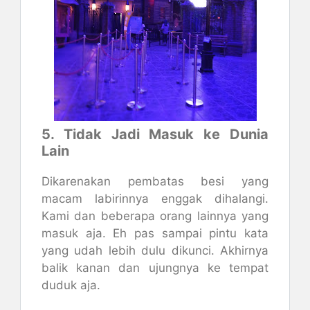
5. Tidak Jadi Masuk ke Dunia
Lain
Dikarenakan pembatas besi yang
macam labirinnya enggak dihalangi.
Kami dan beberapa orang lainnya yang
masuk aja. Eh pas sampai pintu kata
yang udah lebih dulu dikunci. Akhirnya
balik kanan dan ujungnya ke tempat
duduk aja.