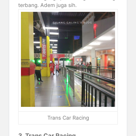
terbang. Adem juga sih.
Trans Car Racing
3. Trans Car Racing