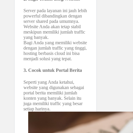
Server pada layanan ini jauh lebih
powerful dibandingkan dengan
server shared pada umumnya.
Website Anda akan tetap stabil
meskipun memiliki jumlah traffic
yang banyak.
Bagi Anda yang memiliki website
dengan jumlah traffic yang tinggi,
hosting berbasis cloud ini bisa
menjadi solusi yang tepat.
3. Cocok untuk Portal Berita
Seperti yang Anda ketahui,
website yang digunakan sebagai
portal berita memiliki jumlah
konten yang banyak. Selain itu
juga memiliki traffic yang besar
setiap harinya.