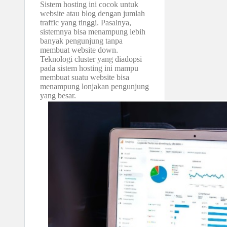
Sistem hosting ini cocok untuk
website atau blog dengan jumlah
traffic yang tinggi. Pasalnya,
sistemnya bisa menampung lebih
banyak pengunjung tanpa
membuat website down.
Teknologi cluster yang diadopsi
pada sistem hosting ini mampu
membuat suatu website bisa
menampung lonjakan pengunjung
yang besar.