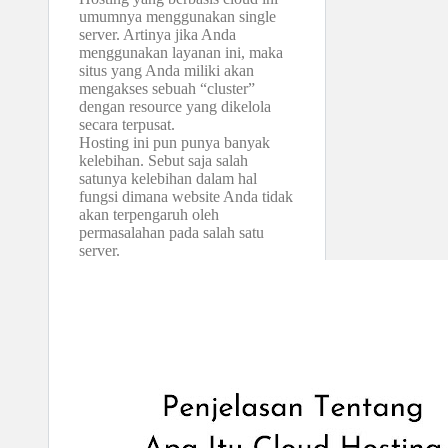
umumnya menggunakan single
server. Artinya jika Anda
menggunakan layanan ini, maka
situs yang Anda miliki akan
mengakses sebuah “cluster”
dengan resource yang dikelola
secara terpusat.
Hosting ini pun punya banyak
kelebihan. Sebut saja salah
satunya kelebihan dalam hal
fungsi dimana website Anda tidak
akan terpengaruh oleh
permasalahan pada salah satu
server.