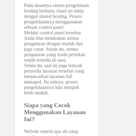
Pada dasarnya sistem pengelolaan
hosting berbasis cloud ini mirip
dengan shared hosting. Proses
pengelolaannya menggunakan
sebuah control panel.
Melalui control panel tersebut
Anda bisa melakukan semua
pengaturan dengan mudah dan
juga cepat. Selain itu, semua
pengaturan yang Anda perlukan
sudah tersedia di sana.
Selain itu, saat ini juga banyak
penyedia layanan tersebut yang
menawarkan layanan full
managed. Itu artinya, proses
pengelolaannya kini menjadi
lebih mudah.
Siapa yang Cocok
Menggunakan Layanan
Ini?
Website seperti apa sih yang