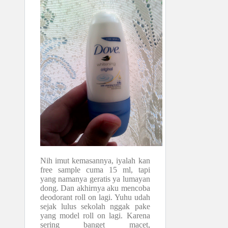
Nih imut kemasannya, iyalah kan
free sample cuma 15 ml, tapi
yang namanya geratis ya lumayan
dong. Dan akhirnya aku mencoba
deodorant roll on lagi. Yuhu udah
sejak lulus sekolah nggak pake
yang model roll on lagi. Karena
sering banget macet,