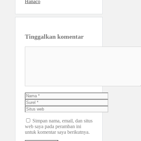
Hanaco
Tinggalkan komentar
Komentar
Nama
Surel
Situs
web
Simpan nama, email, dan situs
web saya pada peramban ini
untuk komentar saya berikutnya.