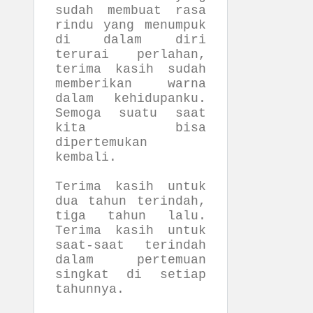
sudah membuat rasa
rindu yang menumpuk
di dalam diri
terurai perlahan,
terima kasih sudah
memberikan warna
dalam kehidupanku.
Semoga suatu saat
kita bisa
dipertemukan
kembali.
Terima kasih untuk
dua tahun terindah,
tiga tahun lalu.
Terima kasih untuk
saat-saat terindah
dalam pertemuan
singkat di setiap
tahunnya.