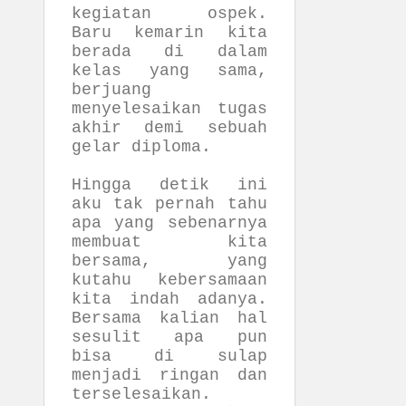
kegiatan ospek.
Baru kemarin kita
berada di dalam
kelas yang sama,
berjuang
menyelesaikan tugas
akhir demi sebuah
gelar diploma.
Hingga detik ini
aku tak pernah tahu
apa yang sebenarnya
membuat kita
bersama, yang
kutahu kebersamaan
kita indah adanya.
Bersama kalian hal
sesulit apa pun
bisa di sulap
menjadi ringan dan
terselesaikan.