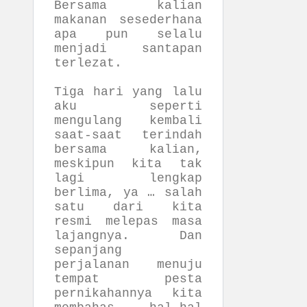
Bersama kalian
makanan sesederhana
apa pun selalu
menjadi santapan
terlezat.
Tiga hari yang lalu
aku seperti
mengulang kembali
saat-saat terindah
bersama kalian,
meskipun kita tak
lagi lengkap
berlima, ya … salah
satu dari kita
resmi melepas masa
lajangnya. Dan
sepanjang
perjalanan menuju
tempat pesta
pernikahannya kita