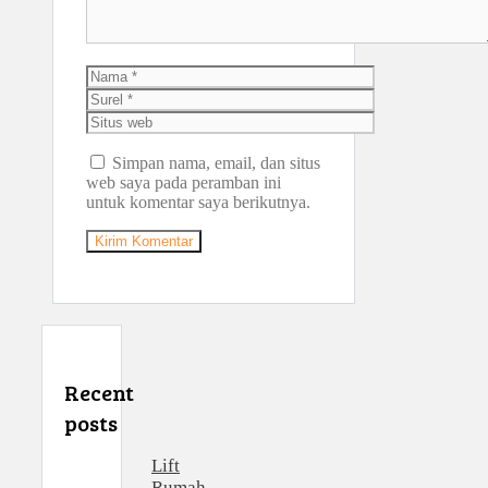
Nama
Surel
Situs
web
Simpan nama, email, dan situs
web saya pada peramban ini
untuk komentar saya berikutnya.
Recent
posts
Lift
Rumah