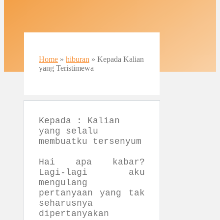
Home
»
hiburan
»
Kepada Kalian
yang Teristimewa
Kepada : Kalian
yang selalu
membuatku tersenyum
Hai apa kabar?
Lagi-lagi aku
mengulang
pertanyaan yang tak
seharusnya
dipertanyakan