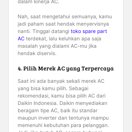
dalam kinerja AC.
Nah, saat mengetahui semuanya, kamu
jadi paham saat hendak menyervisnya
nanti. Tinggal datangi
toko spare part
AC
terdekat, lalu keluhkan apa saja
masalah yang dialami AC-mu jika
hendak diservis.
4. Pilih Merek AC yang Terpercaya
Saat ini ada banyak sekali merek AC
yang bisa kamu pilih. Sebagai
rekomendasi, kamu bisa pilih AC dari
Daikin Indonesia. Daikin menyediakan
beragam tipe AC, baik itu standar
maupun inverter dan tentunya mampu
memenuhi kebutuhan para pelanggan.