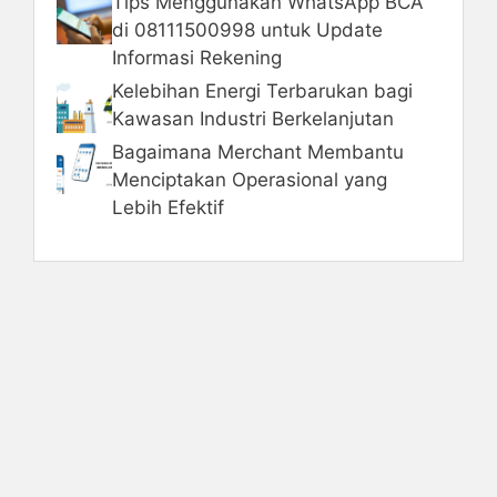
Tips Menggunakan WhatsApp BCA
di 08111500998 untuk Update
Informasi Rekening
Kelebihan Energi Terbarukan bagi
Kawasan Industri Berkelanjutan
Bagaimana Merchant Membantu
Menciptakan Operasional yang
Lebih Efektif