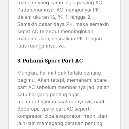
ruangan yang kamu ingin pasang AC.
Pada umumnya, AC mempunyai PK
dalam ukuran ½, ¾, 1, hingga 2.
Semakin besar daya PK, maka semakin
cepat AC tersebut mendinginkan
ruangan. Jadi, sesuaikan PK dengan
luas ruangannya, ya.
3. Pahami Spare Part AC
Mungkin, hal ini tidak terlalu penting
bagimu. Akan tetapi, memahami spare
part AC sebelum membelinya jadi salah
satu hal yang penting agar
memudahkanmu saat menyervis nanti.
Beberapa spare part AC seperti
kompresor, pipa evaporator, freon, dan
lain-lain memegang peranan penting