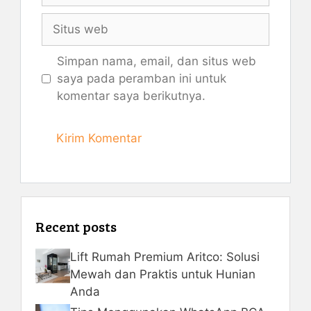
Situs
web
Simpan nama, email, dan situs web
saya pada peramban ini untuk
komentar saya berikutnya.
Recent posts
Lift Rumah Premium Aritco: Solusi
Mewah dan Praktis untuk Hunian
Anda