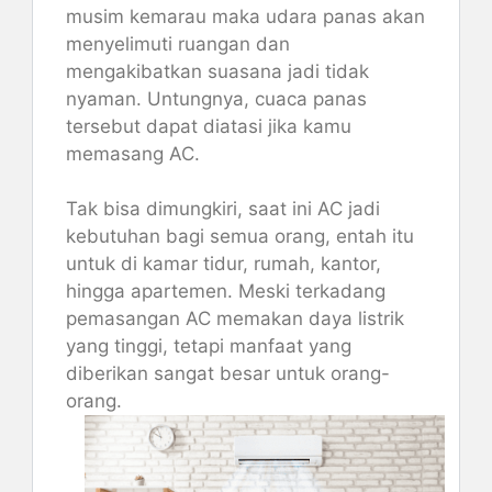
musim kemarau maka udara panas akan
menyelimuti ruangan dan
mengakibatkan suasana jadi tidak
nyaman. Untungnya, cuaca panas
tersebut dapat diatasi jika kamu
memasang AC.
Tak bisa dimungkiri, saat ini AC jadi
kebutuhan bagi semua orang, entah itu
untuk di kamar tidur, rumah, kantor,
hingga apartemen. Meski terkadang
pemasangan AC memakan daya listrik
yang tinggi, tetapi manfaat yang
diberikan sangat besar untuk orang-
orang.