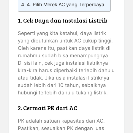
4. Pilih Merek AC yang Terpercaya
1. Cek Daya dan Instalasi Listrik
Seperti yang kita ketahui, daya listrik
yang dibutuhkan untuk AC cukup tinggi.
Oleh karena itu, pastikan daya listrik di
rumahmu sudah bisa menampungnya.
Di sisi lain, cek juga instalasi listriknya
kira-kira harus diperbaiki terlebih dahulu
atau tidak. Jika usia instalasi listriknya
sudah lebih dari 10 tahun, sebaiknya
hubungi terlebih dahulu tukang listrik.
2. Cermati PK dari AC
PK adalah satuan kapasitas dari AC.
Pastikan, sesuaikan PK dengan luas