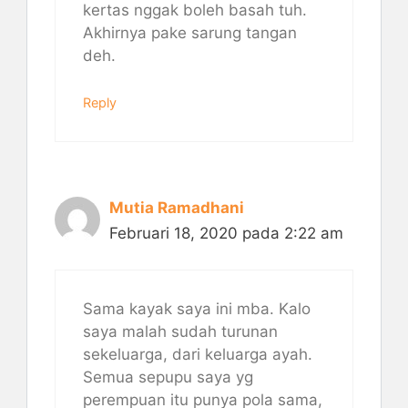
kertas nggak boleh basah tuh.
Akhirnya pake sarung tangan
deh.
Reply
Mutia Ramadhani
Februari 18, 2020 pada 2:22 am
Sama kayak saya ini mba. Kalo
saya malah sudah turunan
sekeluarga, dari keluarga ayah.
Semua sepupu saya yg
perempuan itu punya pola sama,