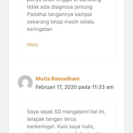
tidak ada diagnosa jantung
Padahal tangannya sampai
sekarang tetap masih selalu
keringatan
Reply
Mutia Ramadhani
Februari 17, 2020 pada 11:33 am
Saya sejak SD mengalami hal ini,
telapak tangan terus
berkeringat. Kalo saya nulis,