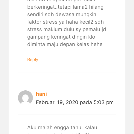
berkeringat..tetapi lama2 hilang
sendiri sdh dewasa mungkin
faktor stress ya haha kecil2 sdh
stress maklum dulu sy pemalu jd
gampang keringat dingin klo
diminta maju depan kelas hehe
Reply
hani
Februari 19, 2020 pada 5:03 pm
Aku malah engga tahu, kalau