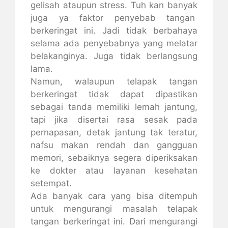
gelisah ataupun stress. Tuh kan banyak
juga ya faktor penyebab tangan
berkeringat ini. Jadi tidak berbahaya
selama ada penyebabnya yang melatar
belakanginya. Juga tidak berlangsung
lama.
Namun, walaupun telapak tangan
berkeringat tidak dapat dipastikan
sebagai tanda memiliki lemah jantung,
tapi jika disertai rasa sesak pada
pernapasan, detak jantung tak teratur,
nafsu makan rendah dan gangguan
memori, sebaiknya segera diperiksakan
ke dokter atau layanan kesehatan
setempat.
Ada banyak cara yang bisa ditempuh
untuk mengurangi masalah telapak
tangan berkeringat ini. Dari mengurangi