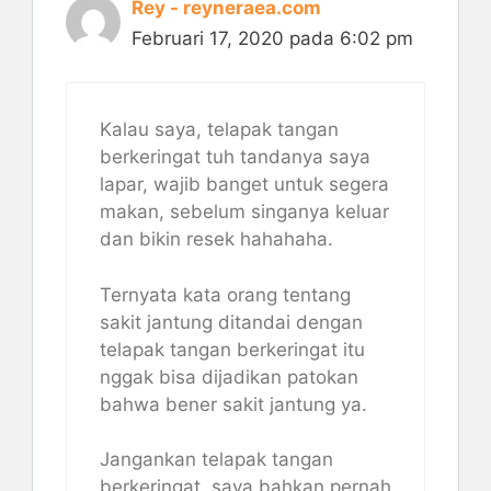
Rey - reyneraea.com
Februari 17, 2020 pada 6:02 pm
Kalau saya, telapak tangan
berkeringat tuh tandanya saya
lapar, wajib banget untuk segera
makan, sebelum singanya keluar
dan bikin resek hahahaha.
Ternyata kata orang tentang
sakit jantung ditandai dengan
telapak tangan berkeringat itu
nggak bisa dijadikan patokan
bahwa bener sakit jantung ya.
Jangankan telapak tangan
berkeringat, saya bahkan pernah