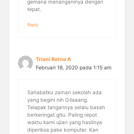
gemana menanganinya dengan
tepat.
Reply
Triani Retno A
Februari 18, 2020 pada 1:15 am
Sahabatku zaman sekolah ada
yang begini nih Gilaaang.
Telapak tangannya selalu basah
berkeringat gitu. Paling repot
waktu kami ujian yang hasilnya
diperiksa pake komputer. Kan