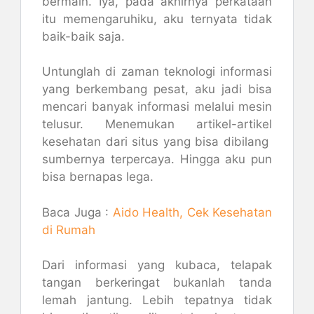
bermain. Iya, pada akhirnya perkataan
itu memengaruhiku, aku ternyata tidak
baik-baik saja.
Untunglah di zaman teknologi informasi
yang berkembang pesat, aku jadi bisa
mencari banyak informasi melalui mesin
telusur. Menemukan artikel-artikel
kesehatan dari situs yang bisa dibilang
sumbernya terpercaya. Hingga aku pun
bisa bernapas lega.
Baca Juga :
Aido Health, Cek Kesehatan
di Rumah
Dari informasi yang kubaca, telapak
tangan berkeringat bukanlah tanda
lemah jantung. Lebih tepatnya tidak