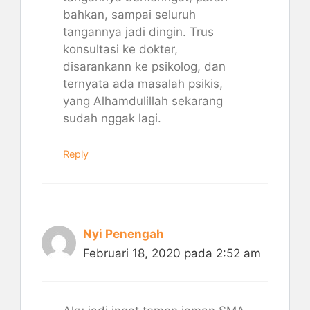
bahkan, sampai seluruh
tangannya jadi dingin. Trus
konsultasi ke dokter,
disarankann ke psikolog, dan
ternyata ada masalah psikis,
yang Alhamdulillah sekarang
sudah nggak lagi.
Reply
Nyi Penengah
Februari 18, 2020 pada 2:52 am