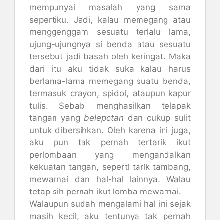
mempunyai masalah yang sama
sepertiku. Jadi, kalau memegang atau
menggenggam sesuatu terlalu lama,
ujung-ujungnya si benda atau sesuatu
tersebut jadi basah oleh keringat. Maka
dari itu aku tidak suka kalau harus
berlama-lama memegang suatu benda,
termasuk crayon, spidol, ataupun kapur
tulis. Sebab menghasilkan telapak
tangan yang
belepotan
dan cukup sulit
untuk dibersihkan. Oleh karena ini juga,
aku pun tak pernah tertarik ikut
perlombaan yang mengandalkan
kekuatan tangan, seperti tarik tambang,
mewarnai dan hal-hal lainnya. Walau
tetap sih pernah ikut lomba mewarnai.
Walaupun sudah mengalami hal ini sejak
masih kecil, aku tentunya tak pernah