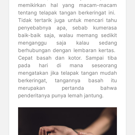
memikirkan hal yang macam-macam
tentang telapak tangan berkeringat ini.
Tidak tertarik juga untuk mencari tahu
penyebabnya apa, sebab kumerasa
baik-baik saja, walau memang sedikit
menganggu saja kalau sedang
berhubungan dengan lembaran kertas.
Cepat basah dan kotor. Sampai tiba
pada hari di mana seseorang
mengatakan jika telapak tangan mudah
berkeringat, tangannya basah itu
merupakan pertanda bahwa
penderitanya punya lemah jantung.