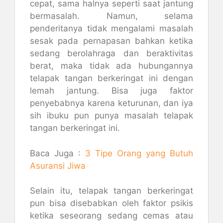
cepat, sama halnya seperti saat jantung
bermasalah. Namun, selama
penderitanya tidak mengalami masalah
sesak pada pernapasan bahkan ketika
sedang berolahraga dan beraktivitas
berat, maka tidak ada hubungannya
telapak tangan berkeringat ini dengan
lemah jantung. Bisa juga faktor
penyebabnya karena keturunan, dan iya
sih ibuku pun punya masalah telapak
tangan berkeringat ini.
Baca Juga :
3 Tipe Orang yang Butuh
Asuransi Jiwa
Selain itu, telapak tangan berkeringat
pun bisa disebabkan oleh faktor psikis
ketika seseorang sedang cemas atau