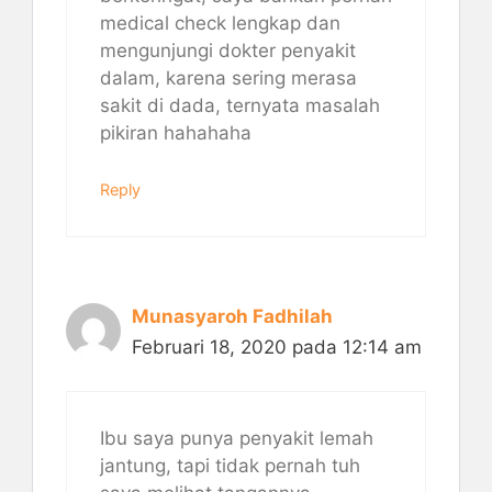
medical check lengkap dan
mengunjungi dokter penyakit
dalam, karena sering merasa
sakit di dada, ternyata masalah
pikiran hahahaha
Reply
Munasyaroh Fadhilah
Februari 18, 2020 pada 12:14 am
Ibu saya punya penyakit lemah
jantung, tapi tidak pernah tuh