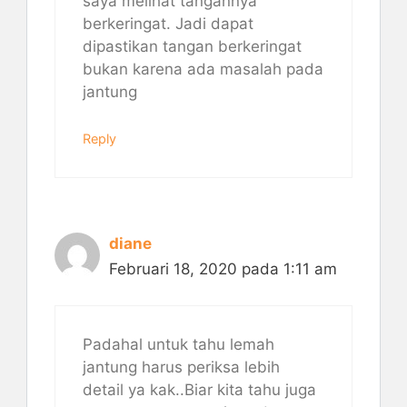
saya melihat tangannya
berkeringat. Jadi dapat
dipastikan tangan berkeringat
bukan karena ada masalah pada
jantung
Reply
diane
Februari 18, 2020 pada 1:11 am
Padahal untuk tahu lemah
jantung harus periksa lebih
detail ya kak..Biar kita tahu juga