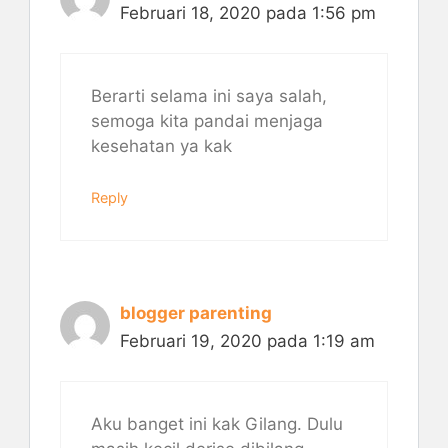
Februari 18, 2020 pada 1:56 pm
Berarti selama ini saya salah,
semoga kita pandai menjaga
kesehatan ya kak
Reply
blogger parenting
Februari 19, 2020 pada 1:19 am
Aku banget ini kak Gilang. Dulu