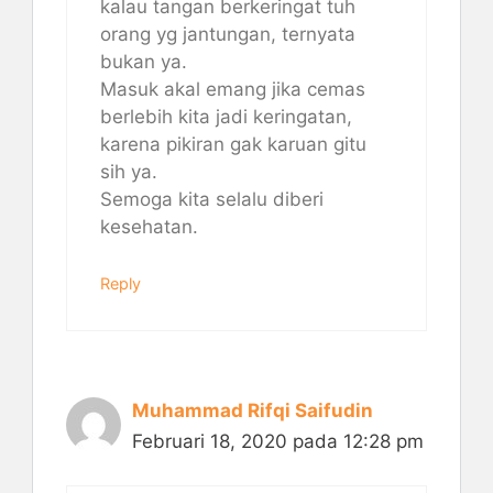
kalau tangan berkeringat tuh
orang yg jantungan, ternyata
bukan ya.
Masuk akal emang jika cemas
berlebih kita jadi keringatan,
karena pikiran gak karuan gitu
sih ya.
Semoga kita selalu diberi
kesehatan.
Reply
Muhammad Rifqi Saifudin
Februari 18, 2020 pada 12:28 pm