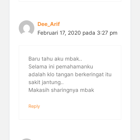
Dee_Arif
Februari 17, 2020 pada 3:27 pm
Baru tahu aku mbak..
Selama ini pemahamanku
adalah klo tangan berkeringat itu
sakit jantung..
Makasih sharingnya mbak
Reply