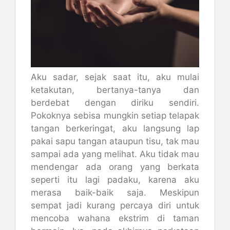
Aku sadar, sejak saat itu, aku mulai
ketakutan, bertanya-tanya dan
berdebat dengan diriku sendiri.
Pokoknya sebisa mungkin setiap telapak
tangan berkeringat, aku langsung lap
pakai sapu tangan ataupun tisu, tak mau
sampai ada yang melihat. Aku tidak mau
mendengar ada orang yang berkata
seperti itu lagi padaku, karena aku
merasa baik-baik saja. Meskipun
sempat jadi kurang percaya diri untuk
mencoba wahana ekstrim di taman