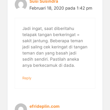
Susi Susindra
Februari 18, 2020 pada 1:42 pm
Jadi ingat, saat diberitahu
telapak tangan berkeringat =
sakit jantung. Beberapa teman
jadi saling cek keringat di tangan
teman dan yang basah jadi
sedih sendiri. Pastilah aneka
anya berkecamuk di dada.
Reply
efrideplin.com