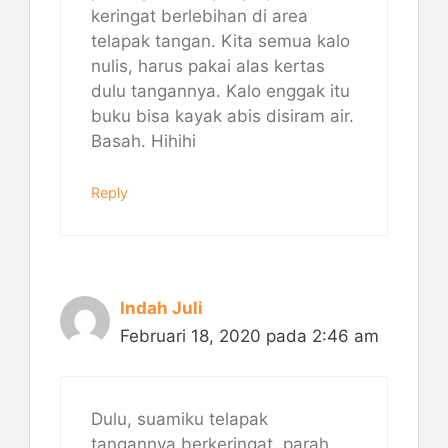
keringat berlebihan di area
telapak tangan. Kita semua kalo
nulis, harus pakai alas kertas
dulu tangannya. Kalo enggak itu
buku bisa kayak abis disiram air.
Basah. Hihihi
Reply
Indah Juli
Februari 18, 2020 pada 2:46 am
Dulu, suamiku telapak
tangannya berkeringat, parah