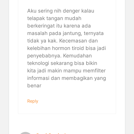
Aku sering nih denger kalau
telapak tangan mudah
berkeringat itu karena ada
masalah pada jantung, ternyata
tidak ya kak. Kecemasan dan
kelebihan hormon tiroid bisa jadi
penyebabnya. Kemudahan
teknologi sekarang bisa bikin
kita jadi makin mampu memfilter
informasi dan membagikan yang
benar
Reply