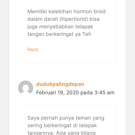
Memiliki kelebihan hormon tiroid
dalam darah (hipertiorid) bisa
juga menyebabkan telapak
tangan berkeringat ya Teh
Reply
dudukpalingdepan
Februari 19, 2020 pada 3:45 am
Saya pernah punya teman yang
sering berkeringat di telapak
tangannya. Ada yang bilang