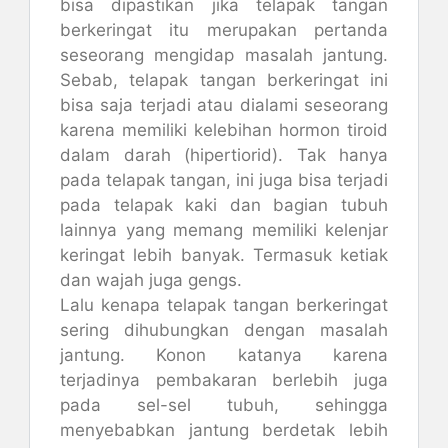
bisa dipastikan jika telapak tangan
berkeringat itu merupakan pertanda
seseorang mengidap masalah jantung.
Sebab, telapak tangan berkeringat ini
bisa saja terjadi atau dialami seseorang
karena memiliki kelebihan hormon tiroid
dalam darah (hipertiorid). Tak hanya
pada telapak tangan, ini juga bisa terjadi
pada telapak kaki dan bagian tubuh
lainnya yang memang memiliki kelenjar
keringat lebih banyak. Termasuk ketiak
dan wajah juga gengs.
Lalu kenapa telapak tangan berkeringat
sering dihubungkan dengan masalah
jantung. Konon katanya karena
terjadinya pembakaran berlebih juga
pada sel-sel tubuh, sehingga
menyebabkan jantung berdetak lebih