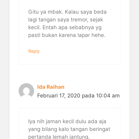
Gitu ya mbak. Kalau saya beda
lagi tangan saya tremor, sejak
kecil. Entah apa sebabnya yg
pasti bukan karena lapar hehe.
Reply
Ida Raihan
Februari 17, 2020 pada 10:04 am
Iya nih jaman kecil dulu ada aja
yang bilang kalo tangan beringat
pertanda lemah jantung.