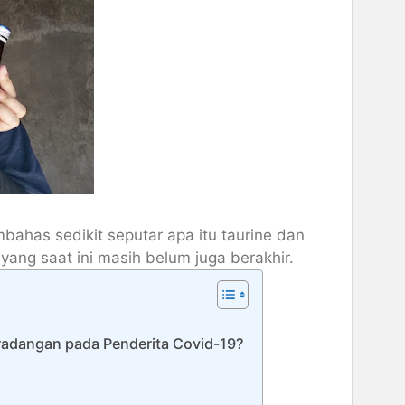
ahas sedikit seputar apa itu taurine dan
yang saat ini masih belum juga berakhir.
adangan pada Penderita Covid-19?