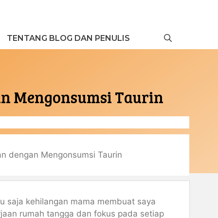
TENTANG BLOG DAN PENULIS
an Mengonsumsi Taurin
an dengan Mengonsumsi Taurin
baru saja kehilangan mama membuat saya
jaan rumah tangga dan fokus pada setiap