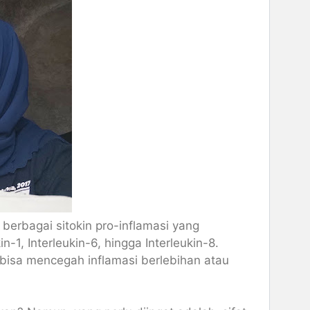
berbagai sitokin pro-inflamasi yang
-1, Interleukin-6, hingga Interleukin-8.
a bisa mencegah inflamasi berlebihan atau