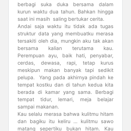
berbagi suka duka bersama dalam
kurun waktu dua tahun. Bahkan hingga
saat ini masih saling bertukar cerita.
Andai saja waktu itu tidak ada tugas
struktur data yang membuatku merasa
tersakiti oleh dia, mungkin aku tak akan
bersama kalian terutama kau.
Perempuan ayu, baik hati, penyabar,
cerdas, dewasa, rapi, tetap kurus
meskipun makan banyak tapi sedikit
pelupa. Yang pada akhirnya pindah ke
tempat kostku dan di tahun kedua kita
berada di kamar yang sama. Berbagi
tempat tidur, lemari, meja belajar
sampai makanan.
Kau selalu merasa bahwa kulitmu hitam
dan bagiku itu keliru … kulitmu sawo
matang sepertiku bukan hitam. Kau