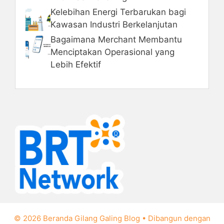
Kelebihan Energi Terbarukan bagi
Kawasan Industri Berkelanjutan
Bagaimana Merchant Membantu
Menciptakan Operasional yang
Lebih Efektif
© 2026 Beranda Gilang Galing Blog
• Dibangun dengan