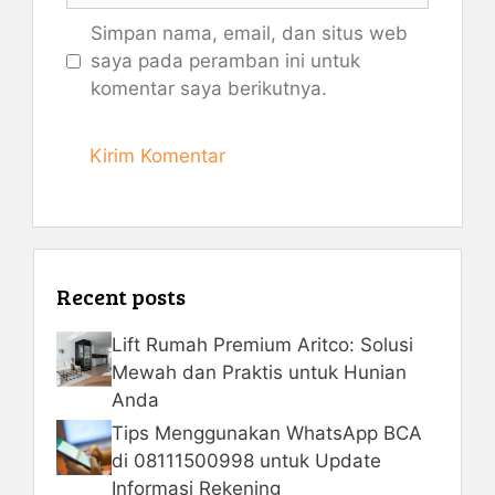
Simpan nama, email, dan situs web
saya pada peramban ini untuk
komentar saya berikutnya.
Recent posts
Lift Rumah Premium Aritco: Solusi
Mewah dan Praktis untuk Hunian
Anda
Tips Menggunakan WhatsApp BCA
di 08111500998 untuk Update
Informasi Rekening