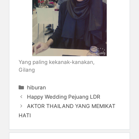
Yang paling kekanak-kanakan,
Gilang
Kategori
hiburan
Happy Wedding Pejuang LDR
AKTOR THAILAND YANG MEMIKAT
HATI